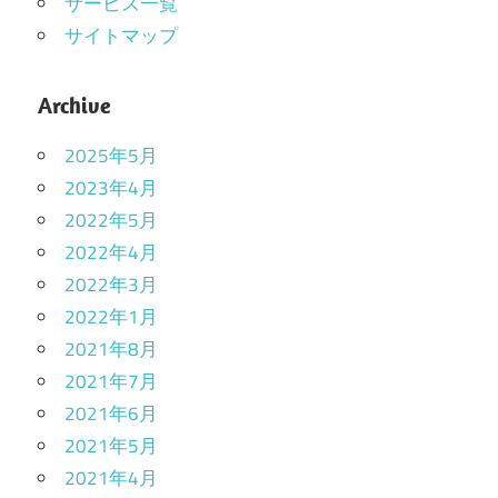
サービス一覧
サイトマップ
Archive
2025年5月
2023年4月
2022年5月
2022年4月
2022年3月
2022年1月
2021年8月
2021年7月
2021年6月
2021年5月
2021年4月