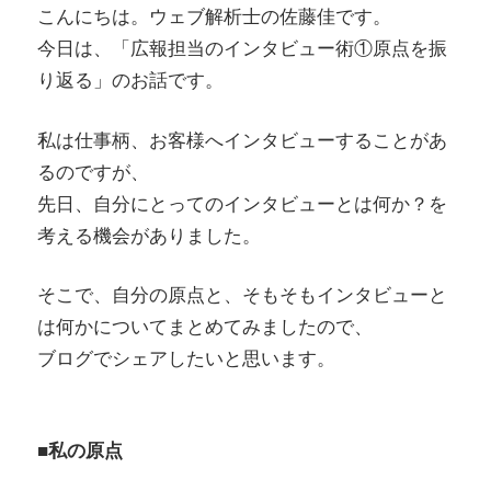
こんにちは。ウェブ解析士の佐藤佳です。
今日は、「広報担当のインタビュー術①原点を振
り返る」のお話です。
私は仕事柄、お客様へインタビューすることがあ
るのですが、
先日、自分にとってのインタビューとは何か？を
考える機会がありました。
そこで、自分の原点と、そもそもインタビューと
は何かについてまとめてみましたので、
ブログでシェアしたいと思います。
■私の原点