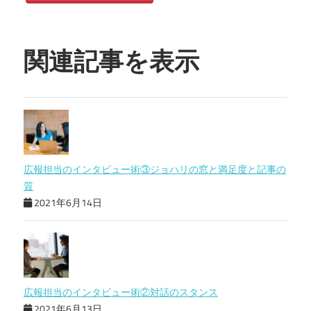
関連記事を表示
広報担当のインタビュー術③ジョハリの窓と満足度と記事の
質
2021年6月14日
広報担当のインタビュー術②対話のスタンス
2021年6月13日