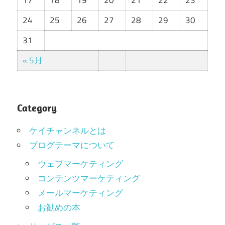
17
18
19
20
21
22
23
24
25
26
27
28
29
30
31
« 5月
Category
ケイチャンネルとは
ブログテーマについて
ウェブマーケティング
コンテンツマーケティング
メールマーケティング
お勧めの本