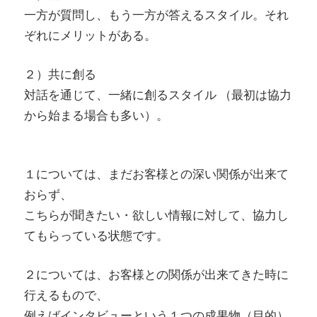
一方が質問し、もう一方が答えるスタイル。それ
ぞれにメリットがある。
２）共に創る
対話を通じて、一緒に創るスタイル （最初は協力
から始まる場合も多い）。
１については、まだお客様との深い関係が出来て
おらず、
こちらが聞きたい・欲しい情報に対して、協力し
てもらっている状態です。
２については、お客様との関係が出来てきた時に
行えるもので、
例えばインタビューという１つの成果物（目的）