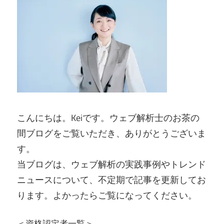
こんにちは。Keiです。ウェブ解析士のお茶の
間ブログをご覧いただき、ありがとうございま
す。
当ブログは、ウェブ解析の実践事例やトレンド
ニュースについて、不定期で記事を更新してお
ります。よかったらご覧になってください。
＜資格認定者一覧＞