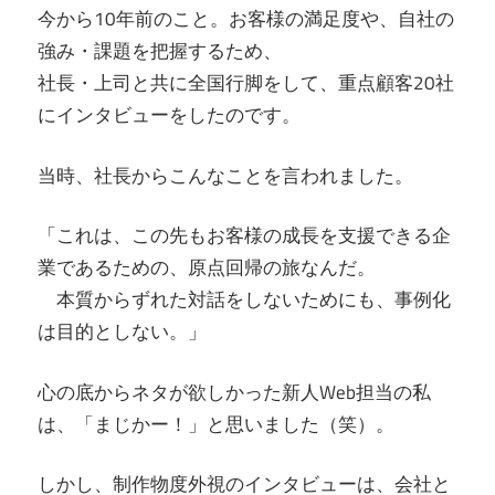
今から10年前のこと。お客様の満足度や、自社の
強み・課題を把握するため、
社長・上司と共に全国行脚をして、重点顧客20社
にインタビューをしたのです。
当時、社長からこんなことを言われました。
「これは、この先もお客様の成長を支援できる企
業であるための、原点回帰の旅なんだ。
本質からずれた対話をしないためにも、事例化
は目的としない。」
心の底からネタが欲しかった新人Web担当の私
は、「まじかー！」と思いました（笑）。
しかし、制作物度外視のインタビューは、会社と