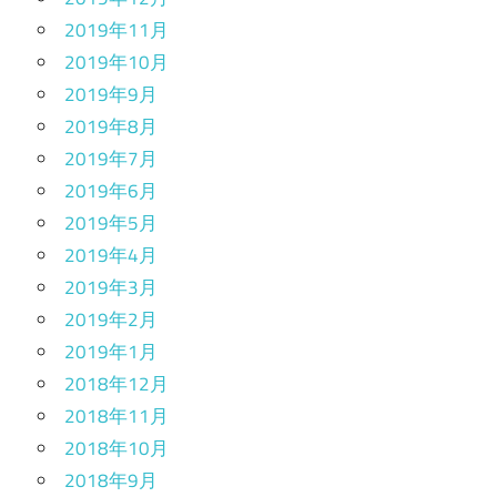
2019年11月
2019年10月
2019年9月
2019年8月
2019年7月
2019年6月
2019年5月
2019年4月
2019年3月
2019年2月
2019年1月
2018年12月
2018年11月
2018年10月
2018年9月