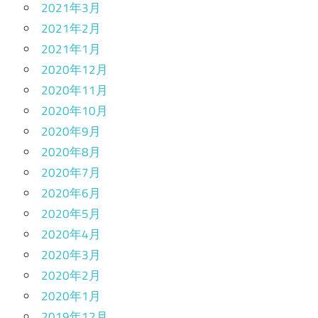
2021年3月
2021年2月
2021年1月
2020年12月
2020年11月
2020年10月
2020年9月
2020年8月
2020年7月
2020年6月
2020年5月
2020年4月
2020年3月
2020年2月
2020年1月
2019年12月