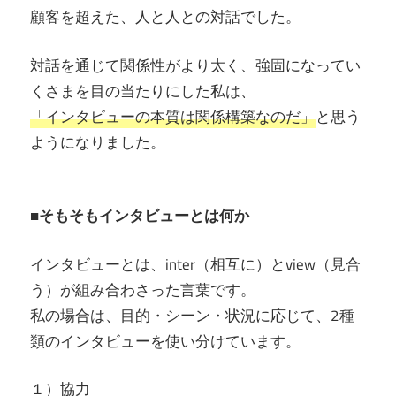
顧客を超えた、人と人との対話でした。
対話を通じて関係性がより太く、強固になってい
くさまを目の当たりにした私は、
「インタビューの本質は関係構築なのだ」
と思う
ようになりました。
■そもそもインタビューとは何か
インタビューとは、inter（相互に）とview（見合
う）が組み合わさった言葉です。
私の場合は、目的・シーン・状況に応じて、2種
類のインタビューを使い分けています。
１）協力