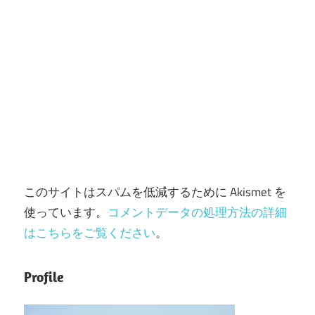
このサイトはスパムを低減するために Akismet を
使っています。
コメントデータの処理方法の詳細
はこちらをご覧ください
。
Profile