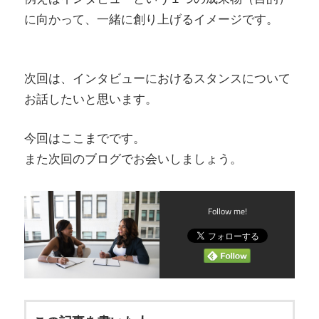
に向かって、一緒に創り上げるイメージです。
次回は、インタビューにおけるスタンスについて
お話したいと思います。
今回はここまでです。
また次回のブログでお会いしましょう。
Follow me!