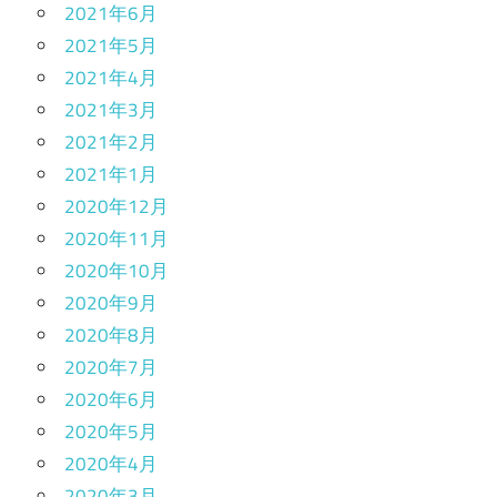
2021年6月
2021年5月
2021年4月
2021年3月
2021年2月
2021年1月
2020年12月
2020年11月
2020年10月
2020年9月
2020年8月
2020年7月
2020年6月
2020年5月
2020年4月
2020年3月