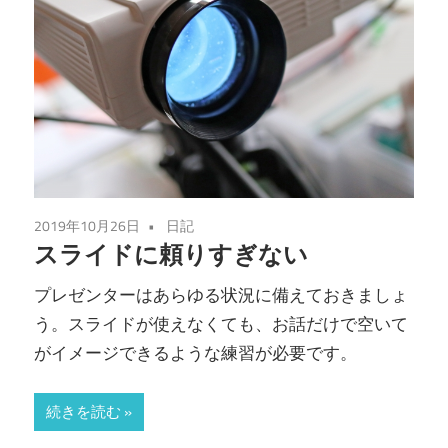
2019年10月26日
日記
スライドに頼りすぎない
プレゼンターはあらゆる状況に備えておきましょ
う。スライドが使えなくても、お話だけで空いて
がイメージできるような練習が必要です。
続きを読む