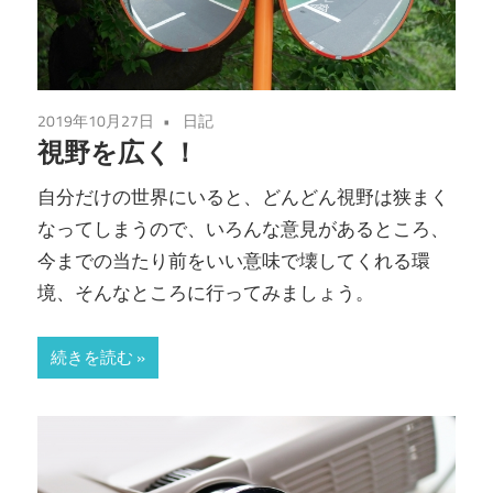
2019年10月27日
日記
視野を広く！
自分だけの世界にいると、どんどん視野は狭まく
なってしまうので、いろんな意見があるところ、
今までの当たり前をいい意味で壊してくれる環
境、そんなところに行ってみましょう。
続きを読む