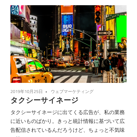
2019年10月25日
ウェブマーケティング
タクシーサイネージ
タクシーサイネージに出てくる広告が、私の業務
に近いものばかり。きっと統計情報に基づいて広
告配信されているんだろうけど、ちょっと不気味