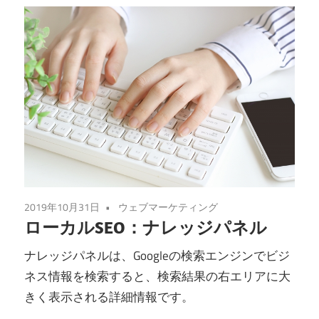
2019年10月31日
ウェブマーケティング
ローカルSEO：ナレッジパネル
ナレッジパネルは、Googleの検索エンジンでビジ
ネス情報を検索すると、検索結果の右エリアに大
きく表示される詳細情報です。