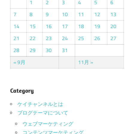
1
2
3
4
5
6
7
8
9
10
11
12
13
14
15
16
17
18
19
20
21
22
23
24
25
26
27
28
29
30
31
« 9月
11月 »
Category
ケイチャンネルとは
ブログテーマについて
ウェブマーケティング
コンテンツマーケティング