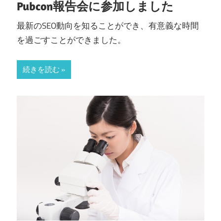
Pubcon報告会に参加しました
最新のSEO動向を知ることができ、有意義な時間
を過ごすことができました。
続きを読む