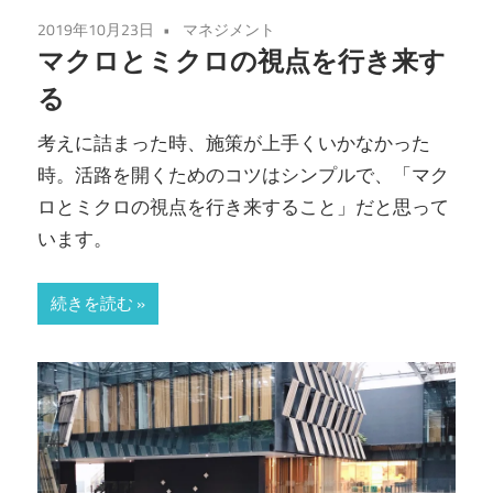
2019年10月23日
マネジメント
マクロとミクロの視点を行き来す
る
考えに詰まった時、施策が上手くいかなかった
時。活路を開くためのコツはシンプルで、「マク
ロとミクロの視点を行き来すること」だと思って
います。
続きを読む