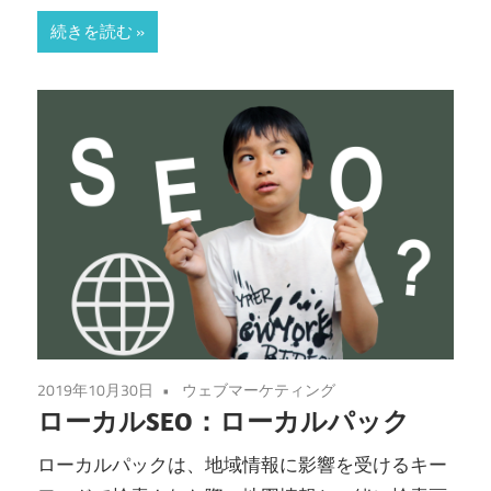
続きを読む
2019年10月30日
ウェブマーケティング
ローカルSEO：ローカルパック
ローカルパックは、地域情報に影響を受けるキー