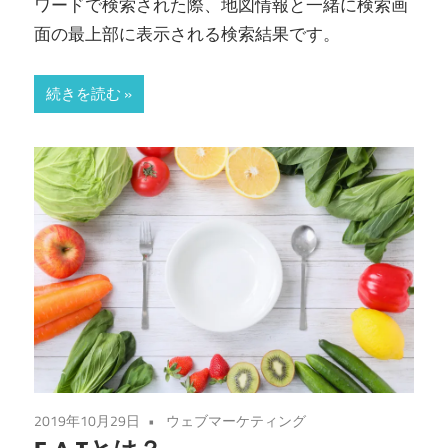
ワードで検索された際、地図情報と一緒に検索画
面の最上部に表示される検索結果です。
続きを読む
2019年10月29日
ウェブマーケティング