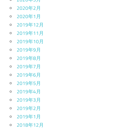
2020年2月
2020年1月
2019年12月
2019年11月
2019年10月
2019年9月
2019年8月
2019年7月
2019年6月
2019年5月
2019年4月
2019年3月
2019年2月
2019年1月
2018年12月