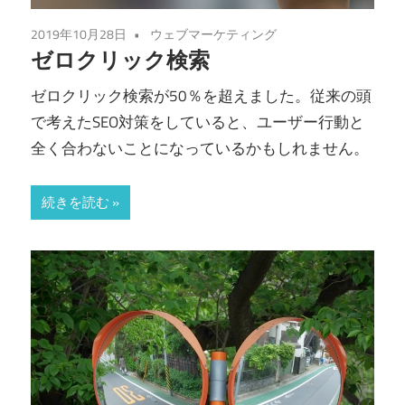
2019年10月28日
ウェブマーケティング
ゼロクリック検索
ゼロクリック検索が50％を超えました。従来の頭
で考えたSEO対策をしていると、ユーザー行動と
全く合わないことになっているかもしれません。
続きを読む