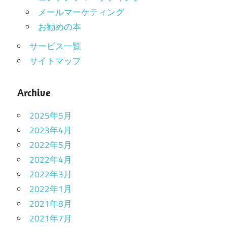
メールマーケティング
お勧めの本
サービス一覧
サイトマップ
Archive
2025年5月
2023年4月
2022年5月
2022年4月
2022年3月
2022年1月
2021年8月
2021年7月