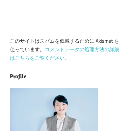
このサイトはスパムを低減するために Akismet を
使っています。
コメントデータの処理方法の詳細
はこちらをご覧ください
。
Profile