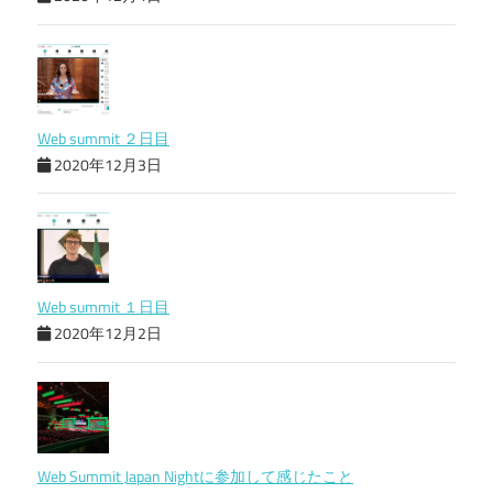
Web summit ２日目
2020年12月3日
Web summit １日目
2020年12月2日
Web Summit Japan Nightに参加して感じたこと