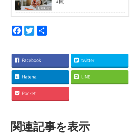
４回）
お知らせ
Facebook
Twitter
共
有
Facebook
twitter
Hatena
LINE
Pocket
関連記事を表示