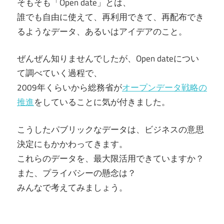
そもそも「Open date」とは、
誰でも自由に使えて、再利用できて、再配布でき
るようなデータ、あるいはアイデアのこと。
ぜんぜん知りませんでしたが、Open dateについ
て調べていく過程で、
2009年くらいから総務省が
オープンデータ戦略の
推進
をしていることに気が付きました。
こうしたパブリックなデータは、ビジネスの意思
決定にもかかわってきます。
これらのデータを、最大限活用できていますか？
また、プライバシーの懸念は？
みんなで考えてみましょう。