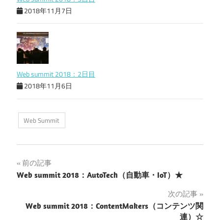
2018年11月7日
Web summit 2018：2日目
2018年11月6日
Web Summit
投
前の記事
Web summit 2018：AutoTech（自動車・IoT）★
稿
次の記事
ナ
Web summit 2018：ContentMakers（コンテンツ関
連）☆