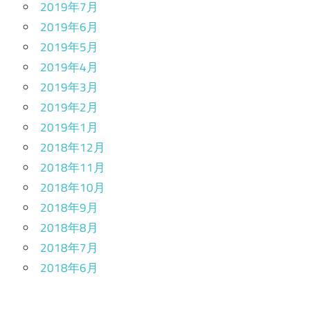
2019年7月
2019年6月
2019年5月
2019年4月
2019年3月
2019年2月
2019年1月
2018年12月
2018年11月
2018年10月
2018年9月
2018年8月
2018年7月
2018年6月