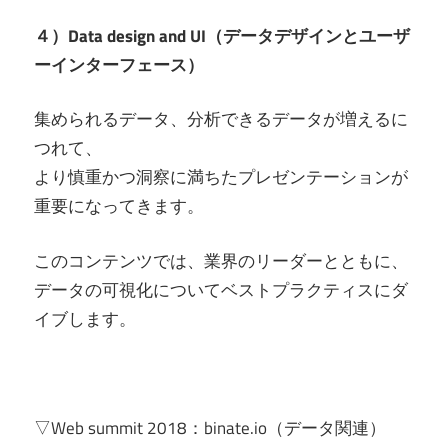
４）Data design and UI（データデザインとユーザ
ーインターフェース）
集められるデータ、分析できるデータが増えるに
つれて、
より慎重かつ洞察に満ちたプレゼンテーションが
重要になってきます。
このコンテンツでは、業界のリーダーとともに、
データの可視化についてベストプラクティスにダ
イブします。
▽Web summit 2018：binate.io（データ関連）