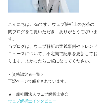
こんにちは。Keiです。ウェブ解析士のお茶の
間ブログをご覧いただき、ありがとうございま
す。
当ブログは、ウェブ解析の実践事例やトレンド
ニュースについて、不定期で記事を更新してお
ります。よかったらご覧になってください。
＜資格認定者一覧＞
下記ページで紹介されています。
★一般社団法人ウェブ解析士協会
ウェブ解析士インタビュー