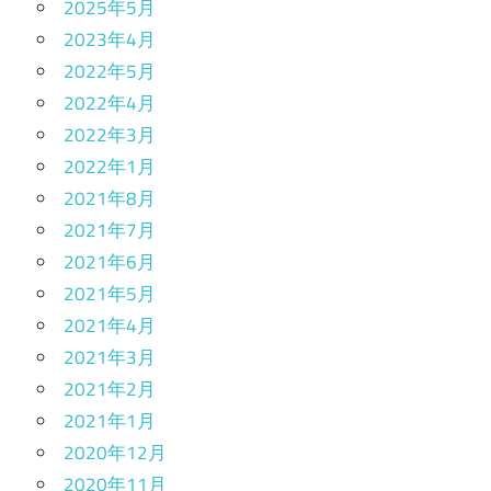
2025年5月
2023年4月
2022年5月
2022年4月
2022年3月
2022年1月
2021年8月
2021年7月
2021年6月
2021年5月
2021年4月
2021年3月
2021年2月
2021年1月
2020年12月
2020年11月