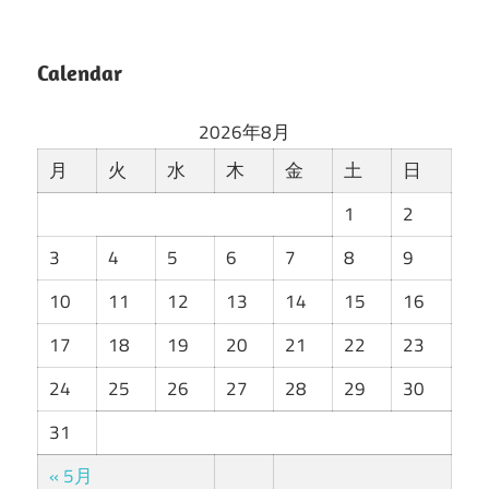
Calendar
2026年8月
月
火
水
木
金
土
日
1
2
3
4
5
6
7
8
9
10
11
12
13
14
15
16
17
18
19
20
21
22
23
24
25
26
27
28
29
30
31
« 5月