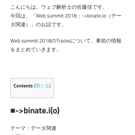
こんにちは。ウェブ解析士の佐藤佳です。
今回は、「Web summit 2018：->binate.io（デー
タ関連）」のお話です。
Web summit 2018のTracksについて、事前の情報
をまとめていきます。
Contents
[
閉じる
]
■->binate.i(o)
テーマ：データ関連