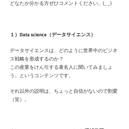
どなたか分かる方ぜひコメントください。(__)
１）Data science（データサイエンス）
データサイエンスは、どのように世界中のビジネ
ス戦略を形成するのか？
この産業をけん引する著名人に聞いてみましょ
う。というコンテンツです。
それ以外の説明は、ちょっと自信がないので割愛
（笑）。