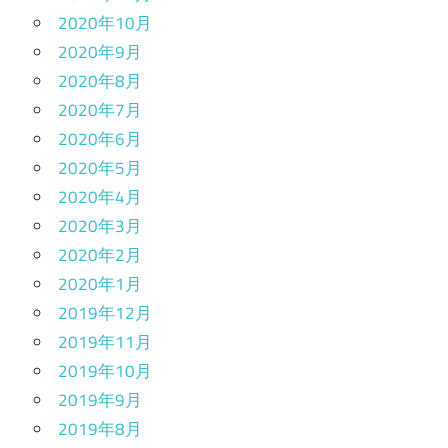
2020年10月
2020年9月
2020年8月
2020年7月
2020年6月
2020年5月
2020年4月
2020年3月
2020年2月
2020年1月
2019年12月
2019年11月
2019年10月
2019年9月
2019年8月