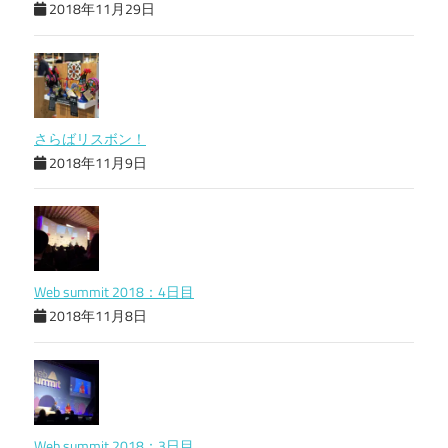
2018年11月29日
さらばリスボン！
2018年11月9日
Web summit 2018：4日目
2018年11月8日
Web summit 2018：3日目