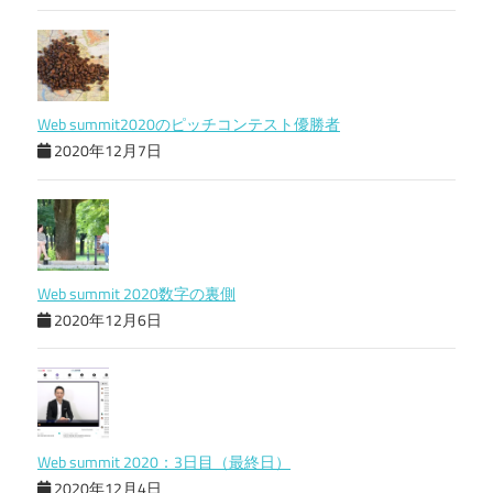
Web summit2020のピッチコンテスト優勝者
2020年12月7日
Web summit 2020数字の裏側
2020年12月6日
Web summit 2020：3日目（最終日）
2020年12月4日