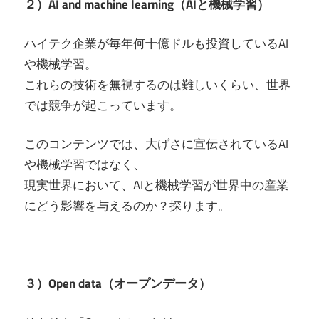
２）AI and machine learning（AIと機械学習）
ハイテク企業が毎年何十億ドルも投資しているAI
や機械学習。
これらの技術を無視するのは難しいくらい、世界
では競争が起こっています。
このコンテンツでは、大げさに宣伝されているAI
や機械学習ではなく、
現実世界において、AIと機械学習が世界中の産業
にどう影響を与えるのか？探ります。
３）Open data（オープンデータ）