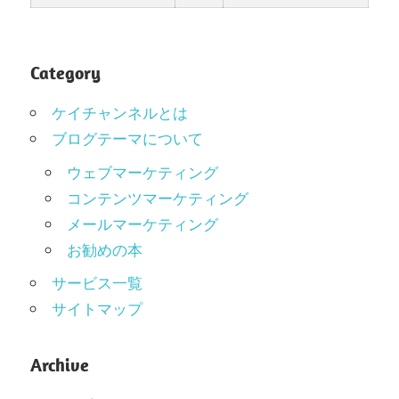
Category
ケイチャンネルとは
ブログテーマについて
ウェブマーケティング
コンテンツマーケティング
メールマーケティング
お勧めの本
サービス一覧
サイトマップ
Archive