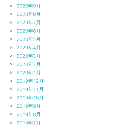
2020年9月
2020年8月
2020年7月
2020年6月
2020年5月
2020年4月
2020年3月
2020年2月
2020年1月
2019年12月
2019年11月
2019年10月
2019年9月
2019年8月
2019年7月