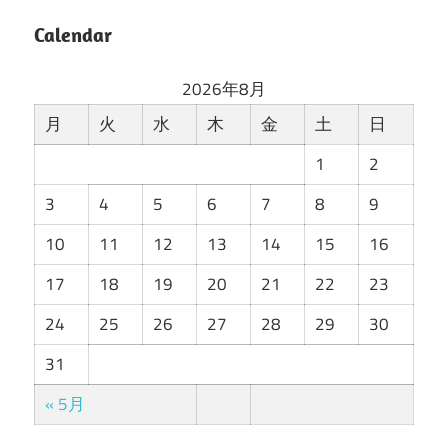
Calendar
2026年8月
月
火
水
木
金
土
日
1
2
3
4
5
6
7
8
9
10
11
12
13
14
15
16
17
18
19
20
21
22
23
24
25
26
27
28
29
30
31
« 5月