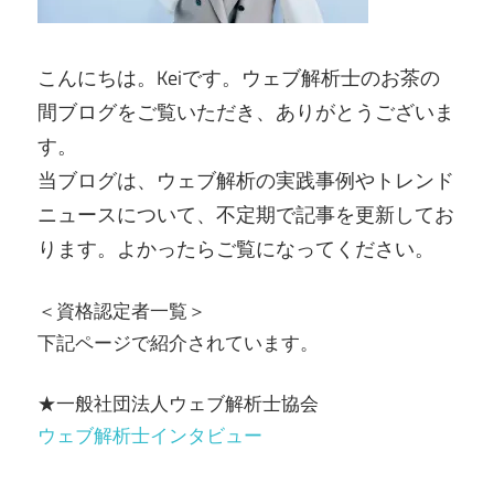
こんにちは。Keiです。ウェブ解析士のお茶の
間ブログをご覧いただき、ありがとうございま
す。
当ブログは、ウェブ解析の実践事例やトレンド
ニュースについて、不定期で記事を更新してお
ります。よかったらご覧になってください。
＜資格認定者一覧＞
下記ページで紹介されています。
★一般社団法人ウェブ解析士協会
ウェブ解析士インタビュー