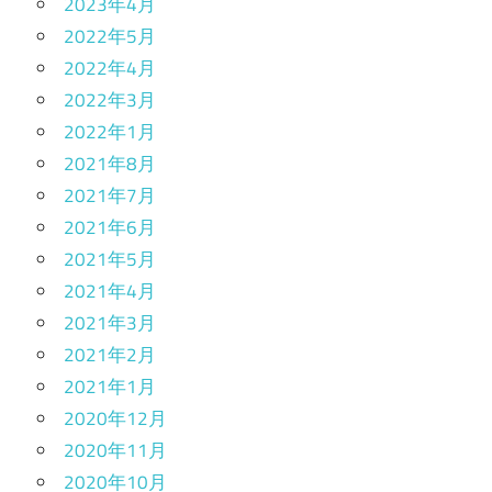
2023年4月
2022年5月
2022年4月
2022年3月
2022年1月
2021年8月
2021年7月
2021年6月
2021年5月
2021年4月
2021年3月
2021年2月
2021年1月
2020年12月
2020年11月
2020年10月