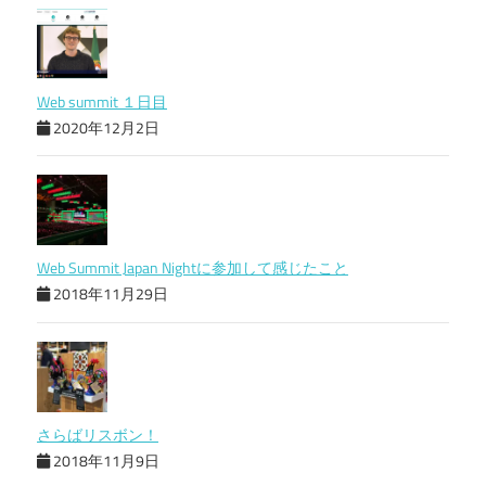
Web summit １日目
2020年12月2日
Web Summit Japan Nightに参加して感じたこと
2018年11月29日
さらばリスボン！
2018年11月9日