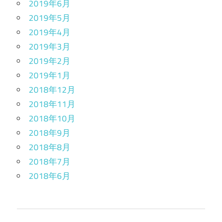
2019年6月
2019年5月
2019年4月
2019年3月
2019年2月
2019年1月
2018年12月
2018年11月
2018年10月
2018年9月
2018年8月
2018年7月
2018年6月