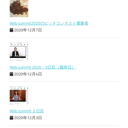
Web summit2020のピッチコンテスト優勝者
2020年12月7日
Web summit 2020：3日目（最終日）
2020年12月4日
Web summit ２日目
2020年12月3日