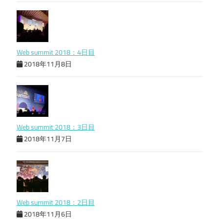
Web summit 2018：4日目
2018年11月8日
Web summit 2018：3日目
2018年11月7日
Web summit 2018：2日目
2018年11月6日