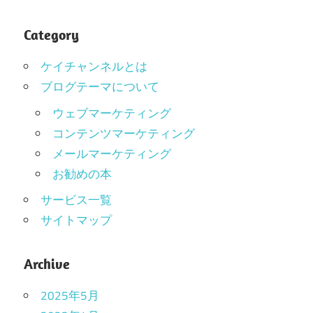
Category
ケイチャンネルとは
ブログテーマについて
ウェブマーケティング
コンテンツマーケティング
メールマーケティング
お勧めの本
サービス一覧
サイトマップ
Archive
2025年5月