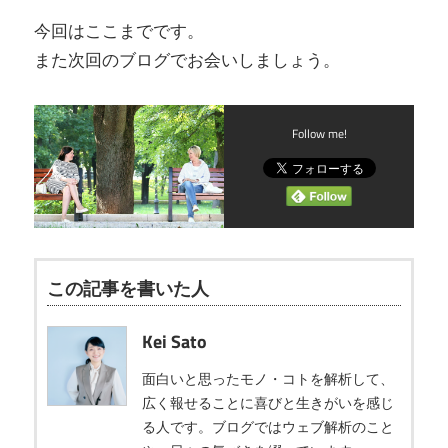
今回はここまでです。
また次回のブログでお会いしましょう。
Follow me!
この記事を書いた人
Kei Sato
面白いと思ったモノ・コトを解析して、
広く報せることに喜びと生きがいを感じ
る人です。ブログではウェブ解析のこと