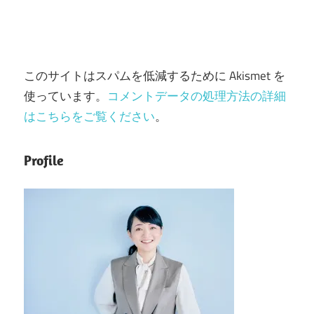
このサイトはスパムを低減するために Akismet を
使っています。
コメントデータの処理方法の詳細
はこちらをご覧ください
。
Profile