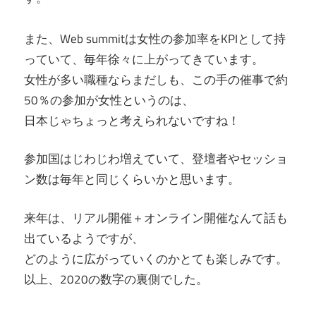
また、Web summitは女性の参加率をKPIとして持
っていて、毎年徐々に上がってきています。
女性が多い職種ならまだしも、この手の催事で約
50％の参加が女性というのは、
日本じゃちょっと考えられないですね！
参加国はじわじわ増えていて、登壇者やセッショ
ン数は毎年と同じくらいかと思います。
来年は、リアル開催＋オンライン開催なんて話も
出ているようですが、
どのように広がっていくのかとても楽しみです。
以上、2020の数字の裏側でした。