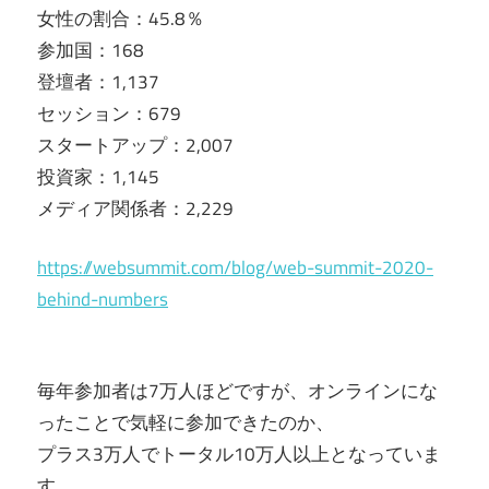
女性の割合：45.8％
参加国：168
登壇者：1,137
セッション：679
スタートアップ：2,007
投資家：1,145
メディア関係者：2,229
https://websummit.com/blog/web-summit-2020-
behind-numbers
毎年参加者は7万人ほどですが、オンラインにな
ったことで気軽に参加できたのか、
プラス3万人でトータル10万人以上となっていま
す。