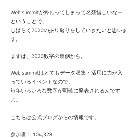
Web summitが終わってしまって名残惜しいなー
ということで、
しばらく2020の振り返りをしていきたいと思いま
す。
まずは、2020数字の裏側から。
Web summitはとてもデータ収集・活用に力が入
っているイベントなので、
毎年いろいろな数字が明確に発表されるんです
よ。
こちらは公式ブログからの情報です。
参加者： 104,328