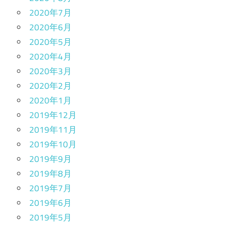
2020年7月
2020年6月
2020年5月
2020年4月
2020年3月
2020年2月
2020年1月
2019年12月
2019年11月
2019年10月
2019年9月
2019年8月
2019年7月
2019年6月
2019年5月