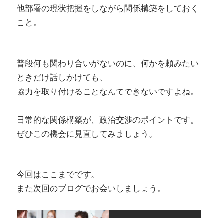
他部署の現状把握をしながら関係構築をしておく
こと。
普段何も関わり合いがないのに、何かを頼みたい
ときだけ話しかけても、
協力を取り付けることなんてできないですよね。
日常的な関係構築が、政治交渉のポイントです。
ぜひこの機会に見直してみましょう。
今回はここまでです。
また次回のブログでお会いしましょう。