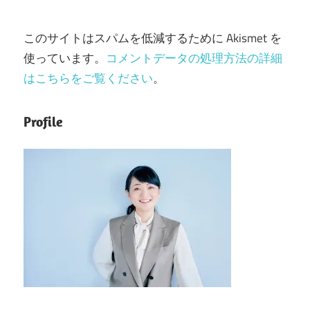
このサイトはスパムを低減するために Akismet を
使っています。
コメントデータの処理方法の詳細
はこちらをご覧ください
。
Profile