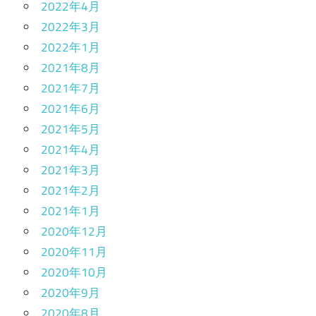
2022年4月
2022年3月
2022年1月
2021年8月
2021年7月
2021年6月
2021年5月
2021年4月
2021年3月
2021年2月
2021年1月
2020年12月
2020年11月
2020年10月
2020年9月
2020年8月