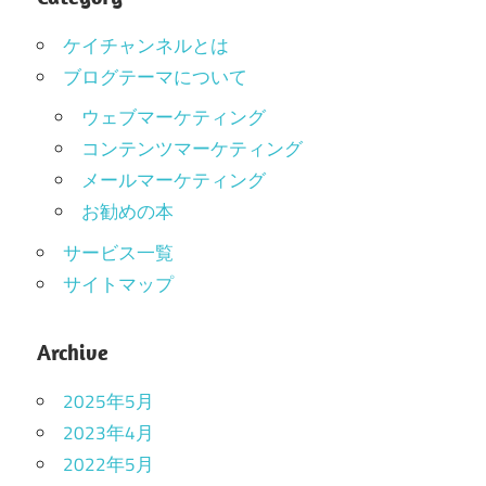
ケイチャンネルとは
ブログテーマについて
ウェブマーケティング
コンテンツマーケティング
メールマーケティング
お勧めの本
サービス一覧
サイトマップ
Archive
2025年5月
2023年4月
2022年5月