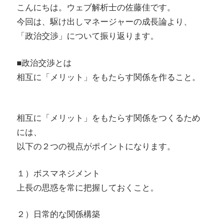
こんにちは。ウェブ解析士の佐藤佳です。
今回は、駆け出しマネージャーの成長論より、
「政治交渉​」について振り返ります。
■政治交渉とは
相互に「メリット」をもたらす関係を作ること。
相互に「メリット」をもたらす関係をつくるため
には、
以下の２つの視点がポイントになります。
１）ボスマネジメント​
上長の思惑を常に把握しておくこと​。
２）日常的な関係構築​