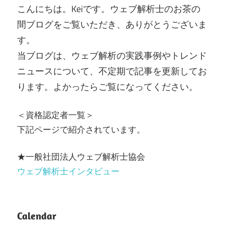
こんにちは。Keiです。ウェブ解析士のお茶の
間ブログをご覧いただき、ありがとうございま
す。
当ブログは、ウェブ解析の実践事例やトレンド
ニュースについて、不定期で記事を更新してお
ります。よかったらご覧になってください。
＜資格認定者一覧＞
下記ページで紹介されています。
★一般社団法人ウェブ解析士協会
ウェブ解析士インタビュー
Calendar