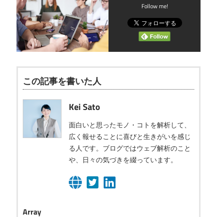
Follow me!
この記事を書いた人
Kei Sato
面白いと思ったモノ・コトを解析して、
広く報せることに喜びと生きがいを感じ
る人です。ブログではウェブ解析のこと
や、日々の気づきを綴っています。
Array