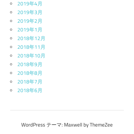
2019年4月
2019年3月
2019年2月
2019年1月
2018年12月
2018年11月
2018年10月
2018年9月
2018年8月
2018年7月
2018年6月
WordPress テーマ: Maxwell by ThemeZee