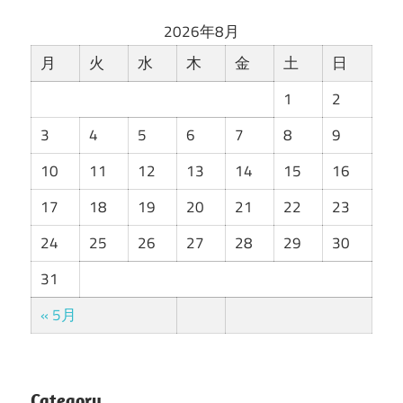
2026年8月
月
火
水
木
金
土
日
1
2
3
4
5
6
7
8
9
10
11
12
13
14
15
16
17
18
19
20
21
22
23
24
25
26
27
28
29
30
31
« 5月
Category