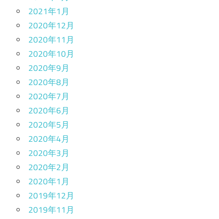
2021年1月
2020年12月
2020年11月
2020年10月
2020年9月
2020年8月
2020年7月
2020年6月
2020年5月
2020年4月
2020年3月
2020年2月
2020年1月
2019年12月
2019年11月