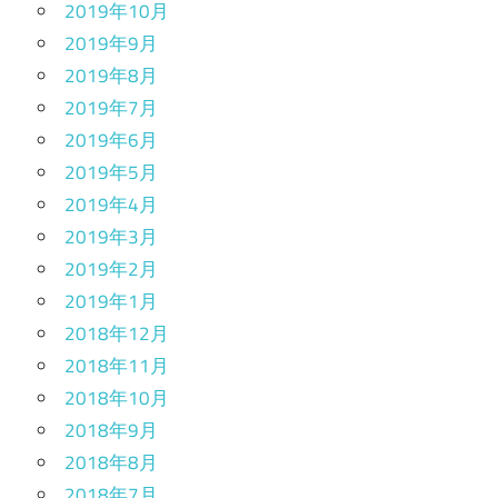
2019年10月
2019年9月
2019年8月
2019年7月
2019年6月
2019年5月
2019年4月
2019年3月
2019年2月
2019年1月
2018年12月
2018年11月
2018年10月
2018年9月
2018年8月
2018年7月