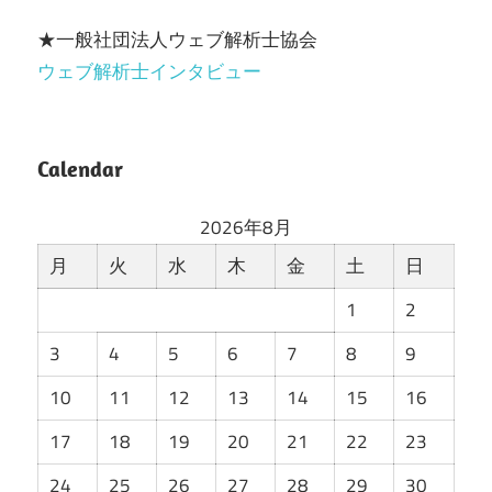
★一般社団法人ウェブ解析士協会
ウェブ解析士インタビュー
Calendar
2026年8月
月
火
水
木
金
土
日
1
2
3
4
5
6
7
8
9
10
11
12
13
14
15
16
17
18
19
20
21
22
23
24
25
26
27
28
29
30