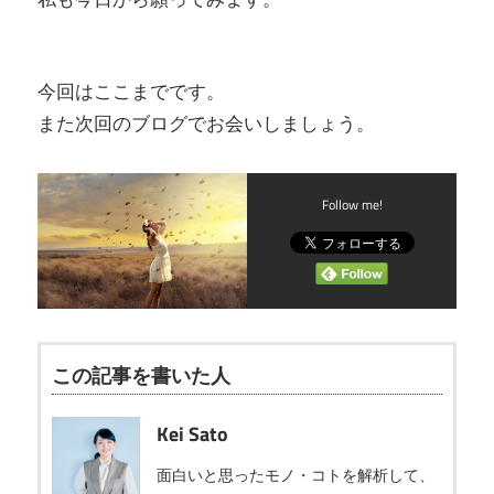
今回はここまでです。
また次回のブログでお会いしましょう。
Follow me!
この記事を書いた人
Kei Sato
面白いと思ったモノ・コトを解析して、