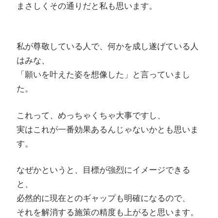
まさしくその通りだと私も思います。
私が尊敬している人で、何かを成し遂げている人
はみな、
「願いを叶えた姿を想像した」と言っていまし
た。
これって、めっちゃくちゃ大事ですし、
実はこれが一番効果あるんじゃないかとも思いま
す。
なぜかというと、目標が強烈にイメージできる
と、
必然的に現在とのギャップも明確になるので、
それを解消する施策の精度も上がると思います。