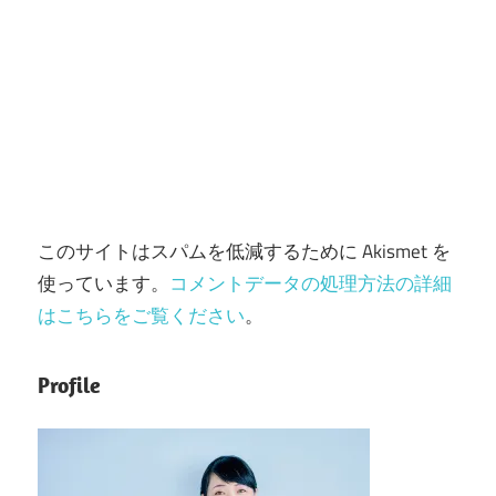
このサイトはスパムを低減するために Akismet を
使っています。
コメントデータの処理方法の詳細
はこちらをご覧ください
。
Profile