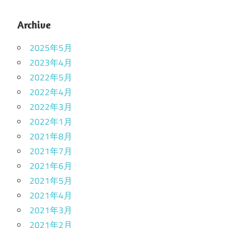
Archive
2025年5月
2023年4月
2022年5月
2022年4月
2022年3月
2022年1月
2021年8月
2021年7月
2021年6月
2021年5月
2021年4月
2021年3月
2021年2月