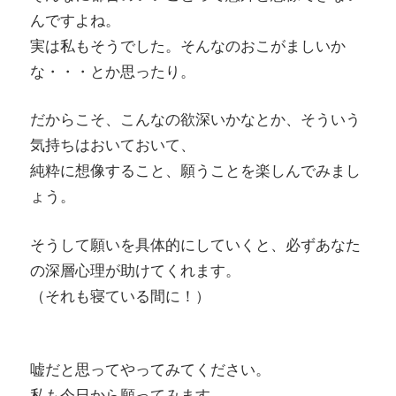
んですよね。
実は私もそうでした。そんなのおこがましいか
な・・・とか思ったり。
だからこそ、こんなの欲深いかなとか、そういう
気持ちはおいておいて、
純粋に想像すること、願うことを楽しんでみまし
ょう。
そうして願いを具体的にしていくと、必ずあなた
の深層心理が助けてくれます。
（それも寝ている間に！）
嘘だと思ってやってみてください。
私も今日から願ってみます。