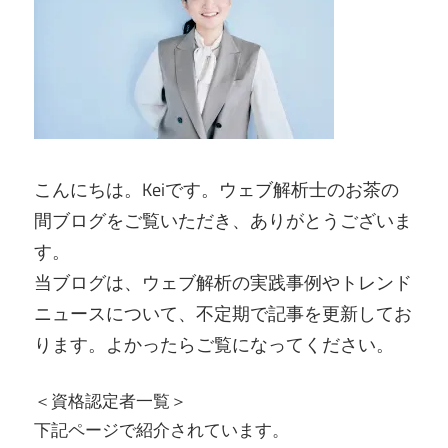
こんにちは。Keiです。ウェブ解析士のお茶の
間ブログをご覧いただき、ありがとうございま
す。
当ブログは、ウェブ解析の実践事例やトレンド
ニュースについて、不定期で記事を更新してお
ります。よかったらご覧になってください。
＜資格認定者一覧＞
下記ページで紹介されています。