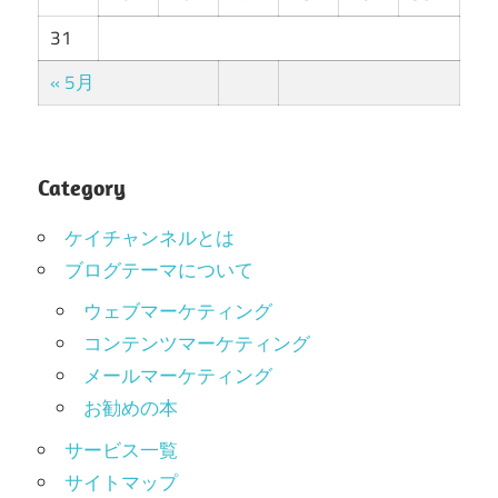
31
« 5月
Category
ケイチャンネルとは
ブログテーマについて
ウェブマーケティング
コンテンツマーケティング
メールマーケティング
お勧めの本
サービス一覧
サイトマップ