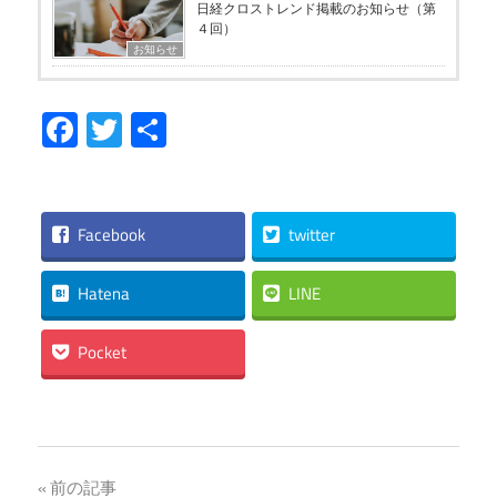
日経クロストレンド掲載のお知らせ（第
４回）
お知らせ
Facebook
Twitter
共
有
Facebook
twitter
Hatena
LINE
Pocket
投
前の記事