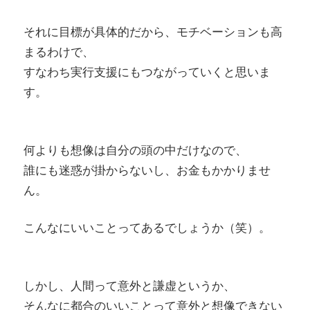
それに目標が具体的だから、モチベーションも高
まるわけで、
すなわち実行支援にもつながっていくと思いま
す。
何よりも想像は自分の頭の中だけなので、
誰にも迷惑が掛からないし、お金もかかりませ
ん。
こんなにいいことってあるでしょうか（笑）。
しかし、人間って意外と謙虚というか、
そんなに都合のいいことって意外と想像できない