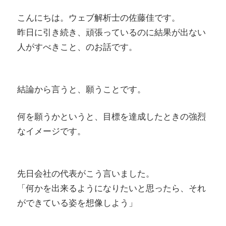
有
こんにちは。ウェブ解析士の佐藤佳です。
昨日に引き続き、頑張っているのに結果が出ない
人がすべきこと、のお話です。
結論から言うと、願うことです。
何を願うかというと、目標を達成したときの強烈
なイメージです。
先日会社の代表がこう言いました。
「何かを出来るようになりたいと思ったら、それ
ができている姿を想像しよう」