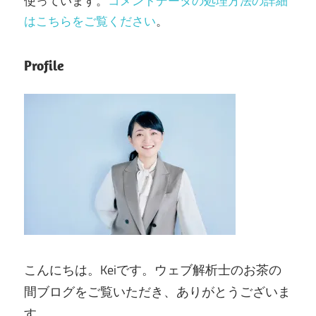
使っています。
コメントデータの処理方法の詳細
はこちらをご覧ください
。
Profile
こんにちは。Keiです。ウェブ解析士のお茶の
間ブログをご覧いただき、ありがとうございま
す。