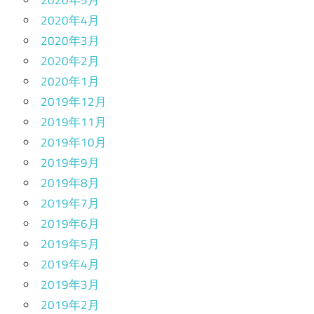
2020年5月
2020年4月
2020年3月
2020年2月
2020年1月
2019年12月
2019年11月
2019年10月
2019年9月
2019年8月
2019年7月
2019年6月
2019年5月
2019年4月
2019年3月
2019年2月