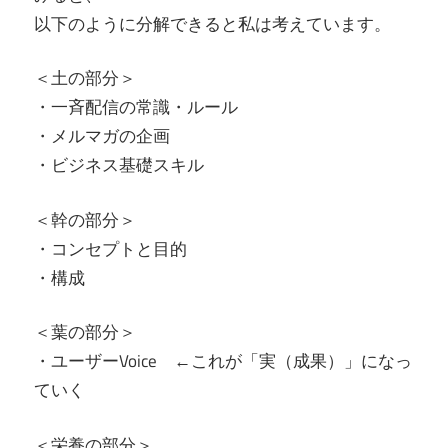
以下のように分解できると私は考えています。
＜土の部分＞
・一斉配信の常識・ルール
・メルマガの企画
・ビジネス基礎スキル
＜幹の部分＞
・コンセプトと目的
・構成
＜葉の部分＞
・ユーザーVoice ←これが「実（成果）」になっ
ていく
＜栄養の部分＞