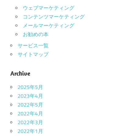
ウェブマーケティング
コンテンツマーケティング
メールマーケティング
お勧めの本
サービス一覧
サイトマップ
Archive
2025年5月
2023年4月
2022年5月
2022年4月
2022年3月
2022年1月