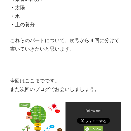
・太陽
・水
・土の養分
これらのパートについて、次号から４回に分けて
書いていきたいと思います。
今回はここまでです。
また次回のブログでお会いしましょう。
Follow me!