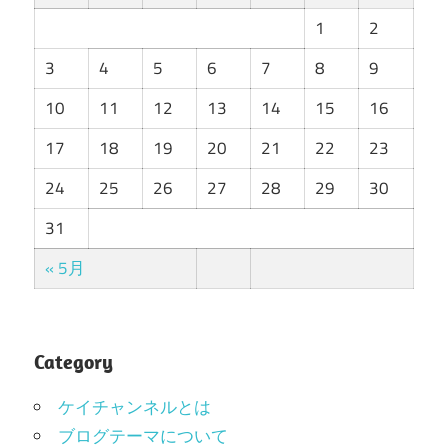
1
2
3
4
5
6
7
8
9
10
11
12
13
14
15
16
17
18
19
20
21
22
23
24
25
26
27
28
29
30
31
« 5月
Category
ケイチャンネルとは
ブログテーマについて