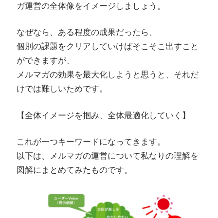
ガ運営の全体像をイメージしましょう。
なぜなら、ある程度の成果だったら、
個別の課題をクリアしていけばそこそこ出すこと
ができますが、
メルマガの効果を最大化しようと思うと、それだ
けでは難しいためです。
【全体イメージを掴み、全体最適化していく】
これが一つキーワードになってきます。
以下は、メルマガの運営について私なりの理解を
図解にまとめてみたものです。