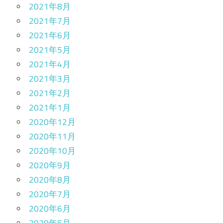
2021年8月
2021年7月
2021年6月
2021年5月
2021年4月
2021年3月
2021年2月
2021年1月
2020年12月
2020年11月
2020年10月
2020年9月
2020年8月
2020年7月
2020年6月