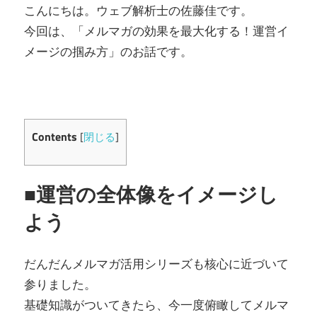
こんにちは。ウェブ解析士の佐藤佳です。
今回は、「メルマガの効果を最大化する！運営イ
メージの掴み方」のお話です。
Contents
[
閉じる
]
■運営の全体像をイメージし
よう
だんだんメルマガ活用シリーズも核心に近づいて
参りました。
基礎知識がついてきたら、今一度俯瞰してメルマ