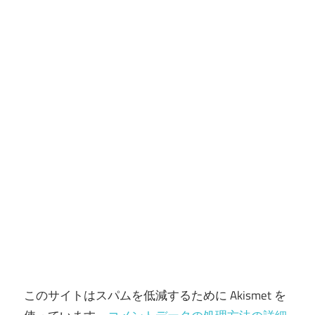
ョ
ン
このサイトはスパムを低減するために Akismet を