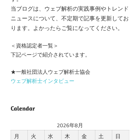
当ブログは、ウェブ解析の実践事例やトレンド
ニュースについて、不定期で記事を更新してお
ります。よかったらご覧になってください。
＜資格認定者一覧＞
下記ページで紹介されています。
★一般社団法人ウェブ解析士協会
ウェブ解析士インタビュー
Calendar
2026年8月
月
火
水
木
金
土
日