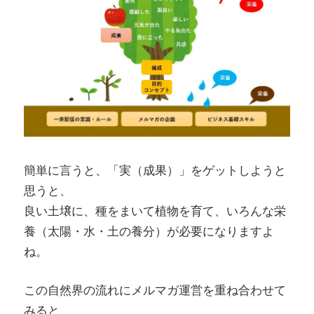
簡単に言うと、「実（成果）」をゲットしようと
思うと、
良い土壌に、種をまいて植物を育て、いろんな栄
養（太陽・水・土の養分）が必要になりますよ
ね。
この自然界の流れにメルマガ運営を重ね合わせて
みると、