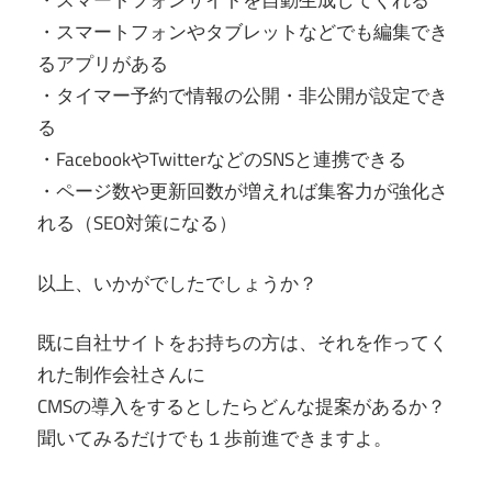
・スマートフォンサイトを自動生成してくれる
・スマートフォンやタブレットなどでも編集でき
るアプリがある
・タイマー予約で情報の公開・非公開が設定でき
る
・FacebookやTwitterなどのSNSと連携できる
・ページ数や更新回数が増えれば集客力が強化さ
れる（SEO対策になる）
以上、いかがでしたでしょうか？
既に自社サイトをお持ちの方は、それを作ってく
れた制作会社さんに
CMSの導入をするとしたらどんな提案があるか？
聞いてみるだけでも１歩前進できますよ。