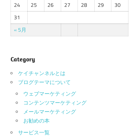
24
25
26
27
28
29
30
31
« 5月
Category
ケイチャンネルとは
ブログテーマについて
ウェブマーケティング
コンテンツマーケティング
メールマーケティング
お勧めの本
サービス一覧