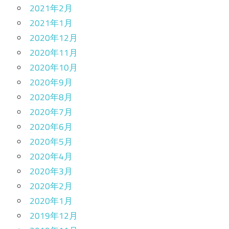
2021年2月
2021年1月
2020年12月
2020年11月
2020年10月
2020年9月
2020年8月
2020年7月
2020年6月
2020年5月
2020年4月
2020年3月
2020年2月
2020年1月
2019年12月