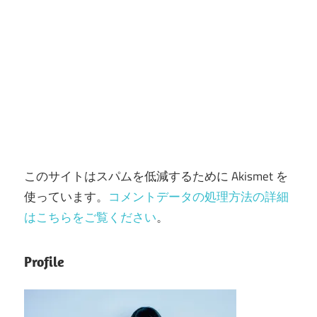
このサイトはスパムを低減するために Akismet を
使っています。
コメントデータの処理方法の詳細
はこちらをご覧ください
。
Profile