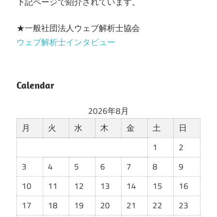
下記ページで紹介されています。
★一般社団法人ウェブ解析士協会
ウェブ解析士インタビュー
Calendar
2026年8月
月
火
水
木
金
土
日
1
2
3
4
5
6
7
8
9
10
11
12
13
14
15
16
17
18
19
20
21
22
23