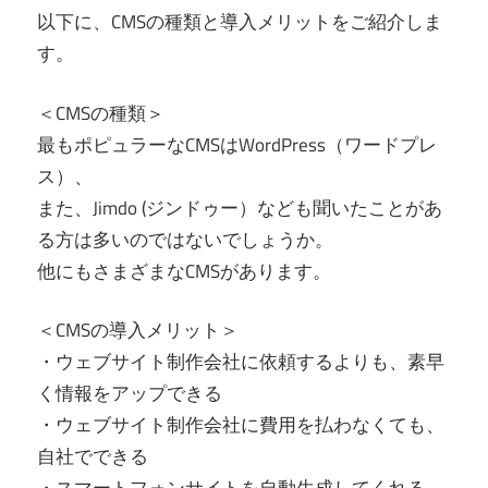
以下に、CMSの種類と導入メリットをご紹介しま
す。
＜CMSの種類＞
最もポピュラーなCMSはWordPress（ワードプレ
ス）、
また、Jimdo (ジンドゥー）なども聞いたことがあ
る方は多いのではないでしょうか。
他にもさまざまなCMSがあります。
＜CMSの導入メリット＞
・ウェブサイト制作会社に依頼するよりも、素早
く情報をアップできる
・ウェブサイト制作会社に費用を払わなくても、
自社でできる