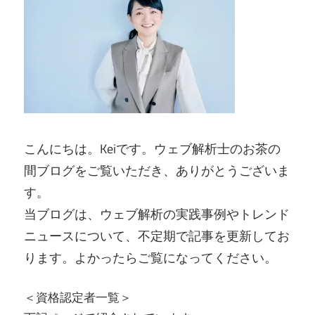
こんにちは。Keiです。ウェブ解析士のお茶の
間ブログをご覧いただき、ありがとうございま
す。
当ブログは、ウェブ解析の実践事例やトレンド
ニュースについて、不定期で記事を更新してお
ります。よかったらご覧になってください。
＜資格認定者一覧＞