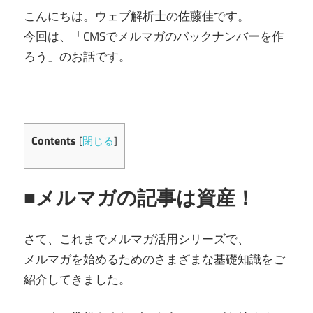
こんにちは。ウェブ解析士の佐藤佳です。
今回は、「CMSでメルマガのバックナンバーを作
ろう」のお話です。
Contents
[
閉じる
]
■メルマガの記事は資産！
さて、これまでメルマガ活用シリーズで、
メルマガを始めるためのさまざまな基礎知識をご
紹介してきました。