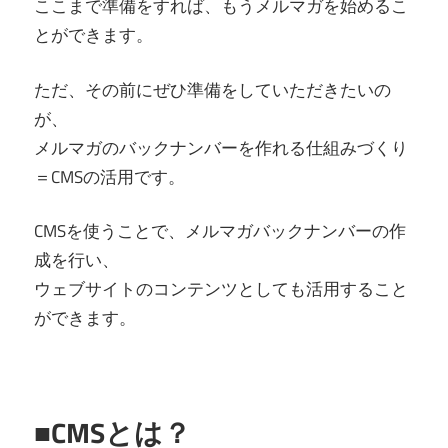
ここまで準備をすれば、もうメルマガを始めるこ
とができます。
ただ、その前にぜひ準備をしていただきたいの
が、
メルマガのバックナンバーを作れる仕組みづくり
＝CMSの活用です。
CMSを使うことで、メルマガバックナンバーの作
成を行い、
ウェブサイトのコンテンツとしても活用すること
ができます。
■CMSとは？