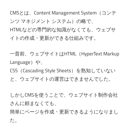
CMSとは、Content Management System（コンテ
ンツ マネジメント システム）の略で、
HTMLなどの専門的な知識がなくても、ウェブサ
イトの作成・更新ができる仕組みです。
一昔前、ウェブサイトはHTML（HyperText Markup
Language）や、
CSS（Cascading Style Sheets）を熟知していない
と、ウェブサイトの運営はできませんでした。
しかしCMSを使うことで、ウェブサイト制作会社
さんに頼まなくても、
簡単にページを作成・更新できるようになりまし
た。