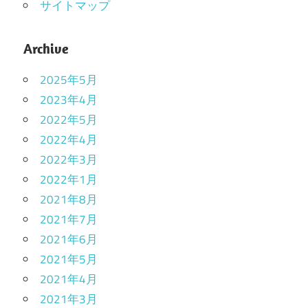
サイトマップ
Archive
2025年5月
2023年4月
2022年5月
2022年4月
2022年3月
2022年1月
2021年8月
2021年7月
2021年6月
2021年5月
2021年4月
2021年3月