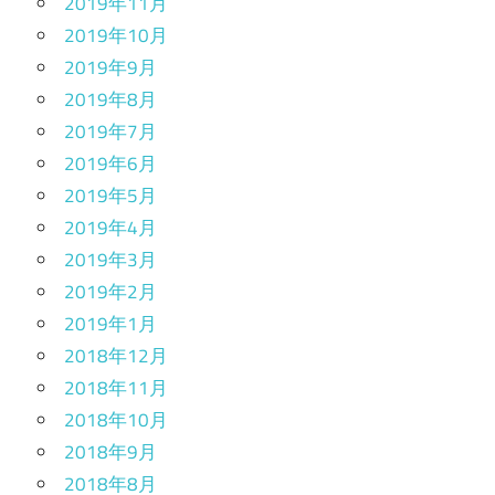
2019年11月
2019年10月
2019年9月
2019年8月
2019年7月
2019年6月
2019年5月
2019年4月
2019年3月
2019年2月
2019年1月
2018年12月
2018年11月
2018年10月
2018年9月
2018年8月