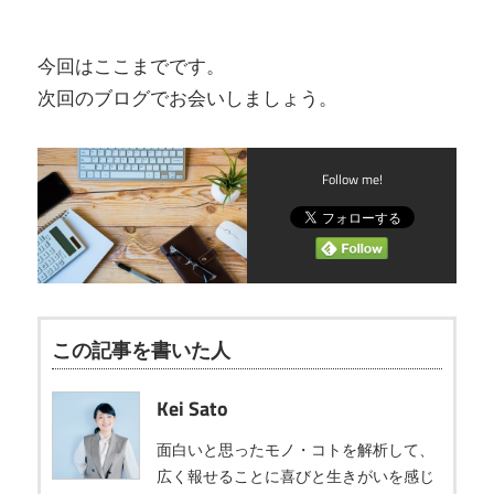
今回はここまでです。
次回のブログでお会いしましょう。
Follow me!
この記事を書いた人
Kei Sato
面白いと思ったモノ・コトを解析して、
広く報せることに喜びと生きがいを感じ