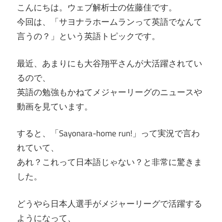
こんにちは。ウェブ解析士の佐藤佳です。
今回は、「サヨナラホームランって英語でなんて
言うの？」という英語トピックです。
最近、あまりにも大谷翔平さんが大活躍されてい
るので、
英語の勉強もかねてメジャーリーグのニュースや
動画を見ています。
すると、「Sayonara-home run!」って実況で言わ
れていて、
あれ？これって日本語じゃない？と非常に驚きま
した。
どうやら日本人選手がメジャーリーグで活躍する
ようになって、