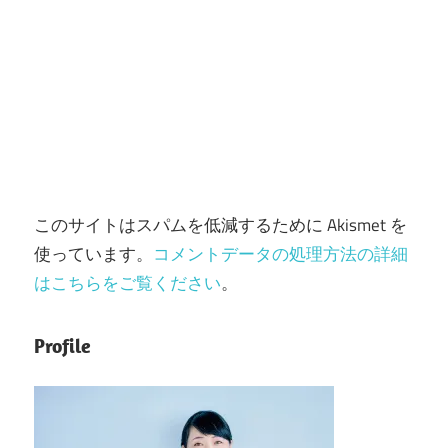
このサイトはスパムを低減するために Akismet を
使っています。
コメントデータの処理方法の詳細
はこちらをご覧ください
。
Profile