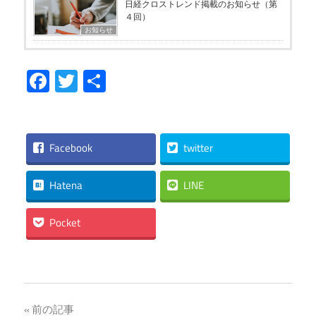
日経クロストレンド掲載のお知らせ（第
４回）
お知らせ
Facebook
Twitter
共
有
Facebook
twitter
Hatena
LINE
Pocket
投
前の記事