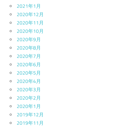
2021年1月
2020年12月
2020年11月
2020年10月
2020年9月
2020年8月
2020年7月
2020年6月
2020年5月
2020年4月
2020年3月
2020年2月
2020年1月
2019年12月
2019年11月