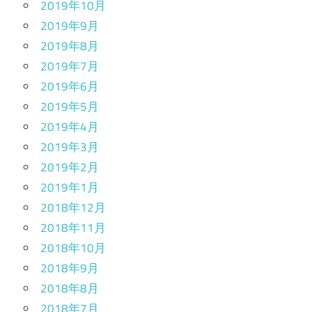
2019年10月
2019年9月
2019年8月
2019年7月
2019年6月
2019年5月
2019年4月
2019年3月
2019年2月
2019年1月
2018年12月
2018年11月
2018年10月
2018年9月
2018年8月
2018年7月