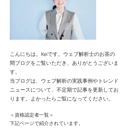
こんにちは。Keiです。ウェブ解析士のお茶の
間ブログをご覧いただき、ありがとうございま
す。
当ブログは、ウェブ解析の実践事例やトレンド
ニュースについて、不定期で記事を更新してお
ります。よかったらご覧になってください。
＜資格認定者一覧＞
下記ページで紹介されています。