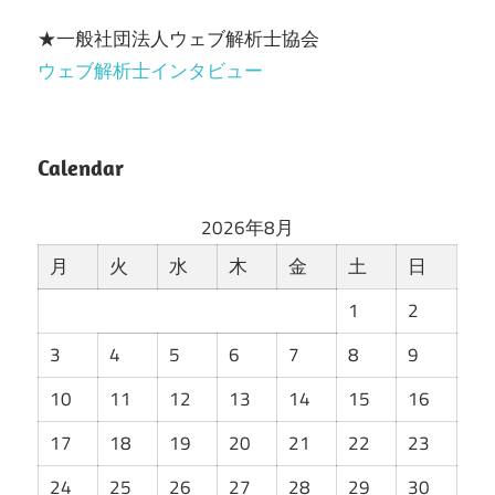
★一般社団法人ウェブ解析士協会
ウェブ解析士インタビュー
Calendar
2026年8月
月
火
水
木
金
土
日
1
2
3
4
5
6
7
8
9
10
11
12
13
14
15
16
17
18
19
20
21
22
23
24
25
26
27
28
29
30