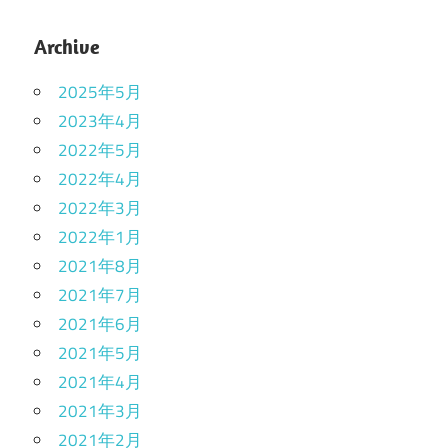
Archive
2025年5月
2023年4月
2022年5月
2022年4月
2022年3月
2022年1月
2021年8月
2021年7月
2021年6月
2021年5月
2021年4月
2021年3月
2021年2月