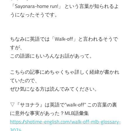
「Sayonara-home run!」 という言葉が知られるよ
うになったそうです。
ちなみに英語では「Walk-off」と言われるそうで
すが、
この語源にもいろんなお話があって。
こちらの記事にめちゃくちゃ詳しく経緯が書かれ
ていたので、
ぜひ気になる方は読んでみてください。
▽『サヨナラ』は英語で”walk-off” この言葉の裏
に意外な事実があった？MLB語彙集
https://shotime-english.com/walk-off-mlb-glossary-
3074