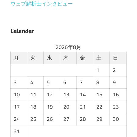
ウェブ解析士インタビュー
Calendar
2026年8月
月
火
水
木
金
土
日
1
2
3
4
5
6
7
8
9
10
11
12
13
14
15
16
17
18
19
20
21
22
23
24
25
26
27
28
29
30
31