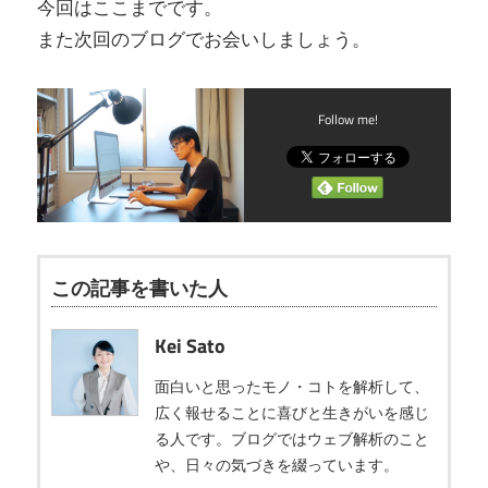
今回はここまでです。
また次回のブログでお会いしましょう。
Follow me!
この記事を書いた人
Kei Sato
面白いと思ったモノ・コトを解析して、
広く報せることに喜びと生きがいを感じ
る人です。ブログではウェブ解析のこと
や、日々の気づきを綴っています。