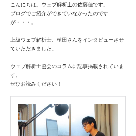
こんにちは。ウェブ解析士の佐藤佳です。
ブログでご紹介ができていなかったのです
が・・・。
上級ウェブ解析士、植田さんをインタビューさせ
ていただきました。
ウェブ解析士協会のコラムに記事掲載されていま
す。
ぜひお読みください！