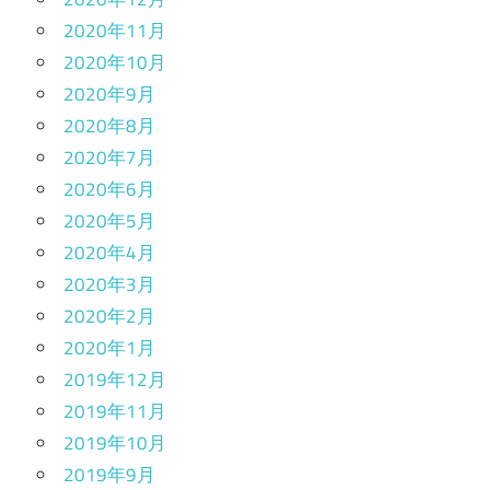
2020年11月
2020年10月
2020年9月
2020年8月
2020年7月
2020年6月
2020年5月
2020年4月
2020年3月
2020年2月
2020年1月
2019年12月
2019年11月
2019年10月
2019年9月