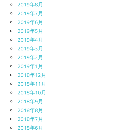
2019年8月
2019年7月
2019年6月
2019年5月
2019年4月
2019年3月
2019年2月
2019年1月
2018年12月
2018年11月
2018年10月
2018年9月
2018年8月
2018年7月
2018年6月