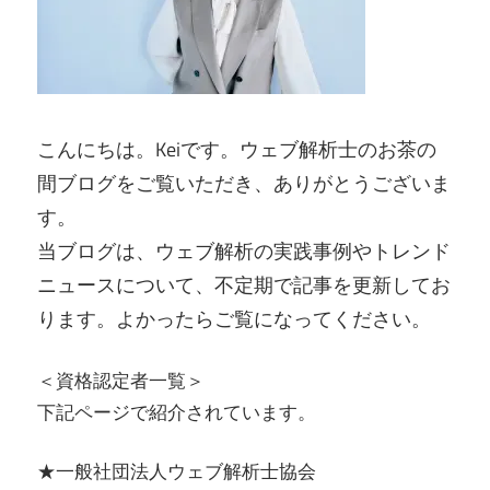
こんにちは。Keiです。ウェブ解析士のお茶の
間ブログをご覧いただき、ありがとうございま
す。
当ブログは、ウェブ解析の実践事例やトレンド
ニュースについて、不定期で記事を更新してお
ります。よかったらご覧になってください。
＜資格認定者一覧＞
下記ページで紹介されています。
★一般社団法人ウェブ解析士協会