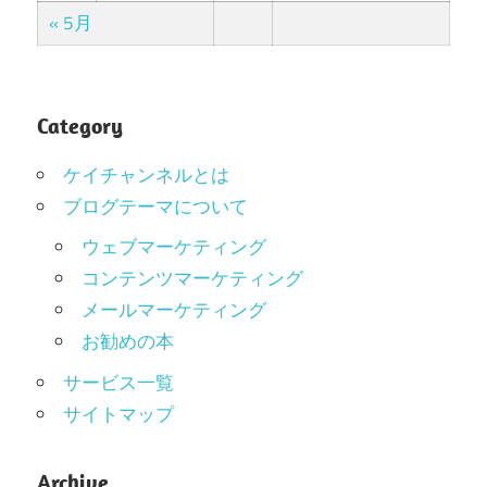
« 5月
Category
ケイチャンネルとは
ブログテーマについて
ウェブマーケティング
コンテンツマーケティング
メールマーケティング
お勧めの本
サービス一覧
サイトマップ
Archive