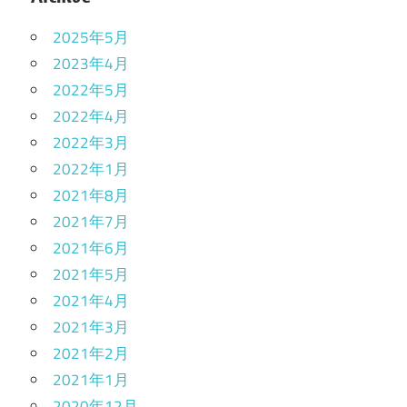
2025年5月
2023年4月
2022年5月
2022年4月
2022年3月
2022年1月
2021年8月
2021年7月
2021年6月
2021年5月
2021年4月
2021年3月
2021年2月
2021年1月
2020年12月