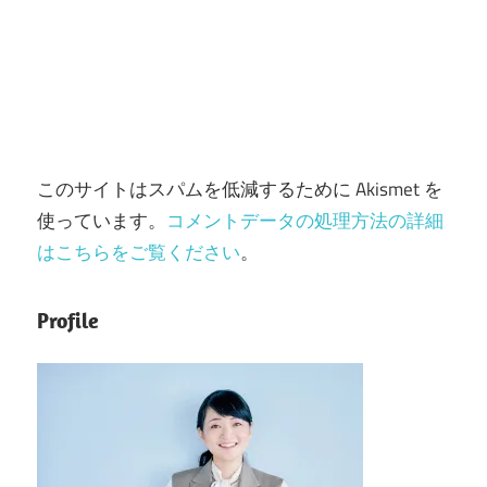
このサイトはスパムを低減するために Akismet を
使っています。
コメントデータの処理方法の詳細
はこちらをご覧ください
。
Profile