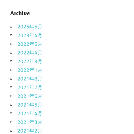
Archive
2025年5月
2023年4月
2022年5月
2022年4月
2022年3月
2022年1月
2021年8月
2021年7月
2021年6月
2021年5月
2021年4月
2021年3月
2021年2月