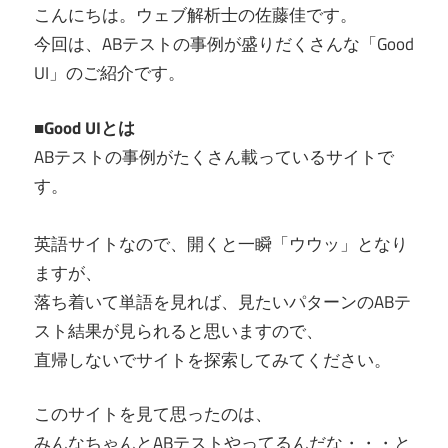
こんにちは。ウェブ解析士の佐藤佳です。
今回は、ABテストの事例が盛りだくさんな「Good
UI」のご紹介です。
■Good UIとは
ABテストの事例がたくさん載っているサイトで
す。
英語サイトなので、開くと一瞬「ウウッ」となり
ますが、
落ち着いて単語を見れば、見たいパターンのABテ
スト結果が見られると思いますので、
直帰しないでサイトを探索してみてください。
このサイトを見て思ったのは、
みんなちゃんとABテストやってるんだな・・・と