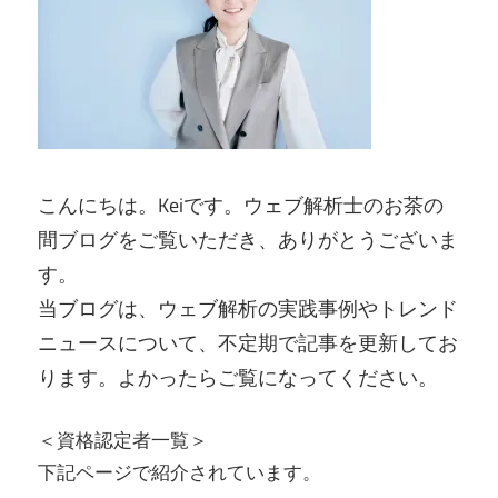
こんにちは。Keiです。ウェブ解析士のお茶の
間ブログをご覧いただき、ありがとうございま
す。
当ブログは、ウェブ解析の実践事例やトレンド
ニュースについて、不定期で記事を更新してお
ります。よかったらご覧になってください。
＜資格認定者一覧＞
下記ページで紹介されています。