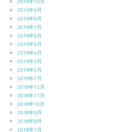
2019年10月
2019年9月
2019年8月
2019年7月
2019年6月
2019年5月
2019年4月
2019年3月
2019年2月
2019年1月
2018年12月
2018年11月
2018年10月
2018年9月
2018年8月
2018年7月