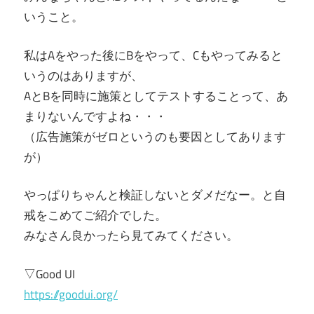
いうこと。
私はAをやった後にBをやって、Cもやってみると
いうのはありますが、
AとBを同時に施策としてテストすることって、あ
まりないんですよね・・・
（広告施策がゼロというのも要因としてあります
が）
やっぱりちゃんと検証しないとダメだなー。と自
戒をこめてご紹介でした。
みなさん良かったら見てみてください。
▽Good UI
https://goodui.org/