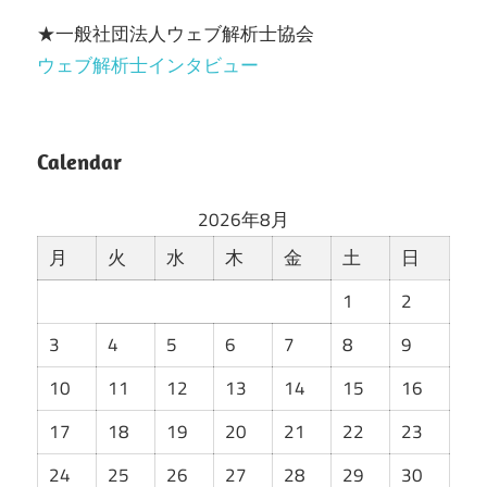
★一般社団法人ウェブ解析士協会
ウェブ解析士インタビュー
Calendar
2026年8月
月
火
水
木
金
土
日
1
2
3
4
5
6
7
8
9
10
11
12
13
14
15
16
17
18
19
20
21
22
23
24
25
26
27
28
29
30