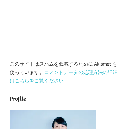
このサイトはスパムを低減するために Akismet を
使っています。
コメントデータの処理方法の詳細
はこちらをご覧ください
。
Profile