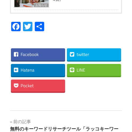
お知らせ
Facebook
Twitter
共
有
Facebook
twitter
Hatena
LINE
Pocket
投
前の記事
無料のキーワードリサーチツール「ラッコキーワー