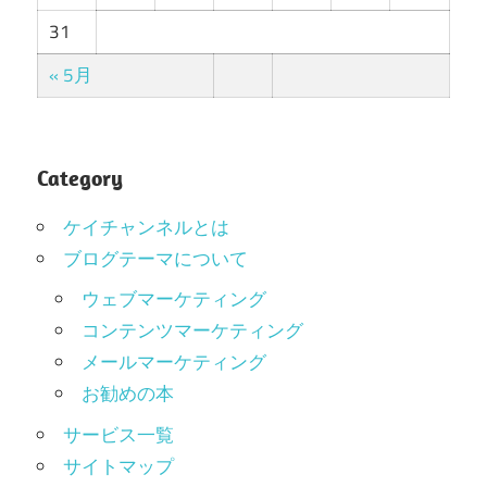
31
« 5月
Category
ケイチャンネルとは
ブログテーマについて
ウェブマーケティング
コンテンツマーケティング
メールマーケティング
お勧めの本
サービス一覧
サイトマップ