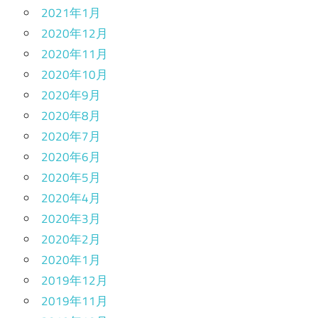
2021年1月
2020年12月
2020年11月
2020年10月
2020年9月
2020年8月
2020年7月
2020年6月
2020年5月
2020年4月
2020年3月
2020年2月
2020年1月
2019年12月
2019年11月