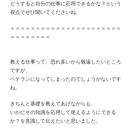
どうすると自分の仕事に応用できるかな？という
視点でぜひ聞いてくださいね。
＝＝＝＝＝＝＝＝＝＝＝＝＝＝＝＝＝＝＝＝＝＝
＝＝＝＝＝＝＝＝
教える仕事って、恐れ多いから敬遠したいところ
ですが、
ベテランになってしまったのでしょうがないです
ね。
きちんと基礎を教えてあげながらも、
いかにその知識を応用して使えるようにできる
か？を意識して伝えたいと思いました。