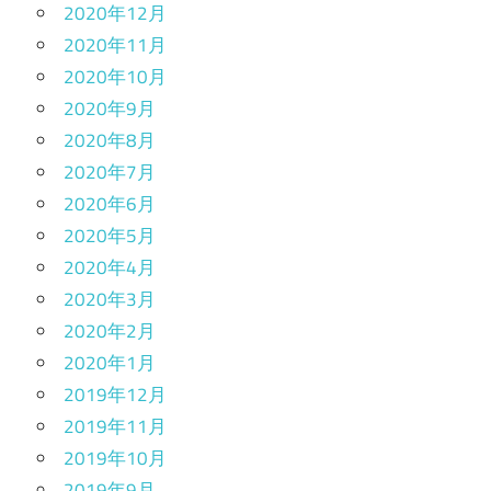
2020年12月
2020年11月
2020年10月
2020年9月
2020年8月
2020年7月
2020年6月
2020年5月
2020年4月
2020年3月
2020年2月
2020年1月
2019年12月
2019年11月
2019年10月
2019年9月