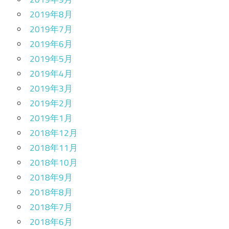
2019年8月
2019年7月
2019年6月
2019年5月
2019年4月
2019年3月
2019年2月
2019年1月
2018年12月
2018年11月
2018年10月
2018年9月
2018年8月
2018年7月
2018年6月