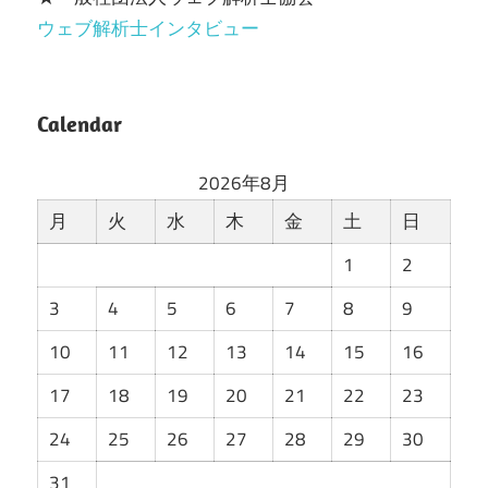
ウェブ解析士インタビュー
Calendar
2026年8月
月
火
水
木
金
土
日
1
2
3
4
5
6
7
8
9
10
11
12
13
14
15
16
17
18
19
20
21
22
23
24
25
26
27
28
29
30
31