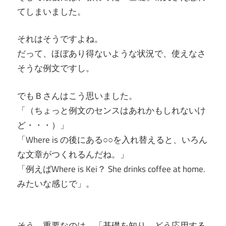
てしまいました。
それはそうですよね。
だって、ほぼあり得ないような状況で、使えなさ
そうな例文ですし。
でもＢさんはこう思いました。
「（ちょっと例文のセンスはあれかもしれないけ
ど・・・）」
「Where is の後にある○○を入れ替えると、いろん
な文章がつくれるんだね。」
「例えばWhere is Kei？ She drinks coffee at home.
みたいな感じで」。
そう、重要なのは、「基礎を知り、どう応用する