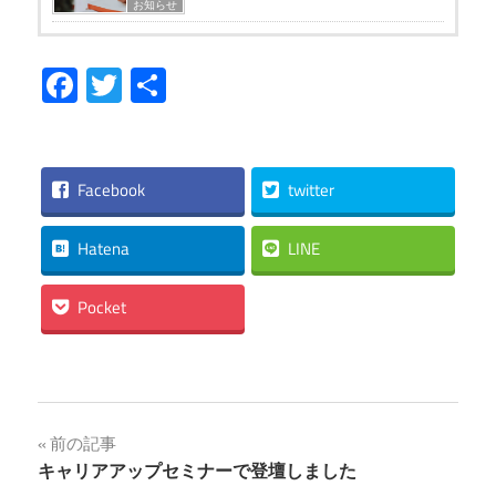
お知らせ
Facebook
Twitter
共
有
Facebook
twitter
Hatena
LINE
Pocket
投
前の記事
キャリアアップセミナーで登壇しました
稿