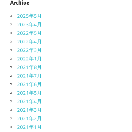
Archive
2025年5月
2023年4月
2022年5月
2022年4月
2022年3月
2022年1月
2021年8月
2021年7月
2021年6月
2021年5月
2021年4月
2021年3月
2021年2月
2021年1月