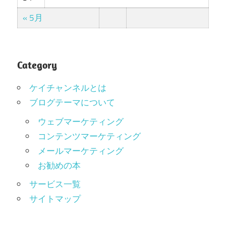
« 5月
Category
ケイチャンネルとは
ブログテーマについて
ウェブマーケティング
コンテンツマーケティング
メールマーケティング
お勧めの本
サービス一覧
サイトマップ