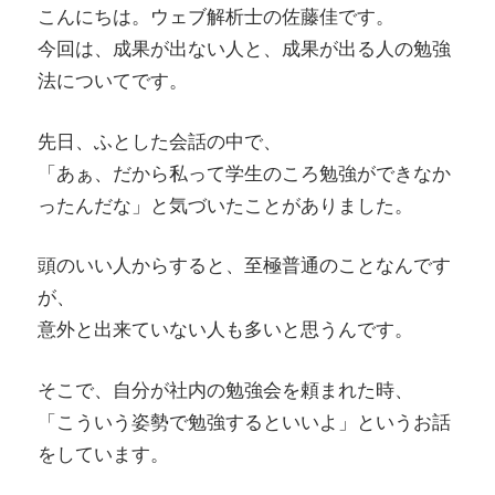
こんにちは。ウェブ解析士の佐藤佳です。
今回は、成果が出ない人と、成果が出る人の勉強
法についてです。
先日、ふとした会話の中で、
「あぁ、だから私って学生のころ勉強ができなか
ったんだな」と気づいたことがありました。
頭のいい人からすると、至極普通のことなんです
が、
意外と出来ていない人も多いと思うんです。
そこで、自分が社内の勉強会を頼まれた時、
「こういう姿勢で勉強するといいよ」というお話
をしています。