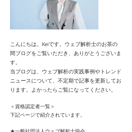
こんにちは。Keiです。ウェブ解析士のお茶の
間ブログをご覧いただき、ありがとうございま
す。
当ブログは、ウェブ解析の実践事例やトレンド
ニュースについて、不定期で記事を更新してお
ります。よかったらご覧になってください。
＜資格認定者一覧＞
下記ページで紹介されています。
★一般社団法人ウェブ解析士協会