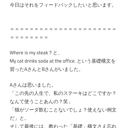
今日はそれをフィードバックしたいと思います。
＝＝＝＝＝＝＝＝＝＝＝＝＝＝＝＝＝＝＝＝＝＝
＝＝＝＝＝＝＝＝
Where is my steak？と、
My cat drinks soda at the office. という基礎構文を
習ったAさんとBさんがいました。
Aさんは思いました。
「この先の人生で、私のステーキはどこですか？
なんて使うことあんの？笑」
「猫がソーダ飲むことないでしょ？使えない例文
だ」と。
そして最後には、教わった「基礎」構文さえ忘れ