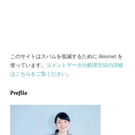
このサイトはスパムを低減するために Akismet を
使っています。
コメントデータの処理方法の詳細
はこちらをご覧ください
。
Profile