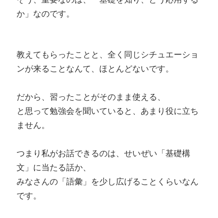
か」なのです。
教えてもらったことと、全く同じシチュエーショ
ンが来ることなんて、ほとんどないです。
だから、習ったことがそのまま使える、
と思って勉強会を聞いていると、あまり役に立ち
ません。
つまり私がお話できるのは、せいぜい「基礎構
文」に当たる話か、
みなさんの「語彙」を少し広げることくらいなん
です。