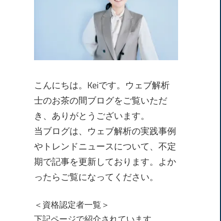
こんにちは。Keiです。ウェブ解析
士のお茶の間ブログをご覧いただ
き、ありがとうございます。
当ブログは、ウェブ解析の実践事例
やトレンドニュースについて、不定
期で記事を更新しております。よか
ったらご覧になってください。
＜資格認定者一覧＞
下記ページで紹介されています。