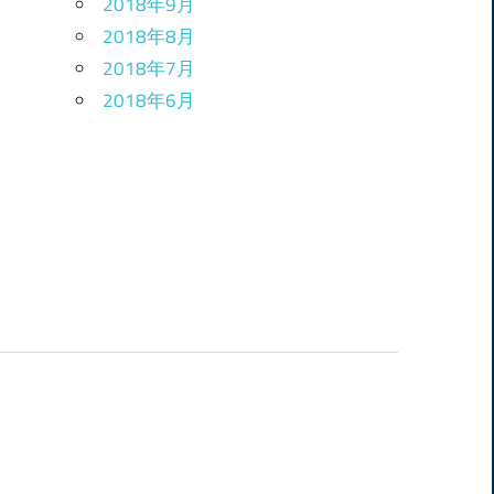
2018年9月
2018年8月
2018年7月
2018年6月