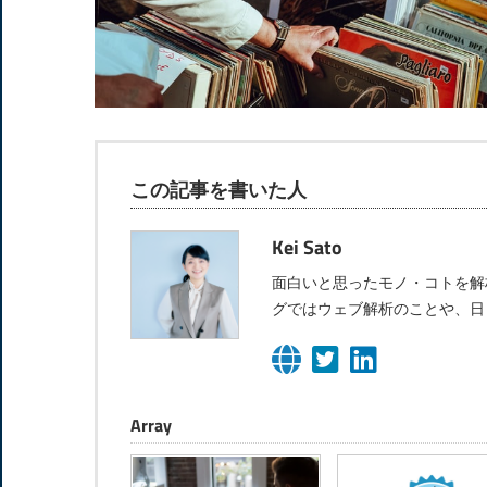
この記事を書いた人
Kei Sato
面白いと思ったモノ・コトを解
グではウェブ解析のことや、日
Array