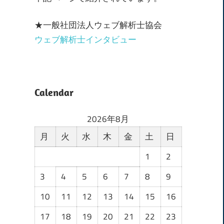
★一般社団法人ウェブ解析士協会
ウェブ解析士インタビュー
Calendar
2026年8月
月
火
水
木
金
土
日
1
2
3
4
5
6
7
8
9
10
11
12
13
14
15
16
17
18
19
20
21
22
23