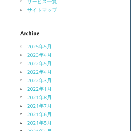
サービス一覧
サイトマップ
Archive
2025年5月
2023年4月
2022年5月
2022年4月
2022年3月
2022年1月
2021年8月
2021年7月
2021年6月
2021年5月