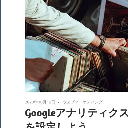
2020年10月18日
ウェブマーケティング
Googleアナリティ
を設定しよう