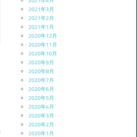
2021年4月
2021年3月
2021年2月
2021年1月
2020年12月
2020年11月
2020年10月
2020年9月
2020年8月
2020年7月
2020年6月
2020年5月
2020年4月
2020年3月
2020年2月
法
2020年1月