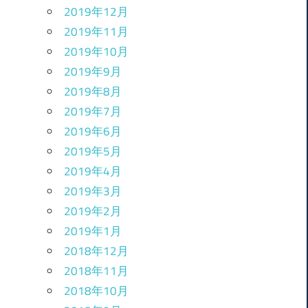
2019年12月
2019年11月
2019年10月
2019年9月
2019年8月
2019年7月
2019年6月
2019年5月
2019年4月
2019年3月
2019年2月
2019年1月
2018年12月
2018年11月
2018年10月