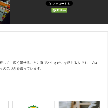
析して、広く報せることに喜びと生きがいを感じる人です。ブロ
々の気づきを綴っています。