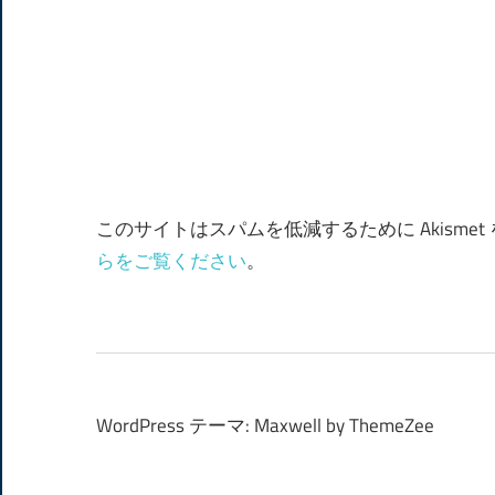
このサイトはスパムを低減するために Akisme
らをご覧ください
。
WordPress テーマ: Maxwell by ThemeZee