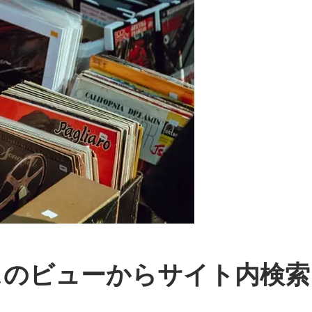
クスのビューからサイト内検索