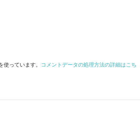
t を使っています。
コメントデータの処理方法の詳細はこち