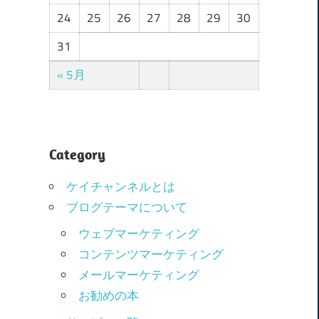
24
25
26
27
28
29
30
31
« 5月
Category
ケイチャンネルとは
ブログテーマについて
ウェブマーケティング
コンテンツマーケティング
メールマーケティング
お勧めの本