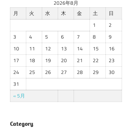
2026年8月
月
火
水
木
金
土
日
1
2
3
4
5
6
7
8
9
10
11
12
13
14
15
16
17
18
19
20
21
22
23
24
25
26
27
28
29
30
31
« 5月
Category