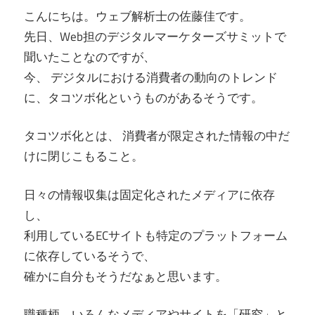
こんにちは。ウェブ解析士の佐藤佳です。
先日、Web担のデジタルマーケターズサミットで
聞いたことなのですが、
今、 デジタルにおける消費者の動向のトレンド
に、タコツボ化というものがあるそうです。
タコツボ化とは、 消費者が限定された情報の中だ
けに閉じこもること。
日々の情報収集は固定化されたメディアに依存
し、
利用しているECサイトも特定のプラットフォーム
に依存しているそうで、
確かに自分もそうだなぁと思います。
職種柄、いろんなメディアやサイトを「研究」と