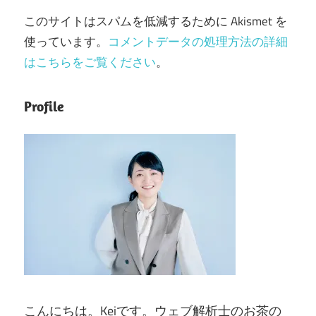
このサイトはスパムを低減するために Akismet を
使っています。
コメントデータの処理方法の詳細
はこちらをご覧ください
。
Profile
こんにちは。Keiです。ウェブ解析士のお茶の