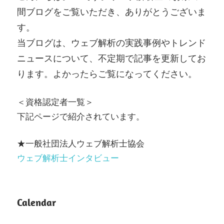
間ブログをご覧いただき、ありがとうございま
す。
当ブログは、ウェブ解析の実践事例やトレンド
ニュースについて、不定期で記事を更新してお
ります。よかったらご覧になってください。
＜資格認定者一覧＞
下記ページで紹介されています。
★一般社団法人ウェブ解析士協会
ウェブ解析士インタビュー
Calendar