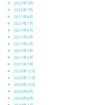
2022年3月
2022年1月
2021年8月
2021年7月
2021年6月
2021年5月
2021年4月
2021年3月
2021年2月
2021年1月
2020年12月
2020年11月
2020年10月
2020年9月
2020年8月
2020年7月