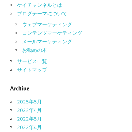
ケイチャンネルとは
ブログテーマについて
ウェブマーケティング
コンテンツマーケティング
メールマーケティング
お勧めの本
サービス一覧
サイトマップ
Archive
2025年5月
2023年4月
2022年5月
2022年4月