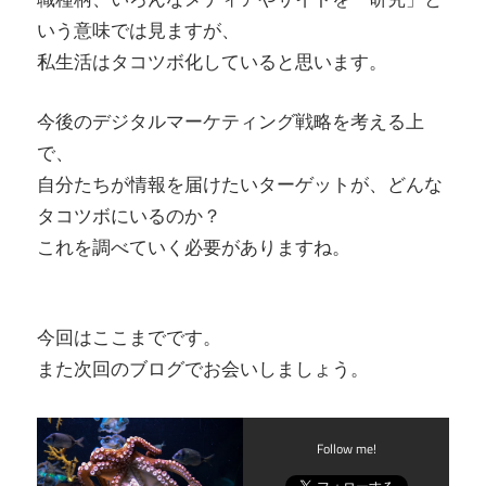
いう意味では見ますが、
私生活はタコツボ化していると思います。
今後のデジタルマーケティング戦略を考える上
で、
自分たちが情報を届けたいターゲットが、どんな
タコツボにいるのか？
これを調べていく必要がありますね。
今回はここまでです。
また次回のブログでお会いしましょう。
Follow me!