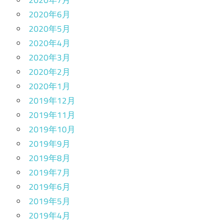
2020年6月
2020年5月
2020年4月
2020年3月
2020年2月
2020年1月
2019年12月
2019年11月
2019年10月
2019年9月
2019年8月
2019年7月
2019年6月
2019年5月
2019年4月