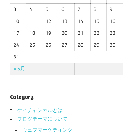
3
4
5
6
7
8
9
10
11
12
13
14
15
16
17
18
19
20
21
22
23
24
25
26
27
28
29
30
31
« 5月
Category
ケイチャンネルとは
ブログテーマについて
ウェブマーケティング