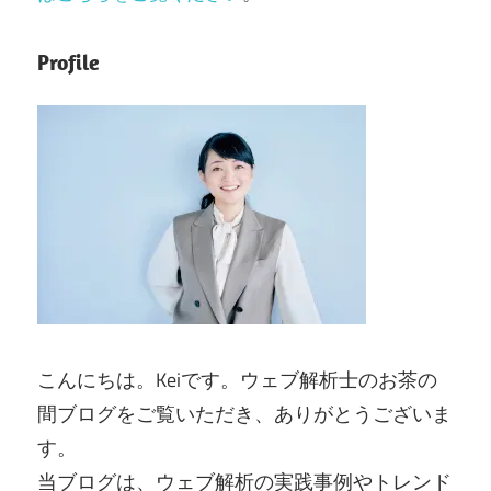
Profile
こんにちは。Keiです。ウェブ解析士のお茶の
間ブログをご覧いただき、ありがとうございま
す。
当ブログは、ウェブ解析の実践事例やトレンド