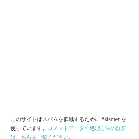
ン
このサイトはスパムを低減するために Akismet を
使っています。
コメントデータの処理方法の詳細
はこちらをご覧ください
。