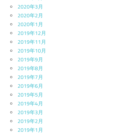
2020年3月
2020年2月
2020年1月
2019年12月
2019年11月
2019年10月
2019年9月
2019年8月
2019年7月
2019年6月
2019年5月
2019年4月
2019年3月
2019年2月
2019年1月