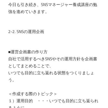
今日も引き続き、SNSマネージャー養成講座の勉
強を進めていきます。
2-2. SNSの運用企画
■運営企画書の作り方
自社で活用するべきSNSやその運用方針を企画書
としてまとめることで、
いつでも目的に立ち返れる状態をつくりましょ
う。
＜作成する際のトピック＞
１）運用目的 ・・・いつでも目的に立ち返られ
るように