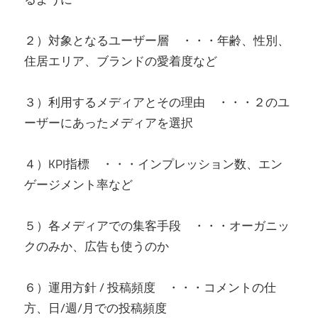
２）対象となるユーザー層 ・・・年齢、性別、
住居エリア、ブランドの愛着度など
３）利用するメディアとその理由 ・・・２のユ
ーザーにあったメディアを選択
４）KPI指標 ・・・インプレッション数、エン
ゲージメント率など
５）各メディアでの集客手段 ・・・オーガニッ
クのみか、広告も使うのか
６）運用方針 / 投稿頻度 ・・・コメントの仕
方、日/週/月での投稿頻度