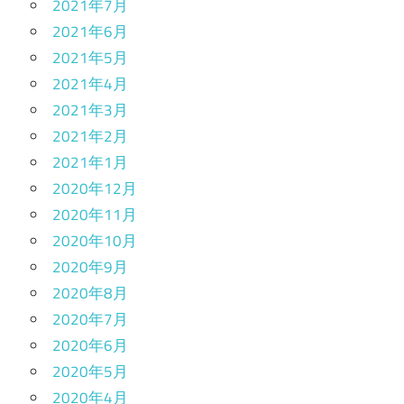
2021年7月
2021年6月
2021年5月
2021年4月
2021年3月
2021年2月
2021年1月
2020年12月
2020年11月
2020年10月
2020年9月
2020年8月
2020年7月
2020年6月
2020年5月
2020年4月