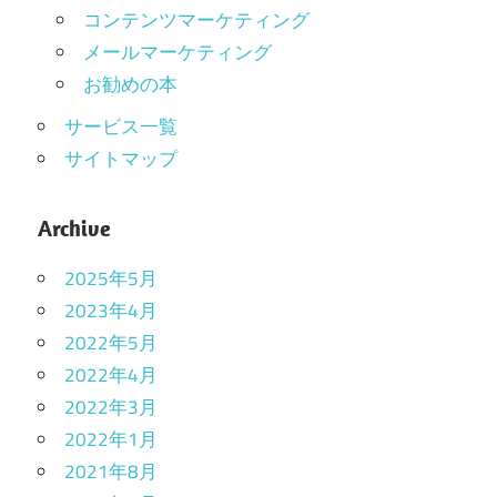
コンテンツマーケティング
メールマーケティング
お勧めの本
サービス一覧
サイトマップ
Archive
2025年5月
2023年4月
2022年5月
2022年4月
2022年3月
2022年1月
2021年8月