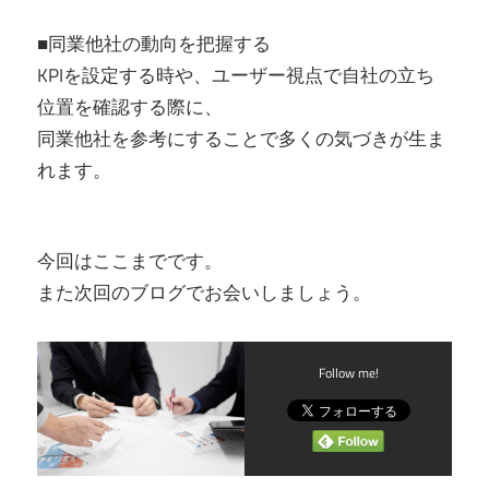
■同業他社の動向を把握する
KPIを設定する時や、ユーザー視点で自社の立ち
位置を確認する際に、
同業他社を参考にすることで多くの気づきが生ま
れます。
今回はここまでです。
また次回のブログでお会いしましょう。
Follow me!