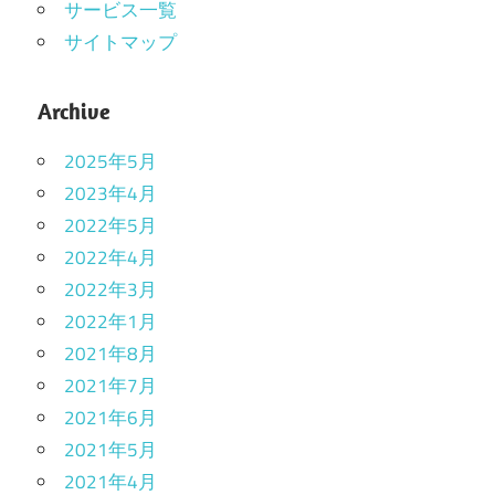
サービス一覧
サイトマップ
Archive
2025年5月
2023年4月
2022年5月
2022年4月
2022年3月
2022年1月
2021年8月
2021年7月
2021年6月
2021年5月
2021年4月