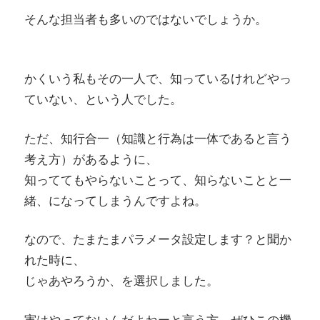
そんな担当者も多いのではないでしょうか。
かくいう私もその一人で、知っているけれどやっ
ていない、という人でした。
ただ、知行合一（知識と行為は一体であると言う
考え方）があるように、
知っててもやらないことって、知らないことと一
緒、になってしまうんですよね。
なので、たまたまパラメータ設定します？と聞か
れた時に、
じゃあやろうか、を選択しました。
実はやってないんだよねーと言う方。ぜひこの機