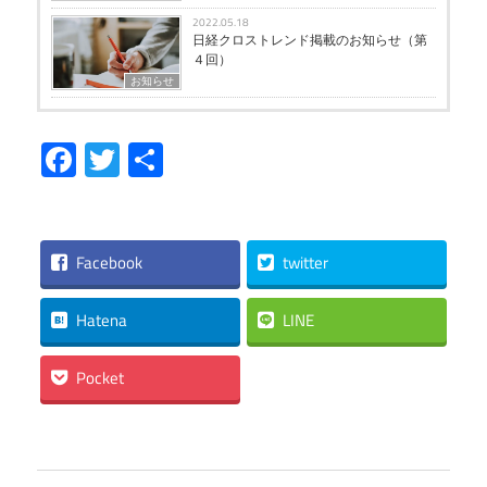
2022.05.18
日経クロストレンド掲載のお知らせ（第
４回）
お知らせ
Facebook
Twitter
共
有
Facebook
twitter
Hatena
LINE
Pocket