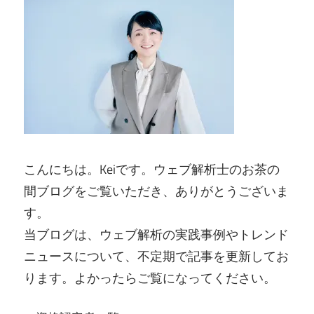
こんにちは。Keiです。ウェブ解析士のお茶の
間ブログをご覧いただき、ありがとうございま
す。
当ブログは、ウェブ解析の実践事例やトレンド
ニュースについて、不定期で記事を更新してお
ります。よかったらご覧になってください。