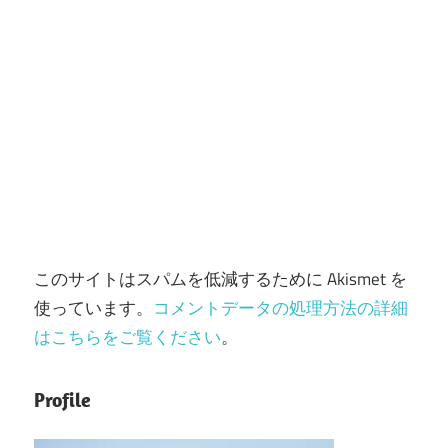
このサイトはスパムを低減するために Akismet を
使っています。
コメントデータの処理方法の詳細
はこちらをご覧ください
。
Profile