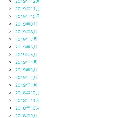
2019年12月
2019年11月
2019年10月
2019年9月
2019年8月
2019年7月
2019年6月
2019年5月
2019年4月
2019年3月
2019年2月
2019年1月
2018年12月
2018年11月
2018年10月
2018年9月