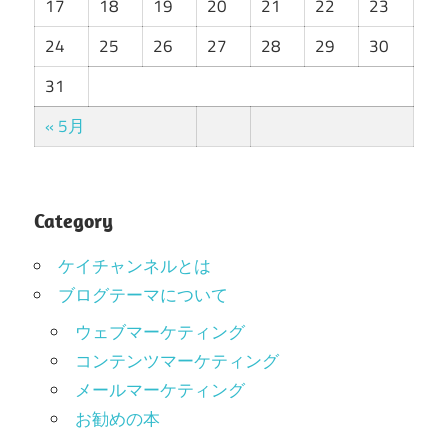
17
18
19
20
21
22
23
24
25
26
27
28
29
30
31
« 5月
Category
ケイチャンネルとは
ブログテーマについて
ウェブマーケティング
コンテンツマーケティング
メールマーケティング
お勧めの本