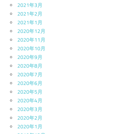
2021年3月
2021年2月
2021年1月
2020年12月
2020年11月
2020年10月
2020年9月
2020年8月
2020年7月
2020年6月
2020年5月
2020年4月
2020年3月
2020年2月
2020年1月