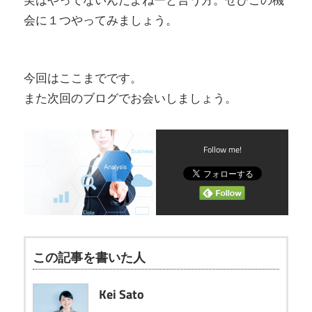
会に１つやってみましょう。
今回はここまでです。
また次回のブログでお会いしましょう。
Follow me!
この記事を書いた人
Kei Sato