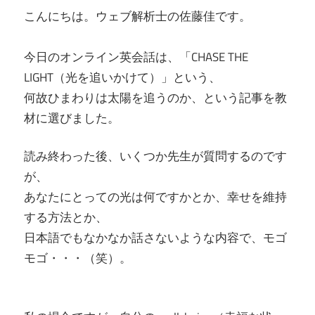
こんにちは。ウェブ解析士の佐藤佳です。
今日のオンライン英会話は、「CHASE THE
LIGHT（光を追いかけて）」という、
何故ひまわりは太陽を追うのか、という記事を教
材に選びました。
読み終わった後、いくつか先生が質問するのです
が、
あなたにとっての光は何ですかとか、幸せを維持
する方法とか、
日本語でもなかなか話さないような内容で、モゴ
モゴ・・・（笑）。