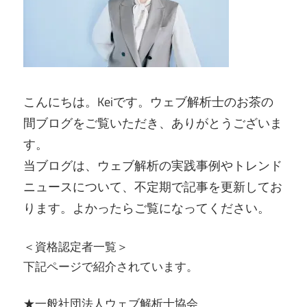
こんにちは。Keiです。ウェブ解析士のお茶の
間ブログをご覧いただき、ありがとうございま
す。
当ブログは、ウェブ解析の実践事例やトレンド
ニュースについて、不定期で記事を更新してお
ります。よかったらご覧になってください。
＜資格認定者一覧＞
下記ページで紹介されています。
★一般社団法人ウェブ解析士協会