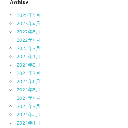
Archive
2025年5月
2023年4月
2022年5月
2022年4月
2022年3月
2022年1月
2021年8月
2021年7月
2021年6月
2021年5月
2021年4月
2021年3月
2021年2月
2021年1月