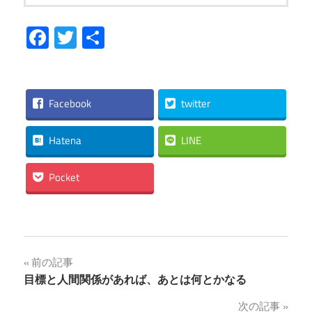
Facebook
Twitter
共
有
Facebook
twitter
Hatena
LINE
Pocket
投
前の記事
目標と人間関係があれば、あとは何とかなる
稿
次の記事