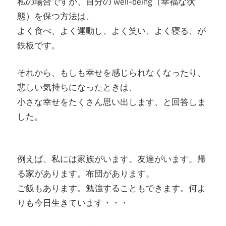
私の場合ですが、自分の well-being（幸福な状
態）を保つ方法は、
よく食べ、よく運動し、よく笑い、よく寝る、が
鉄板です。
それから、もしも幸せを感じられなくなったり、
悲しい気持ちになったときは、
小さな幸せをたくさん思い出します、と回答しま
した。
例えば、私には家族がいます。友達がいます。帰
る家があります。布団があります。
ご飯もあります。勉強することもできます。何よ
りも今日生きています・・・