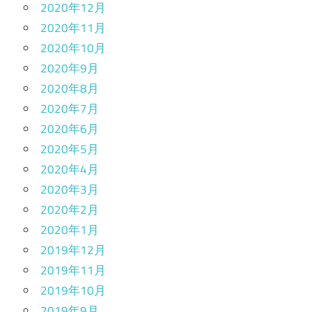
2020年12月
2020年11月
2020年10月
2020年9月
2020年8月
2020年7月
2020年6月
2020年5月
2020年4月
2020年3月
2020年2月
2020年1月
2019年12月
2019年11月
2019年10月
2019年9月