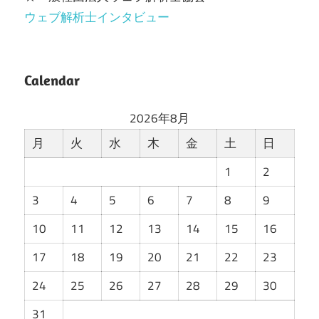
ウェブ解析士インタビュー
Calendar
2026年8月
月
火
水
木
金
土
日
1
2
3
4
5
6
7
8
9
10
11
12
13
14
15
16
17
18
19
20
21
22
23
24
25
26
27
28
29
30
31