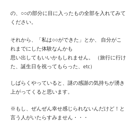
の、○○の部分に目に入ったもの全部を入れてみて
ください。
それから、「私は○○ができた」とか、 自分がこ
れまでにした体験なんかも
思い出してもいいかもしれません。 （旅行に行け
た、誕生日を祝ってもらった、etc）
しばらくやっていると、謎の感謝の気持ちが湧き
上がってくると思います。
※もし、ぜんぜん幸せ感じられないんだけど！と
言う人がいたらすみません・・・