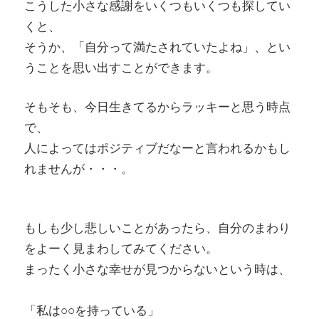
こうした小さな感謝をいくつもいくつも探してい
くと、
そうか、「自分って満たされていたよね」、とい
うことを思い出すことができます。
そもそも、今日生きてるからラッキーと思う時点
で、
人によってはポジティブだなーと言われるかもし
れませんが・・・。
もしも少し悲しいことがあったら、自分のまわり
をよーく見まわしてみてください。
まったく小さな幸せが見つからないという時は、
「私は○○を持っている」