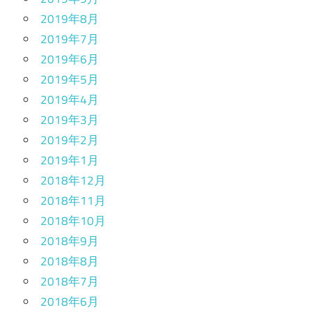
2019年8月
2019年7月
2019年6月
2019年5月
2019年4月
2019年3月
2019年2月
2019年1月
2018年12月
2018年11月
2018年10月
2018年9月
2018年8月
2018年7月
2018年6月