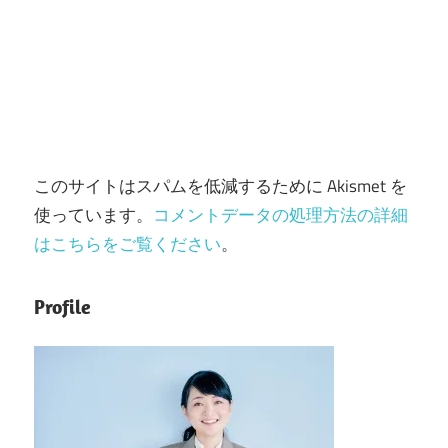
このサイトはスパムを低減するために Akismet を
使っています。
コメントデータの処理方法の詳細
はこちらをご覧ください
。
Profile