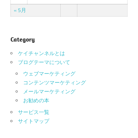
« 5月
Category
ケイチャンネルとは
ブログテーマについて
ウェブマーケティング
コンテンツマーケティング
メールマーケティング
お勧めの本
サービス一覧
サイトマップ