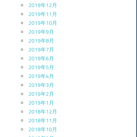
2019年12月
2019年11月
2019年10月
2019年9月
2019年8月
2019年7月
2019年6月
2019年5月
2019年4月
2019年3月
2019年2月
2019年1月
2018年12月
2018年11月
2018年10月