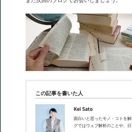
また次回のブログでお会いしましょう。
この記事を書いた人
Kei Sato
面白いと思ったモノ・コトを解
グではウェブ解析のことや、日