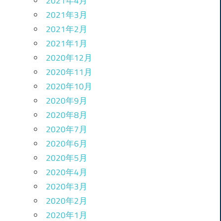
2021年4月
2021年3月
2021年2月
2021年1月
2020年12月
2020年11月
2020年10月
2020年9月
2020年8月
2020年7月
2020年6月
2020年5月
2020年4月
2020年3月
2020年2月
2020年1月