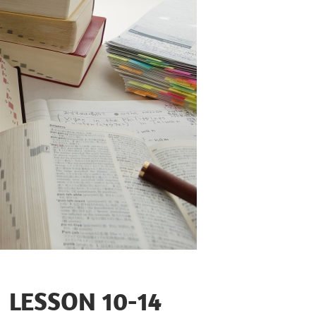
SON 10-14