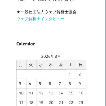
★一般社団法人ウェブ解析士協会
ウェブ解析士インタビュー
Calendar
2026年8月
月
火
水
木
金
土
日
1
2
3
4
5
6
7
8
9
10
11
12
13
14
15
16
17
18
19
20
21
22
23