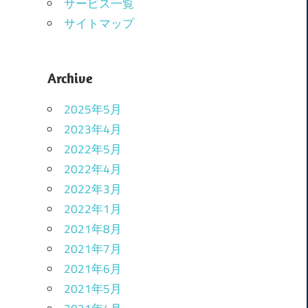
サービス一覧
サイトマップ
Archive
2025年5月
2023年4月
2022年5月
2022年4月
2022年3月
2022年1月
2021年8月
2021年7月
2021年6月
2021年5月