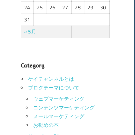
24
25
26
27
28
29
30
31
« 5月
Category
ケイチャンネルとは
ブログテーマについて
ウェブマーケティング
コンテンツマーケティング
メールマーケティング
お勧めの本