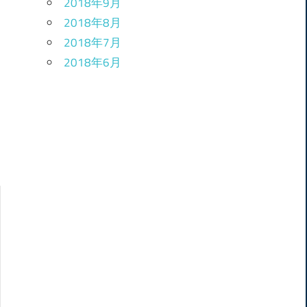
2018年9月
2018年8月
2018年7月
2018年6月