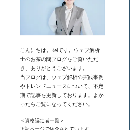
こんにちは。Keiです。ウェブ解析
士のお茶の間ブログをご覧いただ
き、ありがとうございます。
当ブログは、ウェブ解析の実践事例
やトレンドニュースについて、不定
期で記事を更新しております。よか
ったらご覧になってください。
＜資格認定者一覧＞
下記ページで紹介されています。