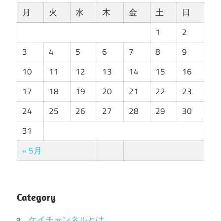
月
火
水
木
金
土
日
1
2
3
4
5
6
7
8
9
10
11
12
13
14
15
16
17
18
19
20
21
22
23
24
25
26
27
28
29
30
31
« 5月
Category
ケイチャンネルとは