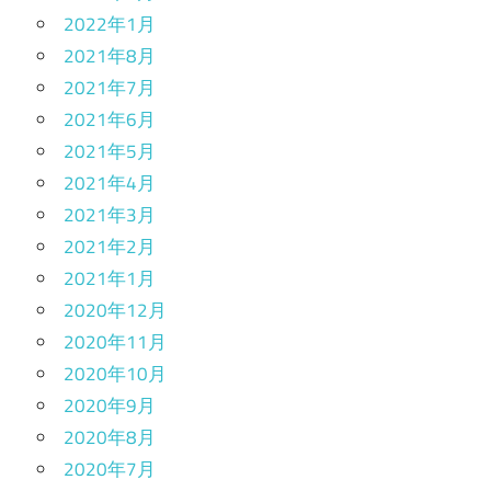
2022年1月
2021年8月
2021年7月
2021年6月
2021年5月
2021年4月
2021年3月
2021年2月
2021年1月
2020年12月
2020年11月
2020年10月
2020年9月
2020年8月
2020年7月