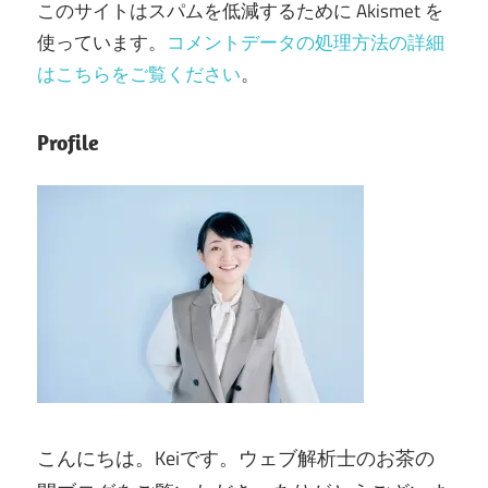
このサイトはスパムを低減するために Akismet を
使っています。
コメントデータの処理方法の詳細
はこちらをご覧ください
。
Profile
こんにちは。Keiです。ウェブ解析士のお茶の