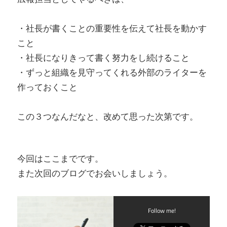
・社長が書くことの重要性を伝えて社長を動かす
こと
・社長になりきって書く努力をし続けること
・ずっと組織を見守ってくれる外部のライターを
作っておくこと
この３つなんだなと、改めて思った次第です。
今回はここまでです。
また次回のブログでお会いしましょう。
Follow me!