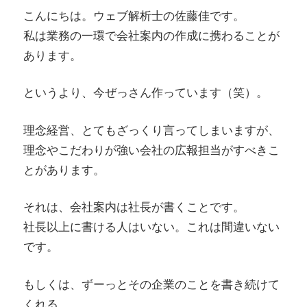
こんにちは。ウェブ解析士の佐藤佳です。
私は業務の一環で会社案内の作成に携わることが
あります。
というより、今ぜっさん作っています（笑）。
理念経営、とてもざっくり言ってしまいますが、
理念やこだわりが強い会社の広報担当がすべきこ
とがあります。
それは、会社案内は社長が書くことです。
社長以上に書ける人はいない。これは間違いない
です。
もしくは、ずーっとその企業のことを書き続けて
くれる、