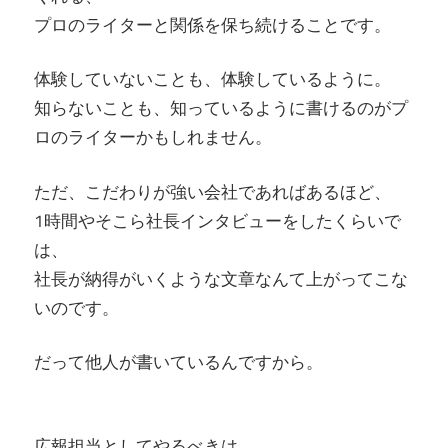
プロのライターと関係を保ち続けることです。
体験していないことも、体験しているように。
知らないことも、知っているように書けるのがプ
ロのライターかもしれません。
ただ、こだわりが強い会社であればあるほど、
1時間やそこら社長インタビューをしたくらいで
は、
社長が納得がいくような文章なんて上がってこな
いのです。
だって他人が書いているんですから。
広報担当としてやるべきは、