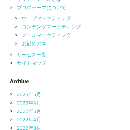
ブログテーマについて
ウェブマーケティング
コンテンツマーケティング
メールマーケティング
お勧めの本
サービス一覧
サイトマップ
Archive
2025年5月
2023年4月
2022年5月
2022年4月
2022年3月