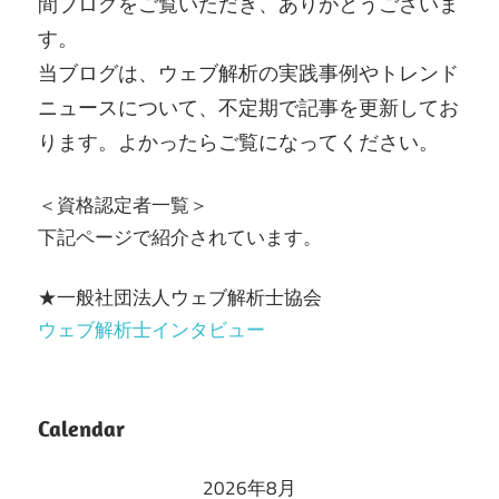
間ブログをご覧いただき、ありがとうございま
す。
当ブログは、ウェブ解析の実践事例やトレンド
ニュースについて、不定期で記事を更新してお
ります。よかったらご覧になってください。
＜資格認定者一覧＞
下記ページで紹介されています。
★一般社団法人ウェブ解析士協会
ウェブ解析士インタビュー
Calendar
2026年8月