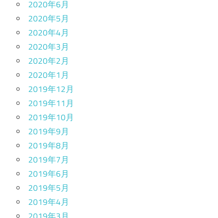
2020年6月
2020年5月
2020年4月
2020年3月
2020年2月
2020年1月
2019年12月
2019年11月
2019年10月
2019年9月
2019年8月
2019年7月
2019年6月
2019年5月
2019年4月
2019年3月