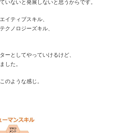
ていないと発展しないと思うからです。
エイティブスキル、
テクノロジーズキル、
ターとしてやっていけるけど、
ました。
このような感じ。