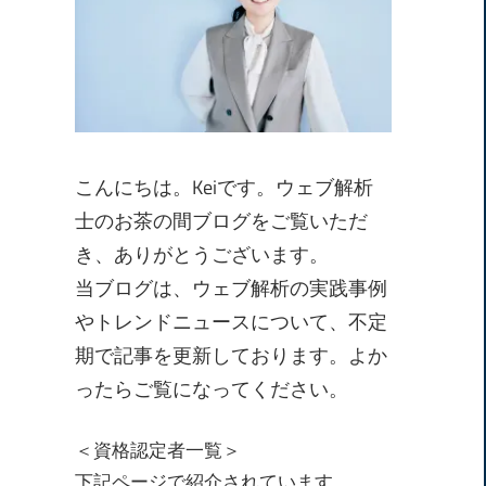
こんにちは。Keiです。ウェブ解析
士のお茶の間ブログをご覧いただ
き、ありがとうございます。
当ブログは、ウェブ解析の実践事例
やトレンドニュースについて、不定
期で記事を更新しております。よか
ったらご覧になってください。
＜資格認定者一覧＞
下記ページで紹介されています。