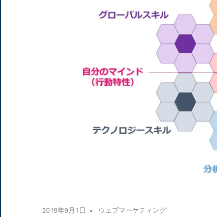
2019年9月1日
ウェブマーケティング