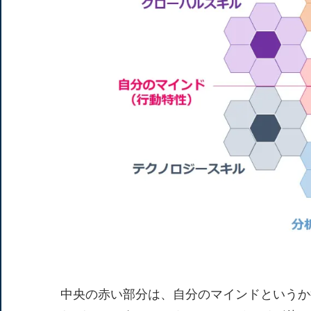
中央の赤い部分は、自分のマインドというか