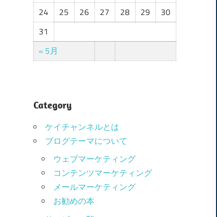
24
25
26
27
28
29
30
31
« 5月
Category
ケイチャンネルとは
ブログテーマについて
ウェブマーケティング
コンテンツマーケティング
メールマーケティング
お勧めの本