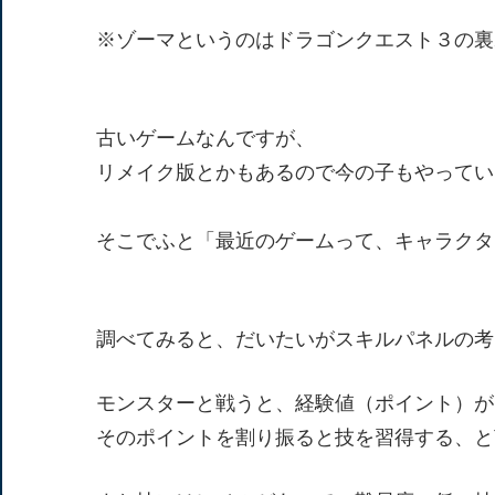
※ゾーマというのはドラゴンクエスト３の裏
古いゲームなんですが、
リメイク版とかもあるので今の子もやってい
そこでふと「最近のゲームって、キャラクタ
調べてみると、だいたいがスキルパネルの考
モンスターと戦うと、経験値（ポイント）が
そのポイントを割り振ると技を習得する、と