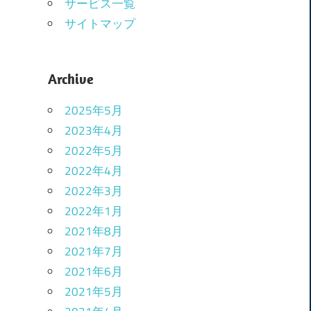
サービス一覧
サイトマップ
Archive
2025年5月
2023年4月
2022年5月
2022年4月
2022年3月
2022年1月
2021年8月
2021年7月
2021年6月
2021年5月