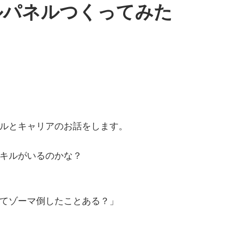
ルパネルつくってみた
ルとキャリアのお話をします。
キルがいるのかな？
てゾーマ倒したことある？」