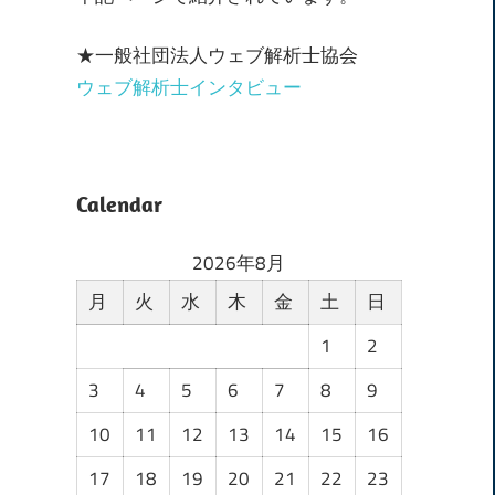
★一般社団法人ウェブ解析士協会
ウェブ解析士インタビュー
Calendar
2026年8月
月
火
水
木
金
土
日
1
2
3
4
5
6
7
8
9
10
11
12
13
14
15
16
17
18
19
20
21
22
23