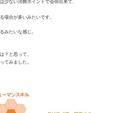
は少ない消費ポイントで会得出来て、
る場合が多いみたいです。
るみたいな感じ。
は？と思って、
ってみました。