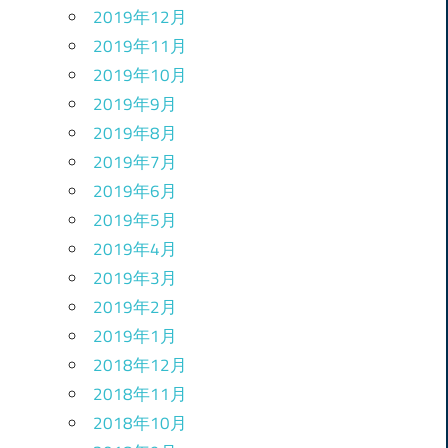
2019年12月
2019年11月
2019年10月
2019年9月
2019年8月
2019年7月
2019年6月
2019年5月
2019年4月
2019年3月
2019年2月
2019年1月
2018年12月
2018年11月
2018年10月