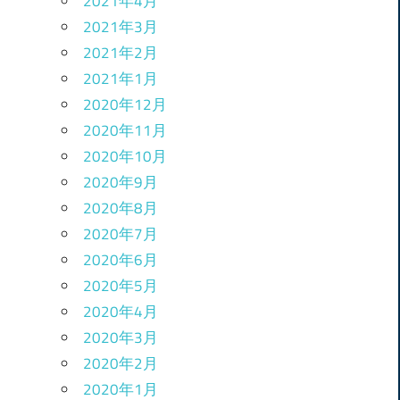
2021年4月
2021年3月
2021年2月
2021年1月
2020年12月
2020年11月
2020年10月
2020年9月
2020年8月
2020年7月
2020年6月
2020年5月
2020年4月
2020年3月
2020年2月
2020年1月