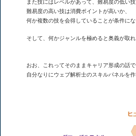
また技にはレベルがあって、難易度の低い技
難易度の高い技は消費ポイントが高いか、
何か複数の技を会得していることが条件にな
そして、何かジャンルを極めると奥義が取れ
おお、これってそのままキャリア形成の話で
自分なりにウェブ解析士のスキルパネルを作