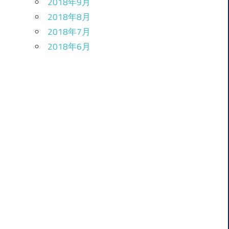
2018年9月
2018年8月
2018年7月
2018年6月