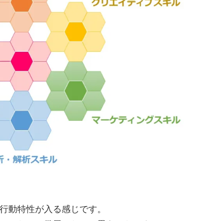
行動特性が入る感じです。