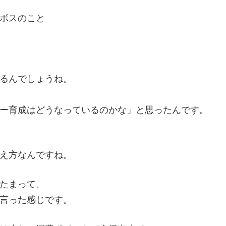
ボスのこと
るんでしょうね。
ー育成はどうなっているのかな」と思ったんです。
え方なんですね。
たまって、
言った感じです。