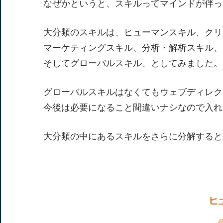
なぜかというと、スキルってマインドが伴っ
大分類のスキルは、ヒューマンスキル、クリ
マーケティングスキル、分析・解析スキル、
そしてグローバルスキル、としてみました。
グローバルスキルはなくてもウェブディレク
今後は必要になること間違いナシなので入れ
大分類の中にあるスキルをさらに分解すると