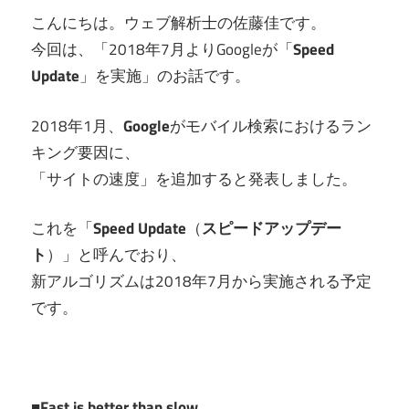
こんにちは。ウェブ解析士の佐藤佳です。
今回は、「2018年7月よりGoogleが「
Speed
Update
」を実施」のお話です。
2018年1月、
Google
がモバイル検索におけるラン
キング要因に、
「サイトの速度」を追加すると発表しました。
これを「
Speed Update
（
スピードアップデー
ト
）」と呼んでおり、
新アルゴリズムは2018年7月から実施される予定
です。
■Fast is better than slow.