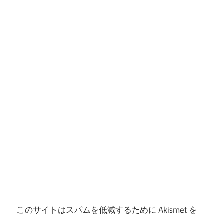
ョ
ン
このサイトはスパムを低減するために Akismet を