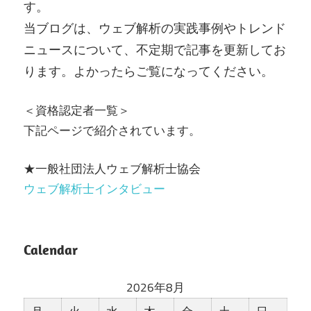
す。
当ブログは、ウェブ解析の実践事例やトレンド
ニュースについて、不定期で記事を更新してお
ります。よかったらご覧になってください。
＜資格認定者一覧＞
下記ページで紹介されています。
★一般社団法人ウェブ解析士協会
ウェブ解析士インタビュー
Calendar
2026年8月