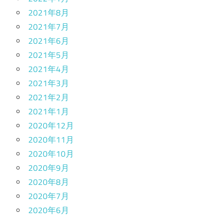
2021年8月
2021年7月
2021年6月
2021年5月
2021年4月
2021年3月
2021年2月
2021年1月
2020年12月
2020年11月
2020年10月
2020年9月
2020年8月
2020年7月
2020年6月