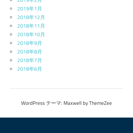
2019年2月
2019年1月
2018年12月
2018年11月
2018年10月
2018年9月
2018年8月
2018年7月
2018年6月
WordPress テーマ: Maxwell by ThemeZee