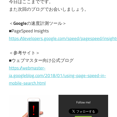
今日はここまでです。
また次回のブログでお会いしましょう。
＜
Google
の速度計測ツール＞
■PageSpeed Insights
https://developers.google.com/speed/pagespeed/insight
＜参考サイト＞
■ウェブマスター向け公式ブログ
https://webmaster-
ja.googleblog.com/2018/01/using-page-speed-in-
mobile-search.html
Follow me!