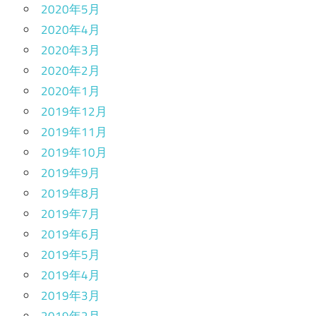
2020年5月
2020年4月
2020年3月
2020年2月
2020年1月
2019年12月
2019年11月
2019年10月
2019年9月
2019年8月
2019年7月
2019年6月
2019年5月
2019年4月
2019年3月