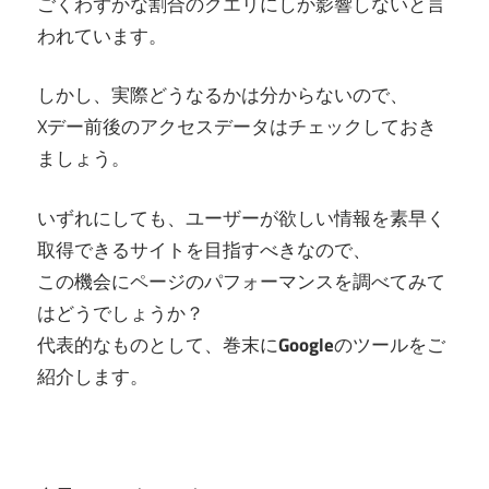
ごくわずかな割合のクエリにしか影響しないと言
われています。
しかし、実際どうなるかは分からないので、
Xデー前後のアクセスデータはチェックしておき
ましょう。
いずれにしても、ユーザーが欲しい情報を素早く
取得できるサイトを目指すべきなので、
この機会にページのパフォーマンスを調べてみて
はどうでしょうか？
代表的なものとして、巻末に
Google
のツールをご
紹介します。