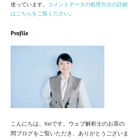
使っています。
コメントデータの処理方法の詳細
はこちらをご覧ください
。
Profile
こんにちは。Keiです。ウェブ解析士のお茶の
間ブログをご覧いただき、ありがとうございま