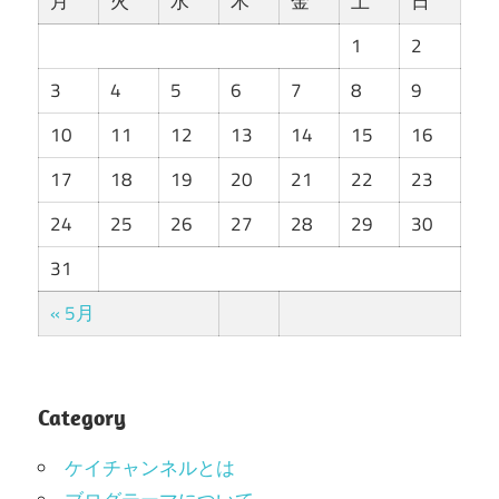
月
火
水
木
金
土
日
1
2
3
4
5
6
7
8
9
10
11
12
13
14
15
16
17
18
19
20
21
22
23
24
25
26
27
28
29
30
31
« 5月
Category
ケイチャンネルとは