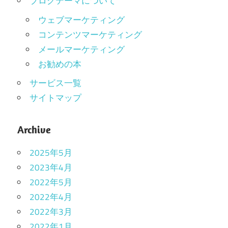
ブログテーマについて
ウェブマーケティング
コンテンツマーケティング
メールマーケティング
お勧めの本
サービス一覧
サイトマップ
Archive
2025年5月
2023年4月
2022年5月
2022年4月
2022年3月
2022年1月