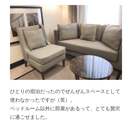
ひとりの宿泊だったのでぜんぜんスペースとして
使わなかったですが（笑）。
ベッドルーム以外に部屋があるって、とても贅沢
に過ごせました。