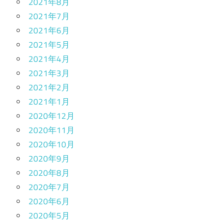
2021年8月
2021年7月
2021年6月
2021年5月
2021年4月
2021年3月
2021年2月
2021年1月
2020年12月
2020年11月
2020年10月
2020年9月
2020年8月
2020年7月
2020年6月
2020年5月