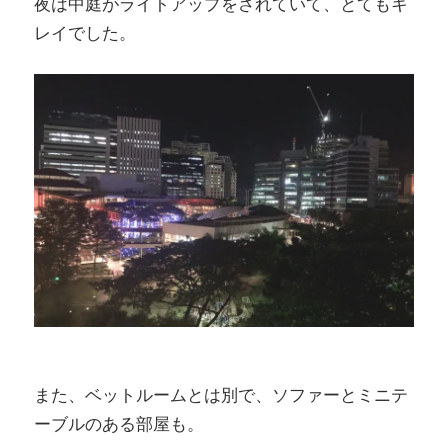
夜は中庭がライトアップをされていて、とてもキ
レイでした。
また、ベットルームとは別で、ソファーとミニテ
ーブルのある部屋も。