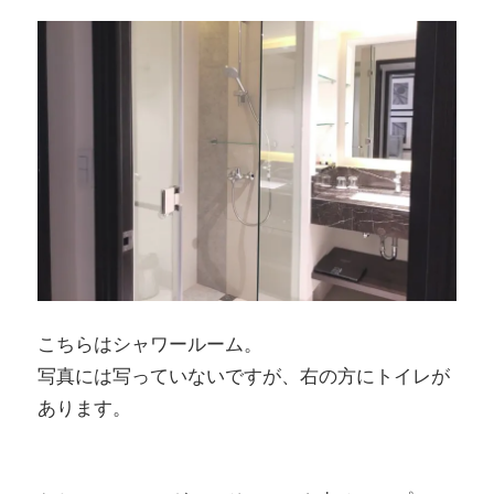
こちらはシャワールーム。
写真には写っていないですが、右の方にトイレが
あります。