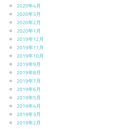
2020年4月
2020年3月
2020年2月
2020年1月
2019年12月
2019年11月
2019年10月
2019年9月
2019年8月
2019年7月
2019年6月
2019年5月
2019年4月
2019年3月
2019年2月