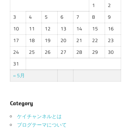
1
2
3
4
5
6
7
8
9
10
11
12
13
14
15
16
17
18
19
20
21
22
23
24
25
26
27
28
29
30
31
« 5月
Category
ケイチャンネルとは
ブログテーマについて