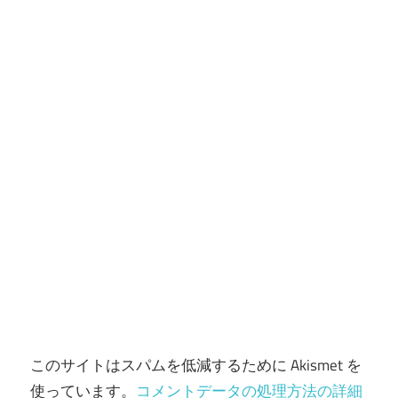
ョ
ン
このサイトはスパムを低減するために Akismet を
使っています。
コメントデータの処理方法の詳細