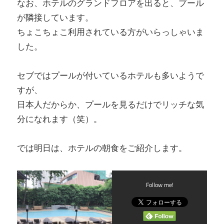
なお、ホテルのグランドフロアを出ると、プール
が隣接しています。
ちょこちょこ利用されている方がいらっしゃいま
した。
セブではプールが付いているホテルも多いようで
すが、
日本人だからか、プールを見るだけでリッチな気
分になれます（笑）。
では明日は、ホテルの朝食をご紹介します。
Follow me!