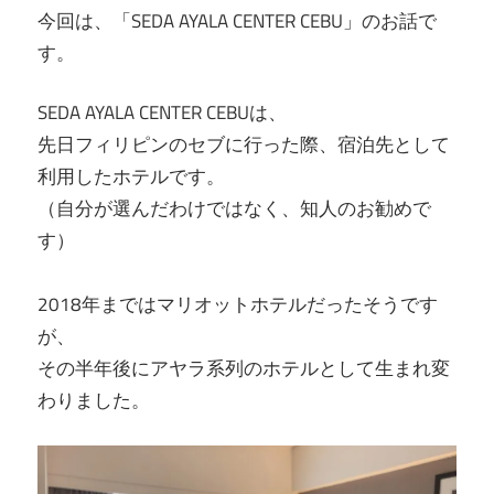
今回は、「SEDA AYALA CENTER CEBU」のお話で
す。
SEDA AYALA CENTER CEBUは、
先日フィリピンのセブに行った際、宿泊先として
利用したホテルです。
（自分が選んだわけではなく、知人のお勧めで
す）
2018年まではマリオットホテルだったそうです
が、
その半年後にアヤラ系列のホテルとして生まれ変
わりました。