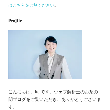
はこちらをご覧ください
。
Profile
こんにちは。Keiです。ウェブ解析士のお茶の
間ブログをご覧いただき、ありがとうございま
す。