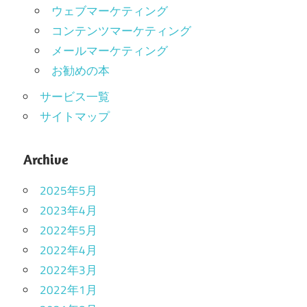
ウェブマーケティング
コンテンツマーケティング
メールマーケティング
お勧めの本
サービス一覧
サイトマップ
Archive
2025年5月
2023年4月
2022年5月
2022年4月
2022年3月
2022年1月