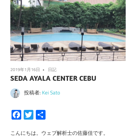
2019年1月16日
日記
SEDA AYALA CENTER CEBU
投稿者:
Kei Sato
Facebook
Twitter
共
有
こんにちは。ウェブ解析士の佐藤佳です。