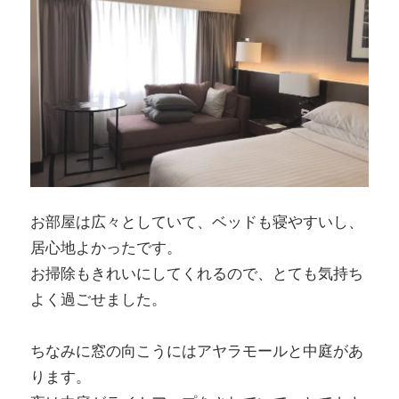
お部屋は広々としていて、ベッドも寝やすいし、
居心地よかったです。
お掃除もきれいにしてくれるので、とても気持ち
よく過ごせました。
ちなみに窓の向こうにはアヤラモールと中庭があ
ります。