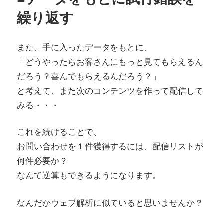
繰り返す
また、手に入ったデータをもとに、
「どうやったらお客さんにもっと見てもらえるん
だろう？喜んでもらえるんだろう？」
と考えて、また次のコンテンツを作って配信して
みる・・・
これを続けることで、
お問い合わせを１件獲得するには、配信リストが
何件必要か？
なんて逆算もできるようになります。
なんだかウェブ解析に似ていると思いませんか？