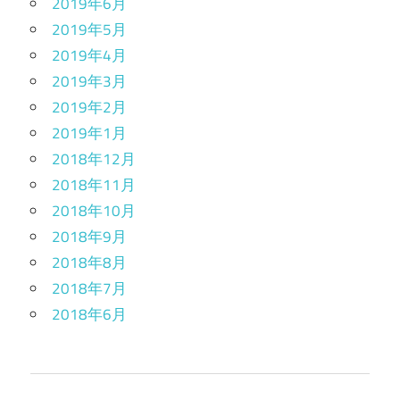
2019年6月
2019年5月
2019年4月
2019年3月
2019年2月
2019年1月
2018年12月
2018年11月
2018年10月
2018年9月
2018年8月
2018年7月
2018年6月