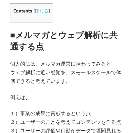
Contents
[
閉じる
]
■メルマガとウェブ解析に共
通する点
個人的には、メルマガ運営に携わってみると、
ウェブ解析に近い感覚を、スモールスケールで体
感できると考えています。
例えば、
１）事業の成果に貢献するという点
２）ユーザーのことを考えてコンテンツを作る点
３）ユーザーの評価や行動がデータで垣間見れる