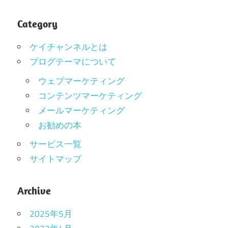
Category
ケイチャンネルとは
ブログテーマについて
ウェブマーケティング
コンテンツマーケティング
メールマーケティング
お勧めの本
サービス一覧
サイトマップ
Archive
2025年5月