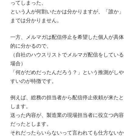
ってしまった、
という人が何割いたかは分かりますが、「誰か」
までは分かりません。
一方、メルマガは配信停止を希望した個人が具体
的に分かるので、
（自社のハウスリストでメルマガ配信をしている
場合）
「何がだめだったんだろう？」という推測がしや
すいのが特徴です。
例えば、総務の担当者から配信停止依頼が来たと
します。
送った内容が、製造業の現場担当者に役立つ内容
だったとします。
それだったらいらないって言われても仕方ないか