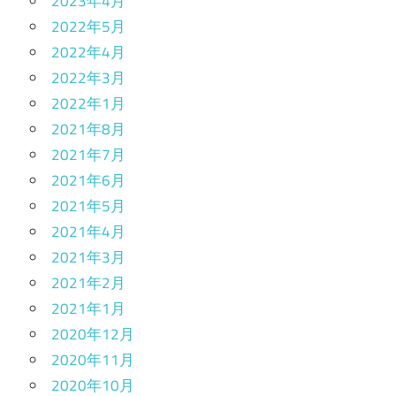
2023年4月
2022年5月
2022年4月
2022年3月
2022年1月
2021年8月
2021年7月
2021年6月
2021年5月
2021年4月
2021年3月
2021年2月
2021年1月
2020年12月
2020年11月
2020年10月