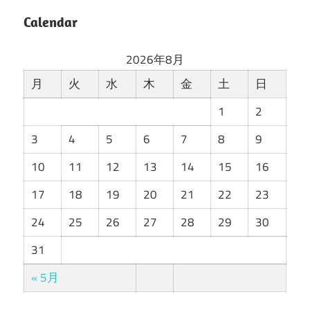
Calendar
2026年8月
月
火
水
木
金
土
日
1
2
3
4
5
6
7
8
9
10
11
12
13
14
15
16
17
18
19
20
21
22
23
24
25
26
27
28
29
30
31
« 5月