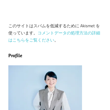
このサイトはスパムを低減するために Akismet を
使っています。
コメントデータの処理方法の詳細
はこちらをご覧ください
。
Profile