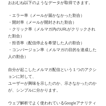
おおむね以下のようなデータが取得できます。
・エラー率（メールが届かなかった割合）
・開封率（メールが開封された割合）
・クリック率（メルマガ内のURLがクリックされ
た割合）
・拒否率（配信停止を希望した人の割合）
・コンバージョン率（メルマガの目的を達成した
人の割合）
自分が起こしたメルマガ配信という１つのアクシ
ョンに対して、
ユーザーが興味を示したのか、示さなかったのか
が、シンプルに分かります。
ウェブ解析でよく使われているGoogleアナリティ