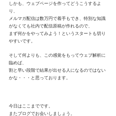
しかも、ウェブページを作ってどうこうするよ
り、
メルマガ配信は数万円で着手もでき、特別な知識
がなくても社内で配信原稿が作れるので、
まず何かをやってみよう！というスタートも切り
やすいです。
そして何よりも、この感覚をもってウェブ解析に
臨めば、
割と早い段階で結果が出せる人になるのではない
かな・・・と思っております。
今日はここまでです。
またブログでお会いしましょう。