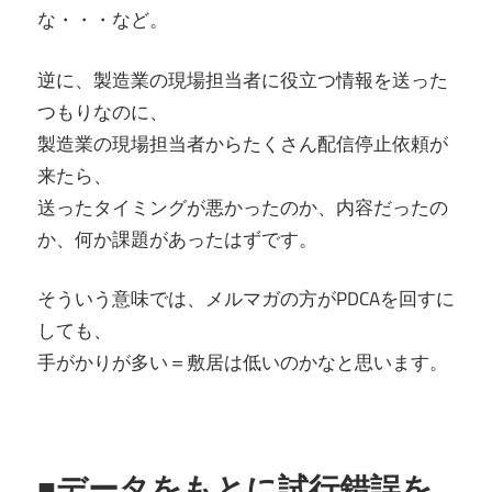
な・・・など。
逆に、製造業の現場担当者に役立つ情報を送った
つもりなのに、
製造業の現場担当者からたくさん配信停止依頼が
来たら、
送ったタイミングが悪かったのか、内容だったの
か、何か課題があったはずです。
そういう意味では、メルマガの方がPDCAを回すに
しても、
手がかりが多い＝敷居は低いのかなと思います。
■データをもとに試行錯誤を