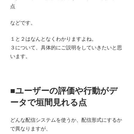
点
などです。
１と２はなんとなくわかりますよね。
３について、具体的にご説明をしていきたいと思
います。
■ユーザーの評価や行動がデ
ータで垣間見れる点
どんな配信システムを使うか、配信形式にするか
で異なりますが、