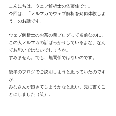
こんにちは。ウェブ解析士の佐藤佳です。
今回は、「メルマガでウェブ解析を疑似体験しよ
う」のお話です。
ウェブ解析士のお茶の間ブログって名前なのに、
この人メルマガの話ばっかりしているよな、なん
てお思いではないでしょうか。
すみません。でも、無関係ではないのです。
後半のブログでご説明しようと思っていたのです
が、
みなさんが飽きてしまうかなと思い、先に書くこ
とにしました（笑）。