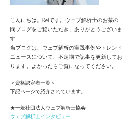
こんにちは。Keiです。ウェブ解析士のお茶の
間ブログをご覧いただき、ありがとうございま
す。
当ブログは、ウェブ解析の実践事例やトレンド
ニュースについて、不定期で記事を更新してお
ります。よかったらご覧になってください。
＜資格認定者一覧＞
下記ページで紹介されています。
★一般社団法人ウェブ解析士協会
ウェブ解析士インタビュー