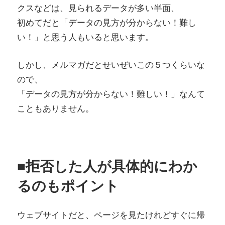
クスなどは、見られるデータが多い半面、
初めてだと「データの見方が分からない！難し
い！」と思う人もいると思います。
しかし、メルマガだとせいぜいこの５つくらいな
ので、
「データの見方が分からない！難しい！」なんて
こともありません。
■拒否した人が具体的にわか
るのもポイント
ウェブサイトだと、ページを見たけれどすぐに帰