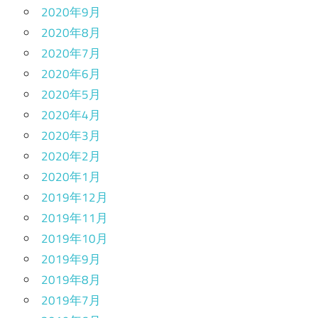
2020年9月
2020年8月
2020年7月
2020年6月
2020年5月
2020年4月
2020年3月
2020年2月
2020年1月
2019年12月
2019年11月
2019年10月
2019年9月
2019年8月
2019年7月