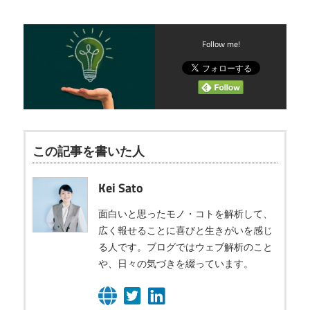
Follow me!
この記事を書いた人
Kei Sato
面白いと思ったモノ・コトを解析して、
広く報せることに喜びと生きがいを感じ
る人です。ブログではウェブ解析のこと
や、日々の気づきを綴っています。