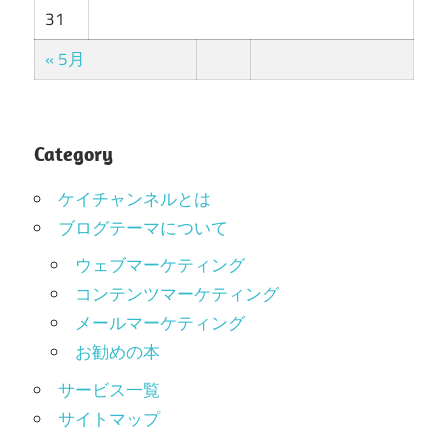
31
« 5月
Category
ケイチャンネルとは
ブログテーマについて
ウェブマーケティング
コンテンツマーケティング
メールマーケティング
お勧めの本
サービス一覧
サイトマップ