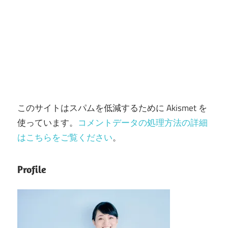
このサイトはスパムを低減するために Akismet を
使っています。
コメントデータの処理方法の詳細
はこちらをご覧ください
。
Profile