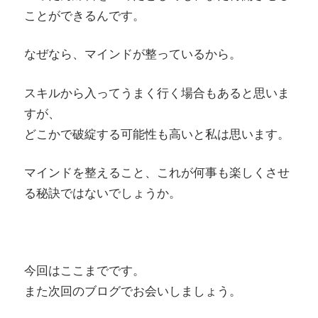
ことができるんです。
なぜなら、マインドが整っているから。
スキルから入ってうまく行く場合もあると思いま
すが、
どこかで破綻する可能性も高いと私は思います。
マインドを整えること、これが何事も楽しくさせ
る秘訣ではないでしょうか。
今回はここまでです。
また次回のブログでお会いしましょう。