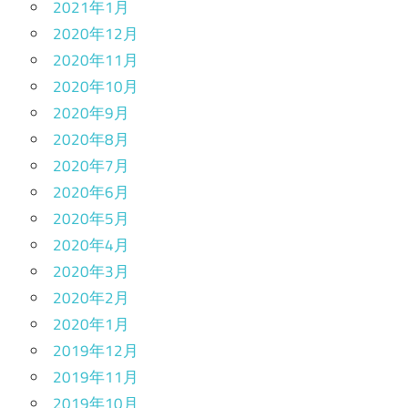
2021年1月
2020年12月
2020年11月
2020年10月
2020年9月
2020年8月
2020年7月
2020年6月
2020年5月
2020年4月
2020年3月
2020年2月
2020年1月
2019年12月
2019年11月
2019年10月