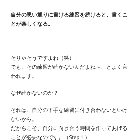
自分の思い通りに書ける練習を続けると、書くこ
とが楽しくなる。
そりゃそうですよね（笑）。
でも、その練習が続かないんだよね～、とよく言
われます。
なぜ続かないのか？
それは、自分の下手な練習に付き合わないといけ
ないから。
だからこそ、自分に向き合う時間を作ってあげる
ことが必要なのです。（Step１）