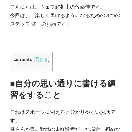
こんにちは。ウェブ解析士の佐藤佳です。
今回は、「楽しく書けるようになるための３つの
ステップ ③」のお話です。
Contents
[
閉じる
]
■自分の思い通りに書ける練
習をすること
これはスポーツに例えると分かりやすいお話で
す。
皆さんが仮に野球の未経験者だった場合、初めか