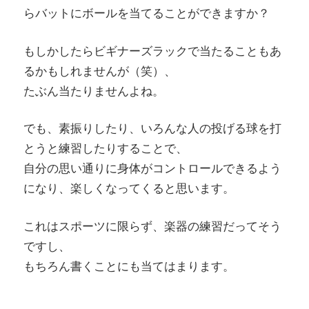
らバットにボールを当てることができますか？
もしかしたらビギナーズラックで当たることもあ
るかもしれませんが（笑）、
たぶん当たりませんよね。
でも、素振りしたり、いろんな人の投げる球を打
とうと練習したりすることで、
自分の思い通りに身体がコントロールできるよう
になり、楽しくなってくると思います。
これはスポーツに限らず、楽器の練習だってそう
ですし、
もちろん書くことにも当てはまります。