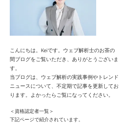
こんにちは。Keiです。ウェブ解析士のお茶の
間ブログをご覧いただき、ありがとうございま
す。
当ブログは、ウェブ解析の実践事例やトレンド
ニュースについて、不定期で記事を更新してお
ります。よかったらご覧になってください。
＜資格認定者一覧＞
下記ページで紹介されています。