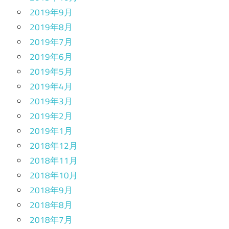
2019年9月
2019年8月
2019年7月
2019年6月
2019年5月
2019年4月
2019年3月
2019年2月
2019年1月
2018年12月
2018年11月
2018年10月
2018年9月
2018年8月
2018年7月