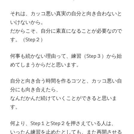
それは、カッコ悪い真実の自分と向き合わないと
いけないから。
だからこそ、自分に素直になることが必要なので
す。（Step２）
何事も続かない理由って、練習（Step３）から始
めてしまうからだと思います。
自分と向き合う時間を作るコツと、カッコ悪い自
分にも向き合えたら、
なんだかんだ続けていくことができると思いま
す。
何より、Step１とStep２を押さえている人は、
いったん練習を止めたとしても、また再開させる