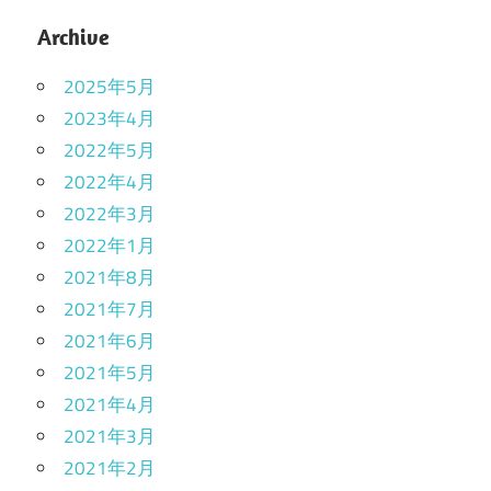
Archive
2025年5月
2023年4月
2022年5月
2022年4月
2022年3月
2022年1月
2021年8月
2021年7月
2021年6月
2021年5月
2021年4月
2021年3月
2021年2月