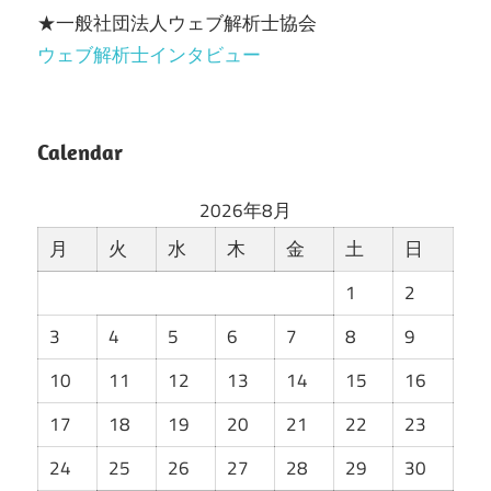
★一般社団法人ウェブ解析士協会
ウェブ解析士インタビュー
Calendar
2026年8月
月
火
水
木
金
土
日
1
2
3
4
5
6
7
8
9
10
11
12
13
14
15
16
17
18
19
20
21
22
23
24
25
26
27
28
29
30