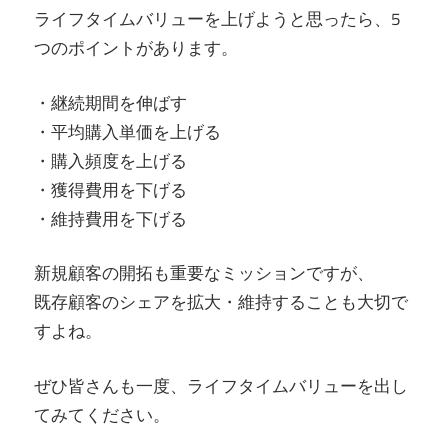
ライフタイムバリューを上げようと思ったら、5
つのポイントがあります。
・継続期間を伸ばす
・平均購入単価を上げる
・購入頻度を上げる
・獲得費用を下げる
・維持費用を下げる
新規顧客の開拓も重要なミッションですが、
既存顧客のシェアを拡大・維持することも大切で
すよね。
ぜひ皆さんも一度、ライフタイムバリューを出し
てみてください。