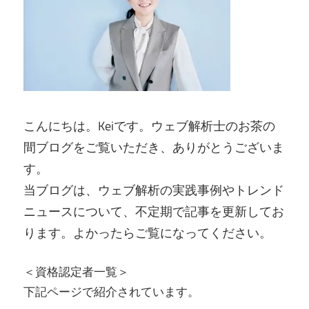
こんにちは。Keiです。ウェブ解析士のお茶の
間ブログをご覧いただき、ありがとうございま
す。
当ブログは、ウェブ解析の実践事例やトレンド
ニュースについて、不定期で記事を更新してお
ります。よかったらご覧になってください。
＜資格認定者一覧＞
下記ページで紹介されています。