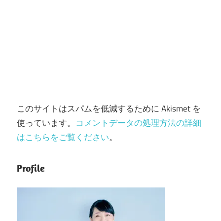
このサイトはスパムを低減するために Akismet を
使っています。
コメントデータの処理方法の詳細
はこちらをご覧ください
。
Profile