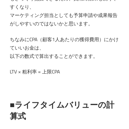
すくなり、
マーケティング担当としても予算申請や成果報告
がしやすいのではないかと思います。
ちなみにCPA（顧客1人あたりの獲得費用）にかけ
ていいお金は、
以下の数式で算出することができます。
LTV × 粗利率 = 上限CPA
■ライフタイムバリューの計
算式