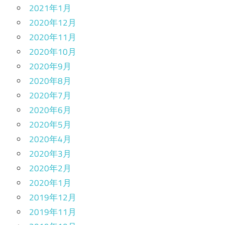
2021年1月
2020年12月
2020年11月
2020年10月
2020年9月
2020年8月
2020年7月
2020年6月
2020年5月
2020年4月
2020年3月
2020年2月
2020年1月
2019年12月
2019年11月