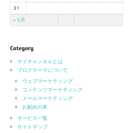
31
« 5月
Category
ケイチャンネルとは
ブログテーマについて
ウェブマーケティング
コンテンツマーケティング
メールマーケティング
お勧めの本
サービス一覧
サイトマップ