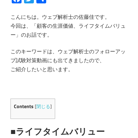
有
こんにちは。ウェブ解析士の佐藤佳です。
今回は、「顧客の生涯価値、ライフタイムバリュ
ー」のお話です。
このキーワードは、ウェブ解析士のフォローアッ
プ試験対策動画にも出てきましたので、
ご紹介したいと思います。
Contents
[
閉じる
]
■ライフタイムバリュー