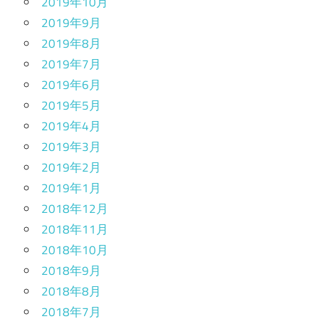
2019年10月
2019年9月
2019年8月
2019年7月
2019年6月
2019年5月
2019年4月
2019年3月
2019年2月
2019年1月
2018年12月
2018年11月
2018年10月
2018年9月
2018年8月
2018年7月