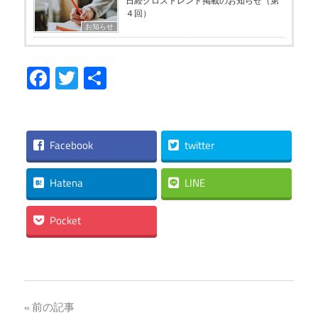
日経クロストレンド掲載のお知らせ（第
４回）
お知らせ
Facebook
Twitter
共
有
Facebook
twitter
Hatena
LINE
Pocket
投
前の記事