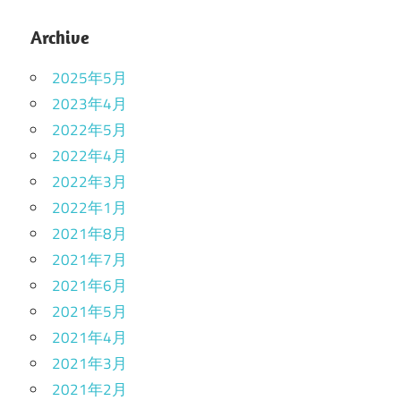
Archive
2025年5月
2023年4月
2022年5月
2022年4月
2022年3月
2022年1月
2021年8月
2021年7月
2021年6月
2021年5月
2021年4月
2021年3月
2021年2月