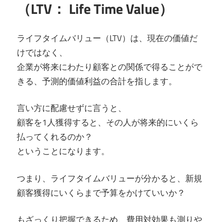
（LTV： Life Time Value）
ライフタイムバリュー（LTV）は、現在の価値だ
けではなく、
企業が将来にわたり顧客との関係で得ることがで
きる、予測的価値利益の合計を指します。
言い方に配慮せずに言うと、
顧客を1人獲得すると、その人が将来的にいくら
払ってくれるのか？
ということになります。
つまり、ライフタイムバリューが分かると、新規
顧客獲得にいくらまで予算をかけていいか？
もざっくり把握できるため、費用対効果も測りや