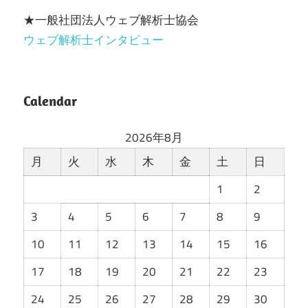
★一般社団法人ウェブ解析士協会
ウェブ解析士インタビュー
Calendar
2026年8月
月
火
水
木
金
土
日
1
2
3
4
5
6
7
8
9
10
11
12
13
14
15
16
17
18
19
20
21
22
23
24
25
26
27
28
29
30