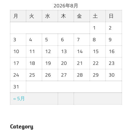
2026年8月
月
火
水
木
金
土
日
1
2
3
4
5
6
7
8
9
10
11
12
13
14
15
16
17
18
19
20
21
22
23
24
25
26
27
28
29
30
31
« 5月
Category