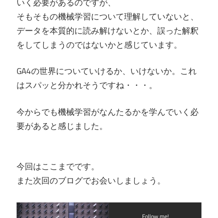
いく必要があるのですが、
そもそもの機械学習について理解していないと、
データを本質的に読み解けないとか、誤った解釈
をしてしまうのではないかと感じています。
GA4の世界についていけるか、いけないか。これ
はスパッと分かれそうですね・・・。
今からでも機械学習がなんたるかを学んでいく必
要があると感じました。
今回はここまでです。
また次回のブログでお会いしましょう。
Follow me!