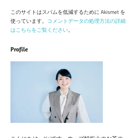
このサイトはスパムを低減するために Akismet を
使っています。
コメントデータの処理方法の詳細
はこちらをご覧ください
。
Profile