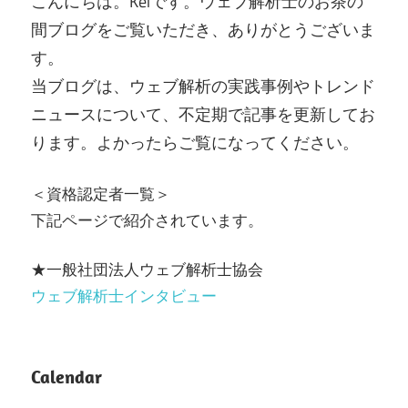
こんにちは。Keiです。ウェブ解析士のお茶の
間ブログをご覧いただき、ありがとうございま
す。
当ブログは、ウェブ解析の実践事例やトレンド
ニュースについて、不定期で記事を更新してお
ります。よかったらご覧になってください。
＜資格認定者一覧＞
下記ページで紹介されています。
★一般社団法人ウェブ解析士協会
ウェブ解析士インタビュー
Calendar