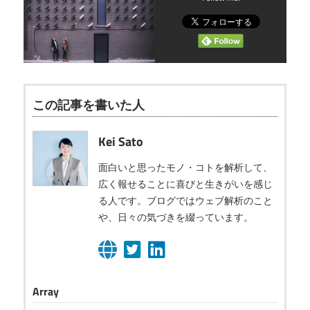
この記事を書いた人
Kei Sato
面白いと思ったモノ・コトを解析して、
広く報せることに喜びと生きがいを感じ
る人です。ブログではウェブ解析のこと
や、日々の気づきを綴っています。
Array