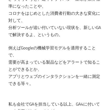
準になったことや、
コロナをはじめとした消費者行動の大きな変化に
対して、
分析ツールが追い付いていない現状を、新しいGA
で解決するよ、というもの。
例えばGoogleの機械学習モデルを適用すること
で、
需要が高まっている製品などをアラートで知るこ
とができるとか、
アプリとウェブのインタラクションを一緒に測定
できる等々。
私も会社でGAを担当している以上、GA4に付いて