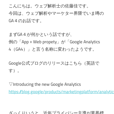
こんにちは。ウェブ解析士の佐藤佳です。
今回は、ウェブ解析やマーケター界隈でいま噂の
GA４のお話です。
まずGA４が何かという話ですが、
例の「App＋Web propety」が「Google Analytics
4（GA4）」と言う名称に変わったようです。
Google公式ブログのリリースはこちら（英語で
す）。
▽Introducing the new Google Analytics
https://blog.google/products/marketingplatform/analyt
ざっくりいうと、近年プライバシー主導が業界標