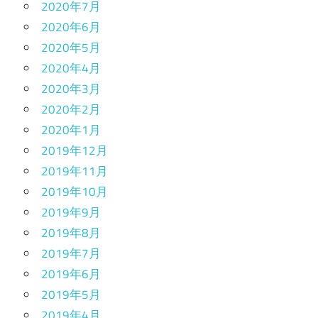
2020年7月
2020年6月
2020年5月
2020年4月
2020年3月
2020年2月
2020年1月
2019年12月
2019年11月
2019年10月
2019年9月
2019年8月
2019年7月
2019年6月
2019年5月
2019年4月