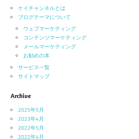
ケイチャンネルとは
ブログテーマについて
ウェブマーケティング
コンテンツマーケティング
メールマーケティング
お勧めの本
サービス一覧
サイトマップ
Archive
2025年5月
2023年4月
2022年5月
2022年4月