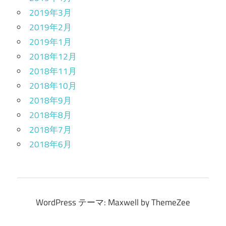
2019年3月
2019年2月
2019年1月
2018年12月
2018年11月
2018年10月
2018年9月
2018年8月
2018年7月
2018年6月
WordPress テーマ: Maxwell by ThemeZee