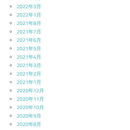
2022年3月
2022年1月
2021年8月
2021年7月
2021年6月
2021年5月
2021年4月
2021年3月
2021年2月
2021年1月
2020年12月
2020年11月
2020年10月
2020年9月
2020年8月