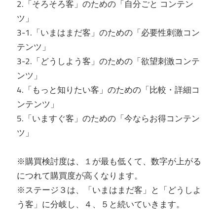
2.「そろそろ客」のための「自分ごと コンテン
ツ」
3-1.「いまはまだ客」のための「必要性刺激コン
テンツ」
3-2.「どうしよう客」のための「欲望刺激コンテ
ンツ」
4.「もっと知りたい客」のための「比較・詳細コ
ンテンツ」
5.「いますぐ客」のための「今ならお得コンテン
ツ」
※購買検討度は、１が最も低くて、数字が上がる
につれて購買度が高くなります。
※ステージ３は、「いまはまだ客」と「どうしよ
う客」に分岐し、４、５と続いていきます。