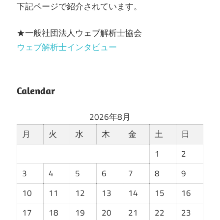
下記ページで紹介されています。
★一般社団法人ウェブ解析士協会
ウェブ解析士インタビュー
Calendar
2026年8月
月
火
水
木
金
土
日
1
2
3
4
5
6
7
8
9
10
11
12
13
14
15
16
17
18
19
20
21
22
23