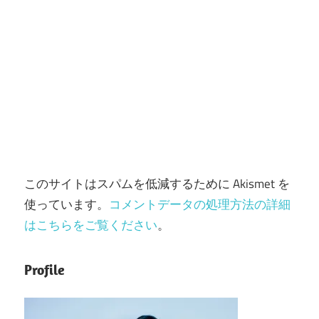
このサイトはスパムを低減するために Akismet を
使っています。
コメントデータの処理方法の詳細
はこちらをご覧ください
。
Profile