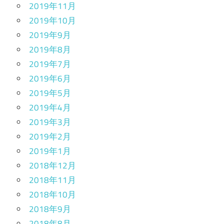
2019年11月
2019年10月
2019年9月
2019年8月
2019年7月
2019年6月
2019年5月
2019年4月
2019年3月
2019年2月
2019年1月
2018年12月
2018年11月
2018年10月
2018年9月
2018年8月