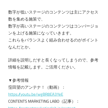
数字が低いステージのコンテンツは主にアクセス
数を集める施策で、
数字が高いステージのコンテンツはコンバージョ
ンを上げる施策になっていきます。
これらをバランスよく組み合わせるのがポイント
なんだとか。
詳細を説明しだすと長くなってしまうので、参考
情報を記載します。ご活用ください。
▼参考情報
窪田望のアンテナ！（動画）：
https://youtu.be/wgBR8EA3YeE
CONTENTS MARKETING LABO（記事）：