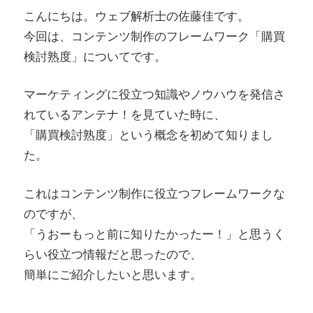
こんにちは。ウェブ解析士の佐藤佳です。
今回は、コンテンツ制作のフレームワーク「購買
検討熟度」についてです。
マーケティングに役立つ知識やノウハウを発信さ
れているアンテナ！を見ていた時に、
「購買検討熟度」という概念を初めて知りまし
た。
これはコンテンツ制作に役立つフレームワークな
のですが、
「うおーもっと前に知りたかったー！」と思うく
らい役立つ情報だと思ったので、
簡単にご紹介したいと思います。