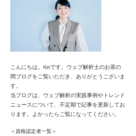
こんにちは。Keiです。ウェブ解析士のお茶の
間ブログをご覧いただき、ありがとうございま
す。
当ブログは、ウェブ解析の実践事例やトレンド
ニュースについて、不定期で記事を更新してお
ります。よかったらご覧になってください。
＜資格認定者一覧＞