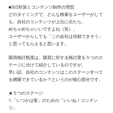
■SEO対策とコンテンツ制作の理想
どのタイミングで、どんな検索をユーザーがして
も、自社のコンテンツが上位に出たら、
めちゃめちゃいいですよね（笑）。
ユーザーからしても「この会社は信頼できそう」
と思ってもらえると思います。
購買検討熟度は、購買に対する検討度を５つのス
テージに分けて紹介しているのですが、
早い話、自社のコンテンツはこのステージすべて
を網羅できているか？というのが核心部分です。
★５つのステージ
1.「いつかは客」のための「いいね！コンテン
ツ」