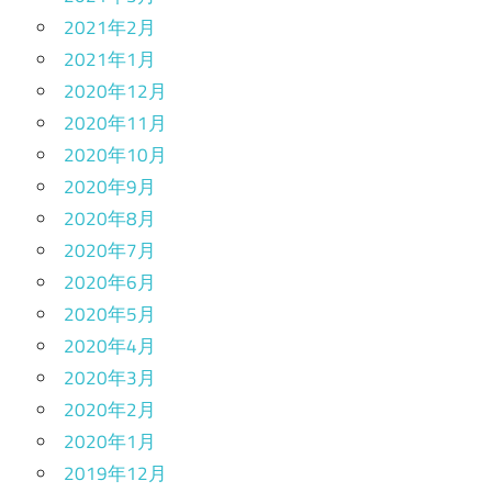
2021年2月
2021年1月
2020年12月
2020年11月
2020年10月
2020年9月
2020年8月
2020年7月
2020年6月
2020年5月
2020年4月
2020年3月
2020年2月
2020年1月
2019年12月