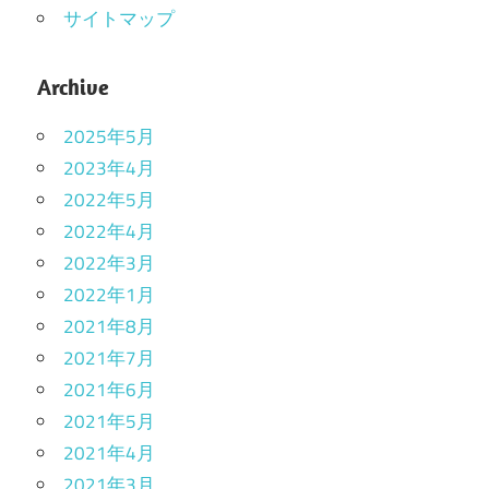
サイトマップ
Archive
2025年5月
2023年4月
2022年5月
2022年4月
2022年3月
2022年1月
2021年8月
2021年7月
2021年6月
2021年5月
2021年4月
2021年3月