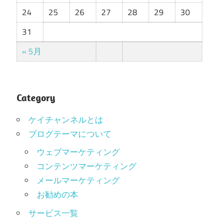
24
25
26
27
28
29
30
31
« 5月
Category
ケイチャンネルとは
ブログテーマについて
ウェブマーケティング
コンテンツマーケティング
メールマーケティング
お勧めの本
サービス一覧