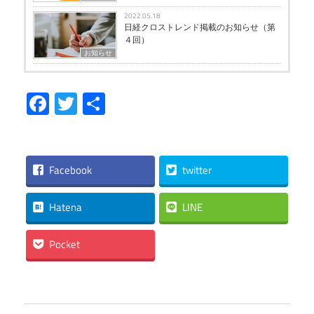
2022.05.18
日経クロストレンド掲載のお知らせ（第
４回）
お知らせ
Facebook
Twitter
共
有
Facebook
twitter
Hatena
LINE
Pocket