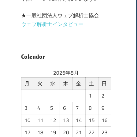
★一般社団法人ウェブ解析士協会
ウェブ解析士インタビュー
Calendar
2026年8月
月
火
水
木
金
土
日
1
2
3
4
5
6
7
8
9
10
11
12
13
14
15
16
17
18
19
20
21
22
23