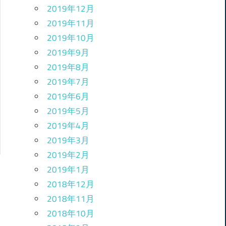
2019年12月
2019年11月
2019年10月
2019年9月
2019年8月
2019年7月
2019年6月
2019年5月
2019年4月
2019年3月
2019年2月
2019年1月
2018年12月
2018年11月
2018年10月