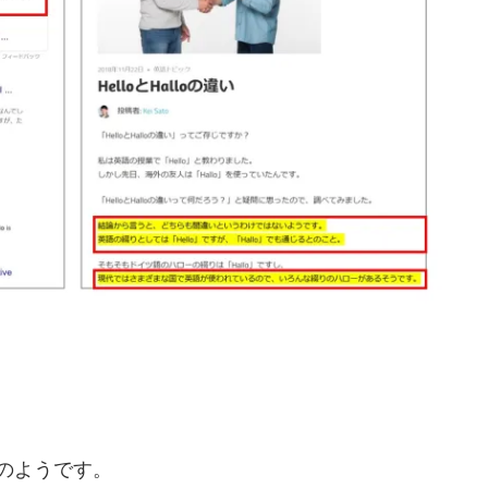
能のようです。