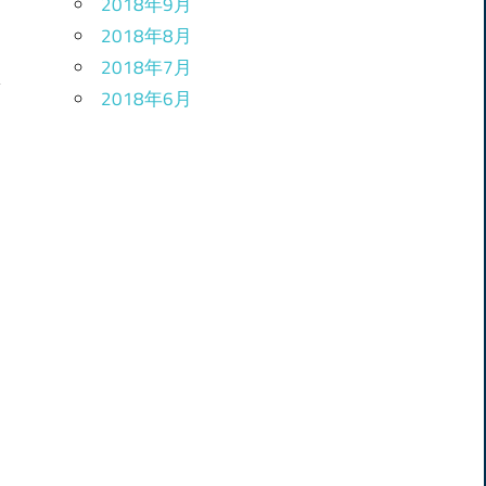
2018年9月
2018年8月
2018年7月
2018年6月
」
？