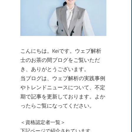
こんにちは。Keiです。ウェブ解析
士のお茶の間ブログをご覧いただ
き、ありがとうございます。
当ブログは、ウェブ解析の実践事例
やトレンドニュースについて、不定
期で記事を更新しております。よか
ったらご覧になってください。
＜資格認定者一覧＞
下記ページで紹介されています。