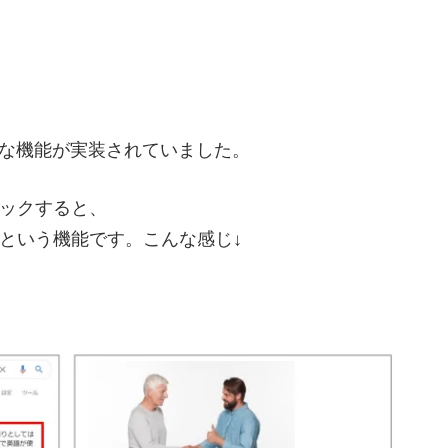
こんな機能が実装されていました。
ックすると、
という機能です。こんな感じ↓