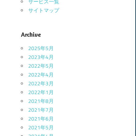
サービス一覧
サイトマップ
Archive
2025年5月
2023年4月
2022年5月
2022年4月
2022年3月
2022年1月
2021年8月
2021年7月
2021年6月
2021年5月