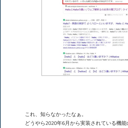
これ、知らなかったなぁ。
どうやら2020年6月から実装されている機