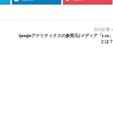
次の記事
Googleアナリティクスの参照元/メディア「t.co
とは