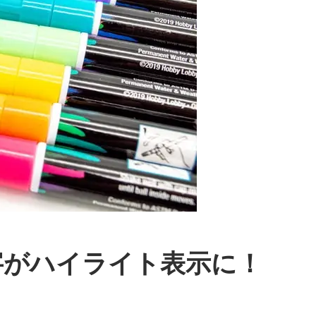
字がハイライト表示に！