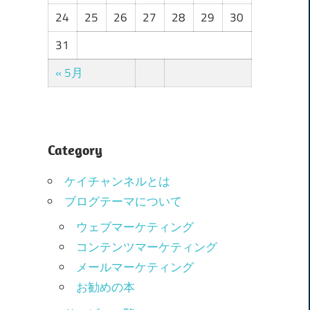
24
25
26
27
28
29
30
31
« 5月
Category
ケイチャンネルとは
ブログテーマについて
ウェブマーケティング
コンテンツマーケティング
メールマーケティング
お勧めの本