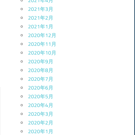
2021年4月
2021年3月
2021年2月
2021年1月
2020年12月
2020年11月
2020年10月
2020年9月
2020年8月
2020年7月
2020年6月
2020年5月
2020年4月
2020年3月
2020年2月
2020年1月