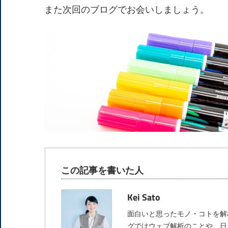
また次回のブログでお会いしましょう。
この記事を書いた人
Kei Sato
面白いと思ったモノ・コトを解
グではウェブ解析のことや、日