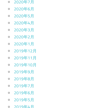
2020年7月
2020年6月
2020年5月
2020年4月
2020年3月
2020年2月
2020年1月
2019年12月
2019年11月
2019年10月
2019年9月
2019年8月
2019年7月
2019年6月
2019年5月
2019年4月