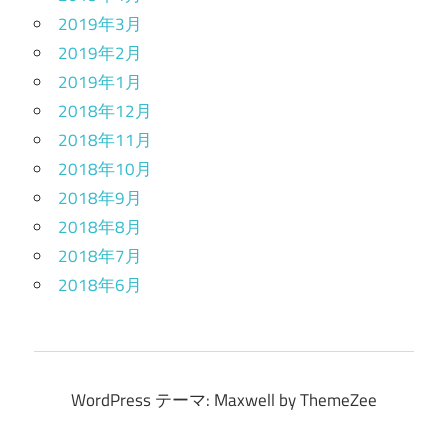
2019年3月
2019年2月
2019年1月
2018年12月
2018年11月
2018年10月
2018年9月
2018年8月
2018年7月
2018年6月
WordPress テーマ: Maxwell by ThemeZee