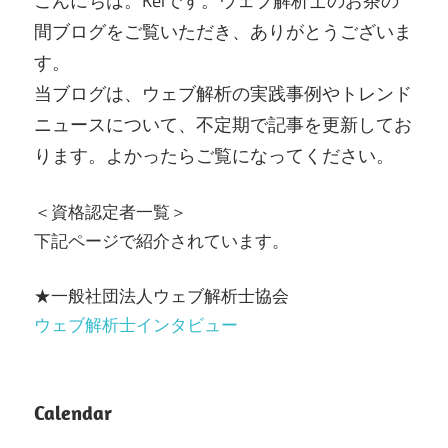
こんにちは。Keiです。ウェブ解析士のお茶の
間ブログをご覧いただき、ありがとうございま
す。
当ブログは、ウェブ解析の実践事例やトレンド
ニュースについて、不定期で記事を更新してお
ります。よかったらご覧になってください。
＜資格認定者一覧＞
下記ページで紹介されています。
★一般社団法人ウェブ解析士協会
ウェブ解析士インタビュー
Calendar