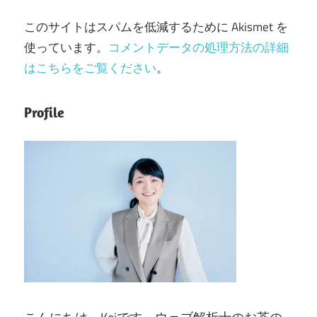
このサイトはスパムを低減するために Akismet を
使っています。
コメントデータの処理方法の詳細
はこちらをご覧ください
。
Profile