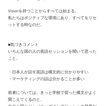
Visionを持つことからすべては始まる。
私たちはポジティブな環境にあり、すべてをリセ
ットする時なのだ。
■気づきコメント
いろんな国の人の英語セッションを聞いて思った
こと。
・日本人が話す英語は構文的に分かりやすい
・マーケティングの話は分かることが多い
前者については、きっと学校で習った構文がよく
聞こえてくるのと、