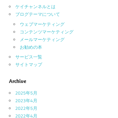
ケイチャンネルとは
ブログテーマについて
ウェブマーケティング
コンテンツマーケティング
メールマーケティング
お勧めの本
サービス一覧
サイトマップ
Archive
2025年5月
2023年4月
2022年5月
2022年4月