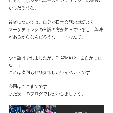
自分と同じジャパニーズイングリッシュの発音だ
からだろうな。
後者については、自分が日常会話の単語より、
マーケティングの単語の方が知っているし、興味
があるからなんだろうな・・・なんて。
少々話はそれましたが、PLAZMA12、面白かった
なー！
これは次回もぜひ参加したいイベントです。
今回はここまでです。
また次回のブログでお会いしましょう。
Follow me!