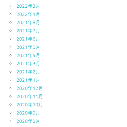
2022年3月
2022年1月
2021年8月
2021年7月
2021年6月
2021年5月
2021年4月
2021年3月
2021年2月
2021年1月
2020年12月
2020年11月
2020年10月
2020年9月
2020年8月