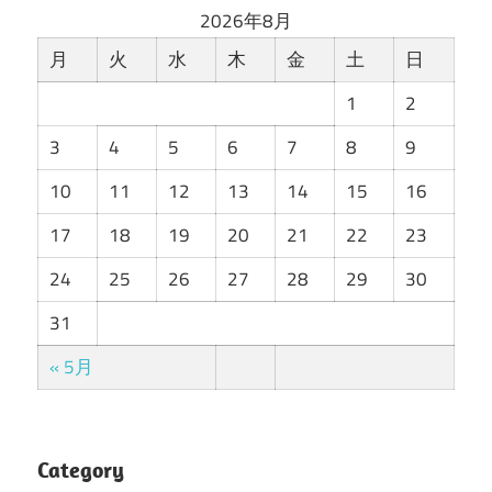
2026年8月
月
火
水
木
金
土
日
1
2
3
4
5
6
7
8
9
10
11
12
13
14
15
16
17
18
19
20
21
22
23
24
25
26
27
28
29
30
31
« 5月
Category