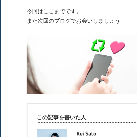
今回はここまでです。
また次回のブログでお会いしましょう。
この記事を書いた人
Kei Sato