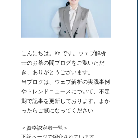
こんにちは。Keiです。ウェブ解析
士のお茶の間ブログをご覧いただ
き、ありがとうございます。
当ブログは、ウェブ解析の実践事例
やトレンドニュースについて、不定
期で記事を更新しております。よか
ったらご覧になってください。
＜資格認定者一覧＞
下記ページで紹介されています。