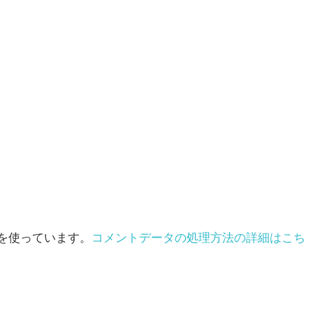
t を使っています。
コメントデータの処理方法の詳細はこち