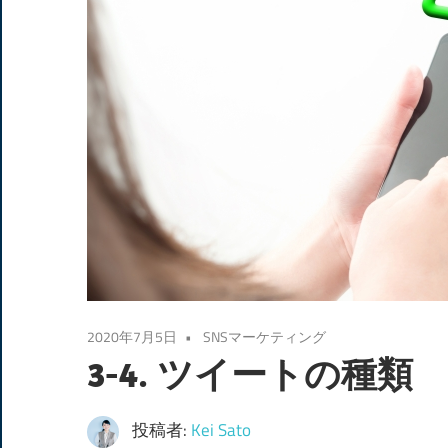
2020年7月5日
SNSマーケティング
3-4. ツイートの種類
投稿者:
Kei Sato