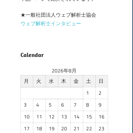
★一般社団法人ウェブ解析士協会
ウェブ解析士インタビュー
Calendar
2026年8月
月
火
水
木
金
土
日
1
2
3
4
5
6
7
8
9
10
11
12
13
14
15
16
17
18
19
20
21
22
23