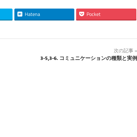
Hatena
Pocket
次の記事
3-5,3-6. コミュニケーションの種類と実