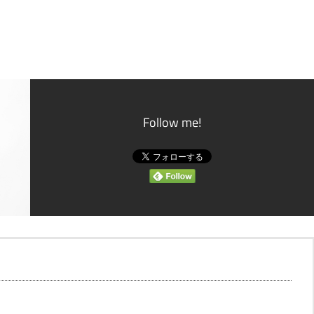
Follow me!