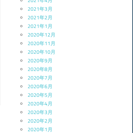
2021年4月
2021年3月
2021年2月
2021年1月
2020年12月
2020年11月
2020年10月
2020年9月
2020年8月
2020年7月
2020年6月
2020年5月
2020年4月
2020年3月
2020年2月
2020年1月