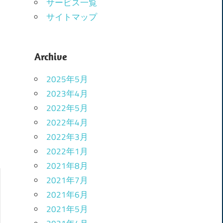
サービス一覧
サイトマップ
Archive
2025年5月
2023年4月
2022年5月
2022年4月
2022年3月
2022年1月
2021年8月
2021年7月
2021年6月
2021年5月