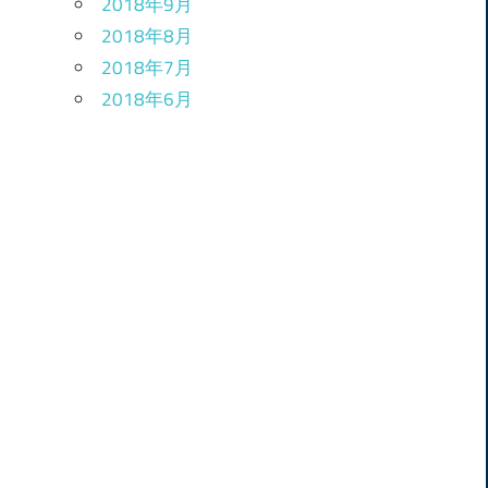
2018年9月
2018年8月
2018年7月
2018年6月