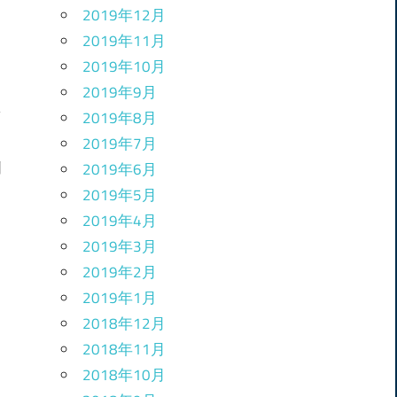
2019年12月
2019年11月
2019年10月
2019年9月
2019年8月
2019年7月
2019年6月
例
2019年5月
2019年4月
2019年3月
2019年2月
2019年1月
2018年12月
2018年11月
2018年10月