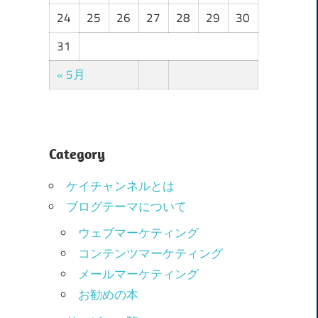
24
25
26
27
28
29
30
31
« 5月
Category
ケイチャンネルとは
ブログテーマについて
ウェブマーケティング
コンテンツマーケティング
メールマーケティング
お勧めの本