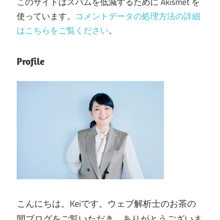
このサイトはスパムを低減するために Akismet を
使っています。
コメントデータの処理方法の詳細
はこちらをご覧ください
。
Profile
こんにちは。Keiです。ウェブ解析士のお茶の
間ブログをご覧いただき、ありがとうございま