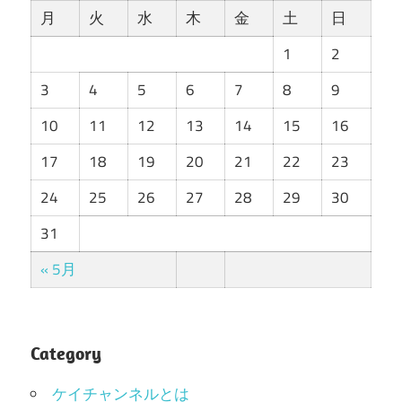
月
火
水
木
金
土
日
1
2
3
4
5
6
7
8
9
10
11
12
13
14
15
16
17
18
19
20
21
22
23
24
25
26
27
28
29
30
31
« 5月
Category
ケイチャンネルとは