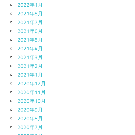
2022年1月
2021年8月
2021年7月
2021年6月
2021年5月
2021年4月
2021年3月
2021年2月
2021年1月
2020年12月
2020年11月
2020年10月
2020年9月
2020年8月
2020年7月