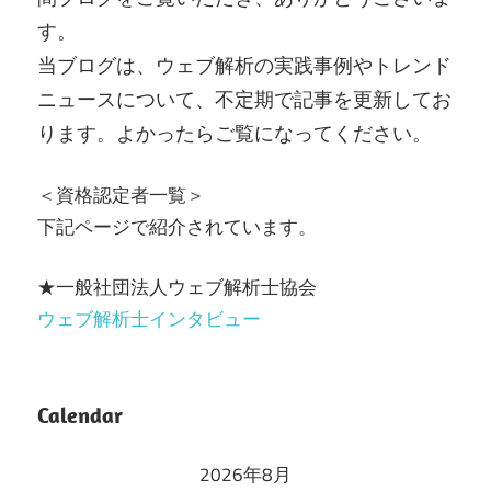
す。
当ブログは、ウェブ解析の実践事例やトレンド
ニュースについて、不定期で記事を更新してお
ります。よかったらご覧になってください。
＜資格認定者一覧＞
下記ページで紹介されています。
★一般社団法人ウェブ解析士協会
ウェブ解析士インタビュー
Calendar
2026年8月