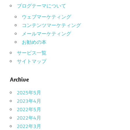
ブログテーマについて
ウェブマーケティング
コンテンツマーケティング
メールマーケティング
お勧めの本
サービス一覧
サイトマップ
Archive
2025年5月
2023年4月
2022年5月
2022年4月
2022年3月