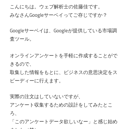
こんにちは。ウェブ解析士の佐藤佳です。
みなさんGoogleサーベイってご存じですか？
Googleサーベイは、Googleが提供している市場調
査ツール。
オンラインアンケートを手軽に作成することがで
きるので、
取集した情報をもとに、ビジネスの意思決定をス
ピーディーに行えます。
実際の注文はしていないですが、
アンケート収集するための設計をしてみたとこ
ろ、
「このアンケートデータ欲しいなー」と感じ始め