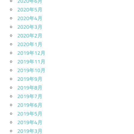
2020年6月
2020年5月
2020年4月
2020年3月
2020年2月
2020年1月
2019年12月
2019年11月
2019年10月
2019年9月
2019年8月
2019年7月
2019年6月
2019年5月
2019年4月
2019年3月