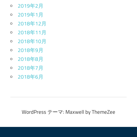
2019年2月
2019年1月
2018年12月
2018年11月
2018年10月
2018年9月
2018年8月
2018年7月
2018年6月
WordPress テーマ: Maxwell by ThemeZee