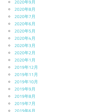
2020年9月
2020年8月
2020年7月
2020年6月
2020年5月
2020年4月
2020年3月
2020年2月
2020年1月
2019年12月
2019年11月
2019年10月
2019年9月
2019年8月
2019年7月
2019年6月