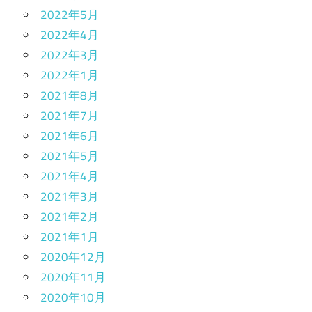
2022年5月
2022年4月
2022年3月
2022年1月
2021年8月
2021年7月
2021年6月
2021年5月
2021年4月
2021年3月
2021年2月
2021年1月
2020年12月
2020年11月
2020年10月