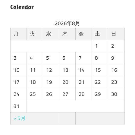
Calendar
2026年8月
月
火
水
木
金
土
日
1
2
3
4
5
6
7
8
9
10
11
12
13
14
15
16
17
18
19
20
21
22
23
24
25
26
27
28
29
30
31
« 5月