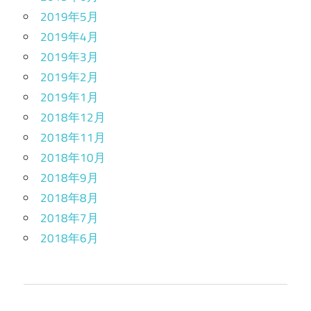
2019年5月
2019年4月
2019年3月
2019年2月
2019年1月
2018年12月
2018年11月
2018年10月
2018年9月
2018年8月
2018年7月
2018年6月