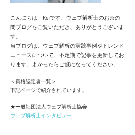
こんにちは。Keiです。ウェブ解析士のお茶の
間ブログをご覧いただき、ありがとうございま
す。
当ブログは、ウェブ解析の実践事例やトレンド
ニュースについて、不定期で記事を更新してお
ります。よかったらご覧になってください。
＜資格認定者一覧＞
下記ページで紹介されています。
★一般社団法人ウェブ解析士協会
ウェブ解析士インタビュー