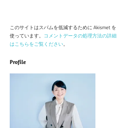
このサイトはスパムを低減するために Akismet を
使っています。
コメントデータの処理方法の詳細
はこちらをご覧ください
。
Profile