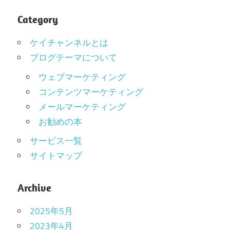
Category
ケイチャンネルとは
ブログテーマについて
ウェブマーケティング
コンテンツマーケティング
メールマーケティング
お勧めの本
サービス一覧
サイトマップ
Archive
2025年5月
2023年4月