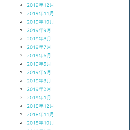
2019年12月
2019年11月
2019年10月
2019年9月
2019年8月
2019年7月
2019年6月
2019年5月
2019年4月
2019年3月
2019年2月
2019年1月
2018年12月
2018年11月
2018年10月
い