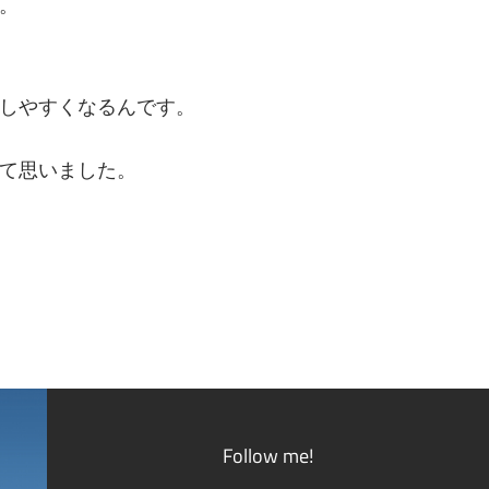
。
しやすくなるんです。
て思いました。
Follow me!