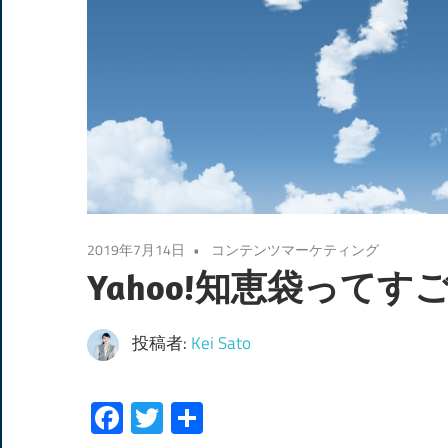
2019年7月14日
コンテンツマーケティング
Yahoo!知恵袋ってす
投稿者:
Kei Sato
Facebook
Twitter
共