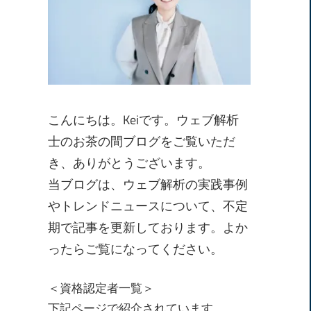
こんにちは。Keiです。ウェブ解析
士のお茶の間ブログをご覧いただ
き、ありがとうございます。
当ブログは、ウェブ解析の実践事例
やトレンドニュースについて、不定
期で記事を更新しております。よか
ったらご覧になってください。
＜資格認定者一覧＞
下記ページで紹介されています。