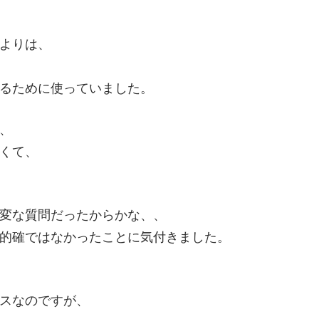
よりは、
るために使っていました。
、
くて、
変な質問だったからかな、、
的確ではなかったことに気付きました。
スなのですが、