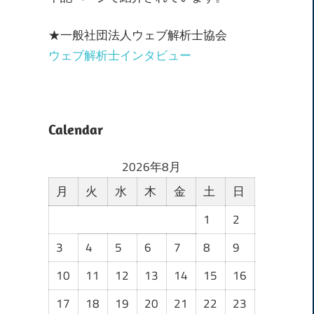
★一般社団法人ウェブ解析士協会
ウェブ解析士インタビュー
Calendar
2026年8月
月
火
水
木
金
土
日
1
2
3
4
5
6
7
8
9
10
11
12
13
14
15
16
17
18
19
20
21
22
23