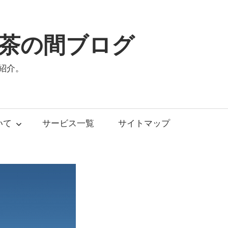
茶の間ブログ
紹介。
いて
サービス一覧
サイトマップ