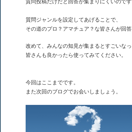
質問投稿だけだと回答が集まりにくいのです
質問ジャンルを設定してあげることで、
その道のプロ？アマチュア？な皆さんが回答
改めて、みんなの知見が集まるとすごいなっ
皆さんも良かったら使ってみてください。
今回はここまでです。
また次回のブログでお会いしましょう。