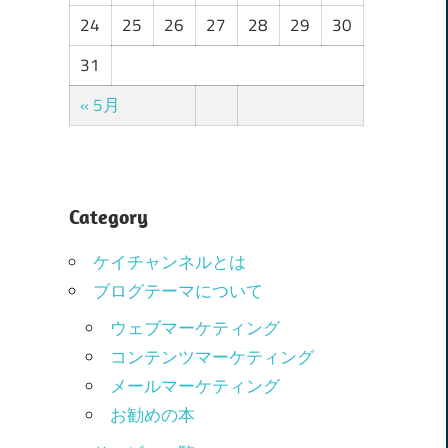
24
25
26
27
28
29
30
31
« 5月
Category
ケイチャンネルとは
ブログテーマについて
ウェブマーケティング
コンテンツマーケティング
メールマーケティング
お勧めの本