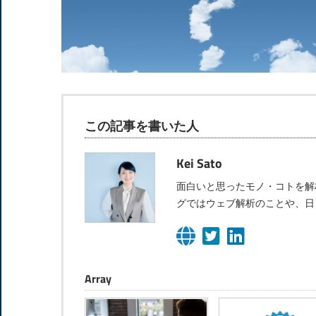
この記事を書いた人
Kei Sato
面白いと思ったモノ・コトを解
グではウェブ解析のことや、日
Array