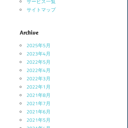
サービス一覧
サイトマップ
Archive
2025年5月
2023年4月
2022年5月
2022年4月
2022年3月
2022年1月
2021年8月
2021年7月
2021年6月
2021年5月