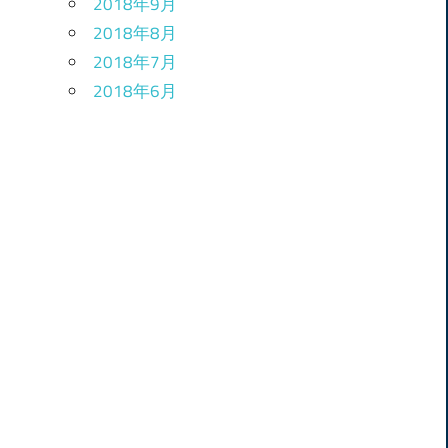
2018年9月
2018年8月
2018年7月
2018年6月