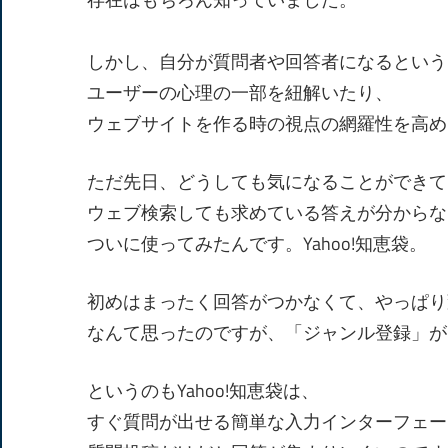
しかし、自分が質問者や回答者になるという
ユーザーの心理の一部を紐解いたり、
ウェブサイトを作る時の視点の網羅性を高め
ただ先日、どうしても気になることができて
ウェブ検索しても求めている答えが分からな
ついに使ってみたんです。Yahoo!知恵袋。
初めはまったく回答がつかなくて、やっぱり
なんて思ったのですが、「ジャンル登録」が
というのもYahoo!知恵袋は、
すぐ質問が出せる簡単な入力インターフェー