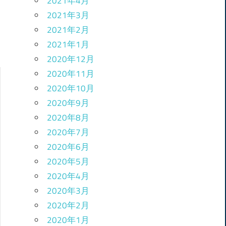
2021年4月
2021年3月
2021年2月
2021年1月
2020年12月
2020年11月
2020年10月
2020年9月
2020年8月
2020年7月
2020年6月
2020年5月
2020年4月
2020年3月
2020年2月
2020年1月