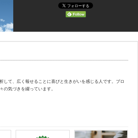
析して、広く報せることに喜びと生きがいを感じる人です。ブロ
々の気づきを綴っています。