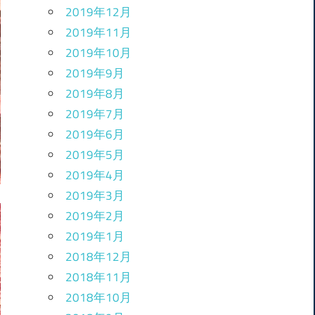
2019年12月
2019年11月
2019年10月
2019年9月
2019年8月
2019年7月
2019年6月
2019年5月
2019年4月
2019年3月
2019年2月
2019年1月
2018年12月
2018年11月
2018年10月