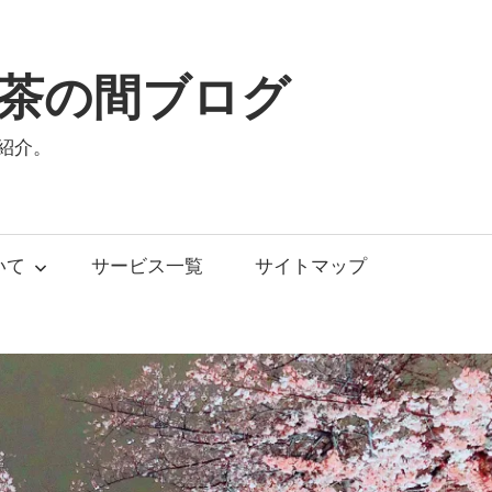
茶の間ブログ
紹介。
いて
サービス一覧
サイトマップ