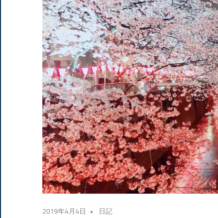
2019年4月4日
日記