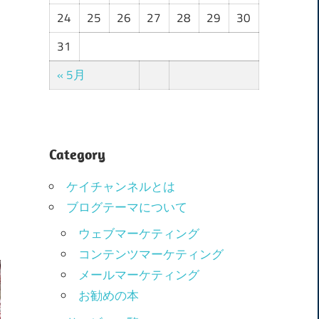
24
25
26
27
28
29
30
31
« 5月
Category
ケイチャンネルとは
ブログテーマについて
ウェブマーケティング
コンテンツマーケティング
メールマーケティング
お勧めの本