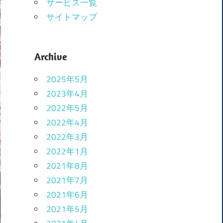
サービス一覧
サイトマップ
Archive
2025年5月
2023年4月
2022年5月
2022年4月
2022年3月
2022年1月
2021年8月
2021年7月
2021年6月
2021年5月