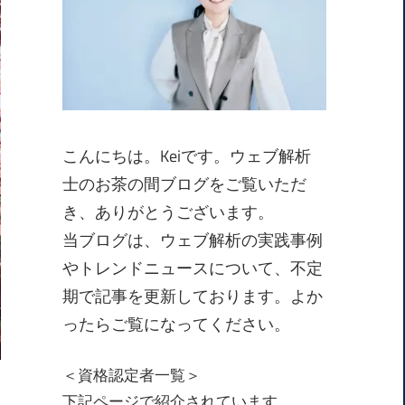
こんにちは。Keiです。ウェブ解析
士のお茶の間ブログをご覧いただ
き、ありがとうございます。
当ブログは、ウェブ解析の実践事例
やトレンドニュースについて、不定
期で記事を更新しております。よか
ったらご覧になってください。
＜資格認定者一覧＞
下記ページで紹介されています。