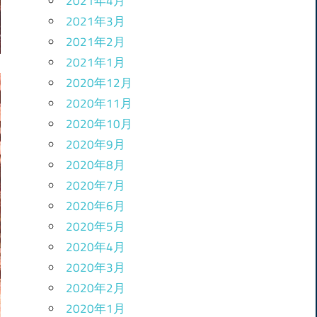
2021年4月
2021年3月
2021年2月
2021年1月
2020年12月
2020年11月
2020年10月
2020年9月
2020年8月
2020年7月
2020年6月
2020年5月
2020年4月
2020年3月
2020年2月
2020年1月