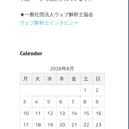
★一般社団法人ウェブ解析士協会
ウェブ解析士インタビュー
Calendar
2026年8月
月
火
水
木
金
土
日
1
2
3
4
5
6
7
8
9
10
11
12
13
14
15
16
17
18
19
20
21
22
23