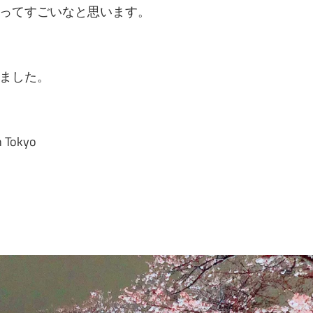
ってすごいなと思います。
ました。
n Tokyo