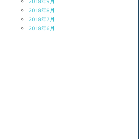
2018年9月
2018年8月
2018年7月
2018年6月