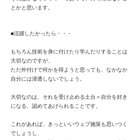
とかと思います。
■活躍したかったら・・・
もちろん技術を身に付けたり学んだりすることは
大切なのですが、
ただ外付けで何かを得ようと思っても、なかなか
自分には浸透しないでしょう。
大切なのは、それを受け止める土台＝自分を好き
になる、認めてあげられることです。
これがあれば、きっといいウェブ施策も思いつく
でしょうし、