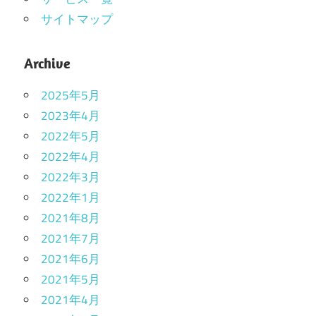
サイトマップ
Archive
2025年5月
2023年4月
2022年5月
2022年4月
2022年3月
2022年1月
2021年8月
2021年7月
2021年6月
2021年5月
2021年4月