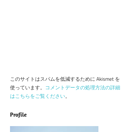
このサイトはスパムを低減するために Akismet を
使っています。
コメントデータの処理方法の詳細
はこちらをご覧ください
。
Profile