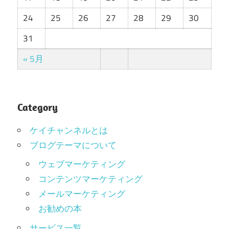
24
25
26
27
28
29
30
31
« 5月
Category
ケイチャンネルとは
ブログテーマについて
ウェブマーケティング
コンテンツマーケティング
メールマーケティング
お勧めの本
サービス一覧