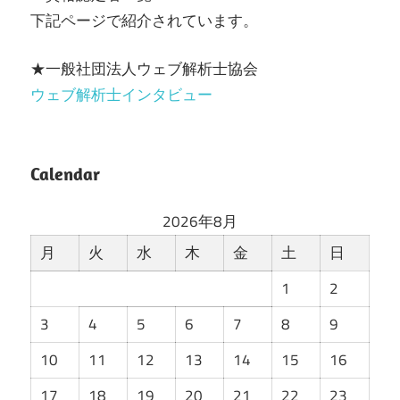
下記ページで紹介されています。
★一般社団法人ウェブ解析士協会
ウェブ解析士インタビュー
Calendar
2026年8月
月
火
水
木
金
土
日
1
2
3
4
5
6
7
8
9
10
11
12
13
14
15
16
17
18
19
20
21
22
23