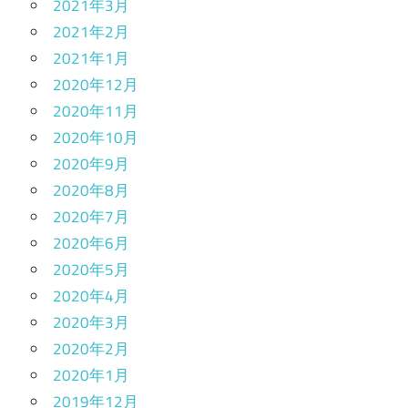
2021年3月
2021年2月
2021年1月
2020年12月
2020年11月
2020年10月
2020年9月
2020年8月
2020年7月
2020年6月
2020年5月
2020年4月
2020年3月
2020年2月
2020年1月
2019年12月