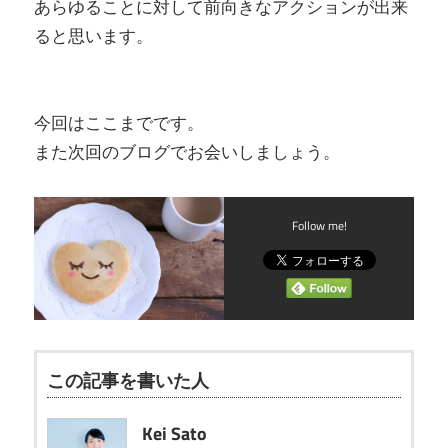
あらゆることに対して前向きなアクションが出来
ると思います。
今回はここまでです。
また次回のブログでお会いしましょう。
Follow me!
この記事を書いた人
Kei Sato