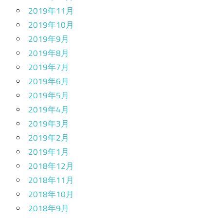
2019年11月
2019年10月
2019年9月
2019年8月
2019年7月
2019年6月
2019年5月
2019年4月
2019年3月
2019年2月
2019年1月
2018年12月
2018年11月
2018年10月
2018年9月