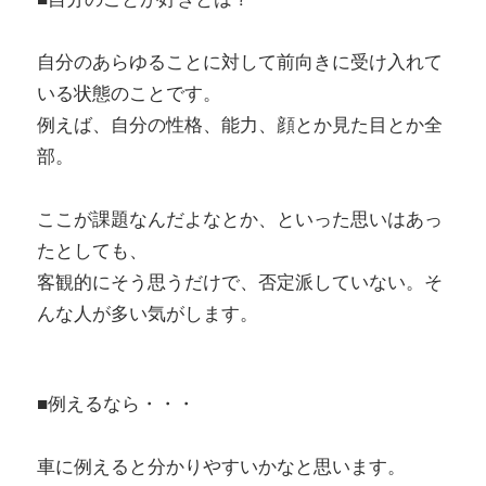
自分のあらゆることに対して前向きに受け入れて
いる状態のことです。
例えば、自分の性格、能力、顔とか見た目とか全
部。
ここが課題なんだよなとか、といった思いはあっ
たとしても、
客観的にそう思うだけで、否定派していない。そ
んな人が多い気がします。
■例えるなら・・・
車に例えると分かりやすいかなと思います。