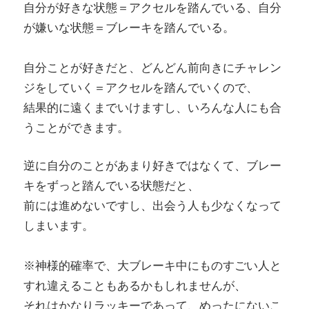
自分が好きな状態＝アクセルを踏んでいる、自分
が嫌いな状態＝ブレーキを踏んでいる。
自分ことが好きだと、どんどん前向きにチャレン
ジをしていく＝アクセルを踏んでいくので、
結果的に遠くまでいけますし、いろんな人にも合
うことができます。
逆に自分のことがあまり好きではなくて、ブレー
キをずっと踏んでいる状態だと、
前には進めないですし、出会う人も少なくなって
しまいます。
※神様的確率で、大ブレーキ中にものすごい人と
すれ違えることもあるかもしれませんが、
それはかなりラッキーであって、めったにないこ