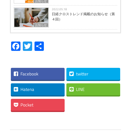
お知らせ
2022.05.18
日経クロストレンド掲載のお知らせ（第
４回）
お知らせ
Facebook
Twitter
共
有
Facebook
twitter
Hatena
LINE
Pocket