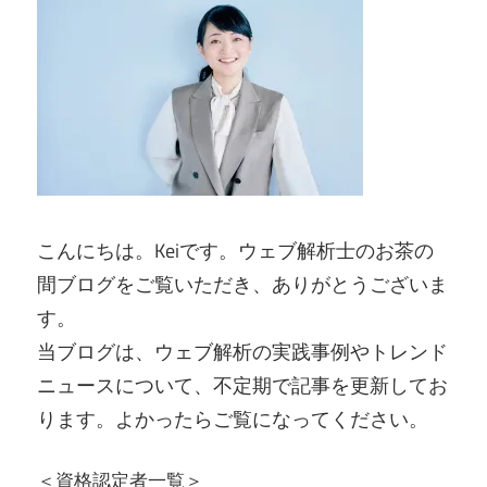
こんにちは。Keiです。ウェブ解析士のお茶の
間ブログをご覧いただき、ありがとうございま
す。
当ブログは、ウェブ解析の実践事例やトレンド
ニュースについて、不定期で記事を更新してお
ります。よかったらご覧になってください。
＜資格認定者一覧＞