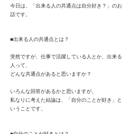
今日は、「出来る人の共通点は自分好き？」のお
話です。
■出来る人の共通点とは？
突然ですが、仕事で活躍している人とか、出来る
人って、
どんな共通点があると思いますか？
いろんな回答があるかと思いますが、
私なりに考えた結論は、「自分のことが好き」と
いうことです。
■自分のことが好きとは？