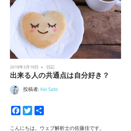
2019年3月19日
日記
出来る人の共通点は自分好き？
投稿者:
Kei Sato
Facebook
Twitter
共
有
こんにちは。ウェブ解析士の佐藤佳です。