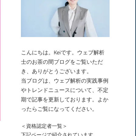
こんにちは。Keiです。ウェブ解析
士のお茶の間ブログをご覧いただ
き、ありがとうございます。
当ブログは、ウェブ解析の実践事例
やトレンドニュースについて、不定
期で記事を更新しております。よか
ったらご覧になってください。
＜資格認定者一覧＞
下記ページで紹介されています。