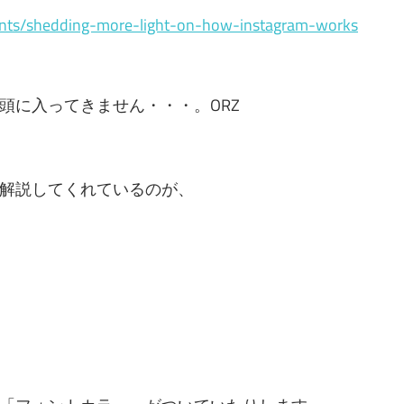
ents/shedding-more-light-on-how-instagram-works
頭に入ってきません・・・。ORZ
解説してくれているのが、