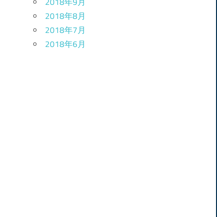
2018年9月
2018年8月
2018年7月
2018年6月