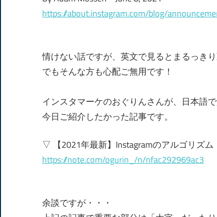
https://about.instagram.com/blog/announcem
情けない話ですが、英文で見るとまるっきり
でもそんな方も心配ご無用です！
インスタマーケのおぐりんさんが、日本語で
今日ご紹介したかった記事です。
▽ 【2021年最新】Instagramのアルゴリズム
https://note.com/ogurin_/n/nfac292969ac3
余談ですが・・・