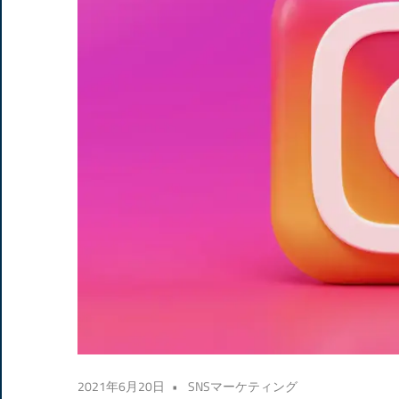
2021年6月20日
SNSマーケティング