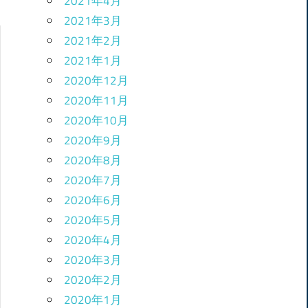
2021年4月
2021年3月
2021年2月
2021年1月
2020年12月
2020年11月
2020年10月
2020年9月
2020年8月
2020年7月
2020年6月
2020年5月
2020年4月
2020年3月
2020年2月
2020年1月