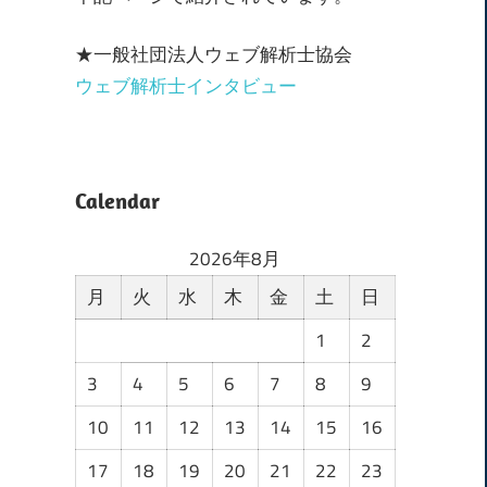
★一般社団法人ウェブ解析士協会
ウェブ解析士インタビュー
Calendar
2026年8月
月
火
水
木
金
土
日
1
2
3
4
5
6
7
8
9
10
11
12
13
14
15
16
17
18
19
20
21
22
23