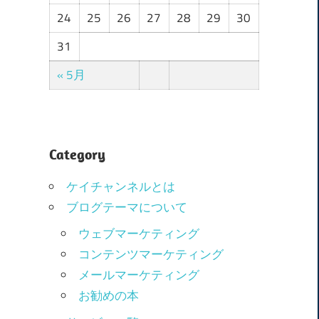
24
25
26
27
28
29
30
31
« 5月
Category
ケイチャンネルとは
ブログテーマについて
ウェブマーケティング
コンテンツマーケティング
メールマーケティング
お勧めの本