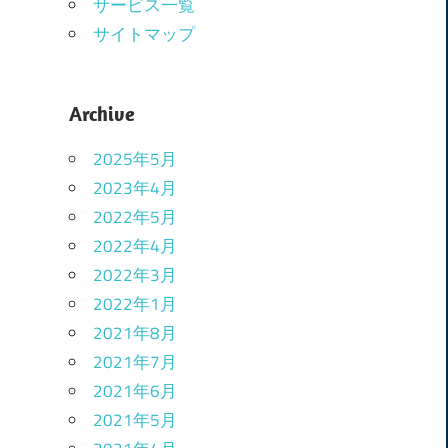
サービス一覧
サイトマップ
Archive
2025年5月
2023年4月
2022年5月
2022年4月
2022年3月
2022年1月
2021年8月
2021年7月
2021年6月
2021年5月