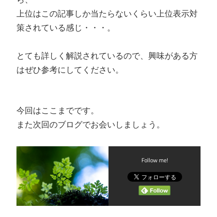
上位はこの記事しか当たらないくらい上位表示対
策されている感じ・・・。
とても詳しく解説されているので、興味がある方
はぜひ参考にしてください。
今回はここまでです。
また次回のブログでお会いしましょう。
Follow me!