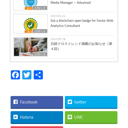
Media Manager – Advanced
お知らせ
2023.04.24
Got a blockchain open badge for Senior Web
Analytics Consultant
お知らせ
2022.05.18
日経クロストレンド掲載のお知らせ（第
４回）
お知らせ
Facebook
Twitter
共
有
Facebook
twitter
Hatena
LINE