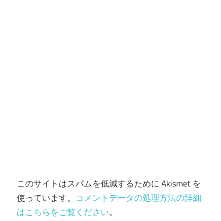
ン
このサイトはスパムを低減するために Akismet を
使っています。
コメントデータの処理方法の詳細
はこちらをご覧ください
。