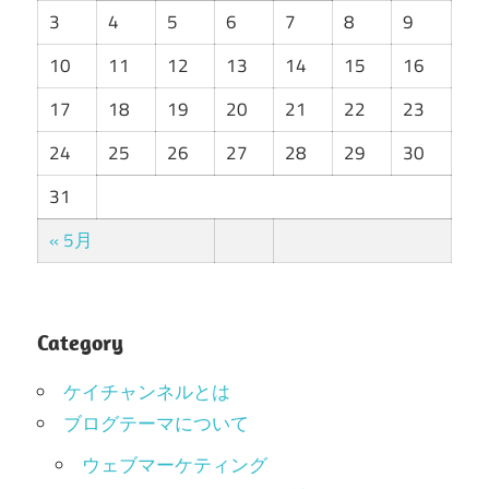
3
4
5
6
7
8
9
10
11
12
13
14
15
16
17
18
19
20
21
22
23
24
25
26
27
28
29
30
31
« 5月
Category
ケイチャンネルとは
ブログテーマについて
ウェブマーケティング