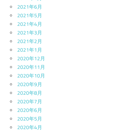
2021年6月
2021年5月
2021年4月
2021年3月
2021年2月
2021年1月
2020年12月
2020年11月
2020年10月
2020年9月
2020年8月
2020年7月
2020年6月
2020年5月
2020年4月