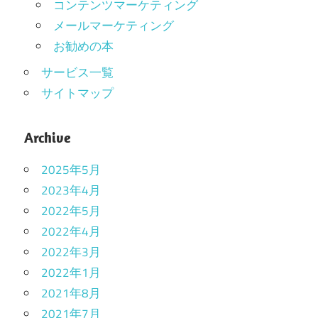
コンテンツマーケティング
メールマーケティング
お勧めの本
サービス一覧
サイトマップ
Archive
2025年5月
2023年4月
2022年5月
2022年4月
2022年3月
2022年1月
2021年8月
2021年7月