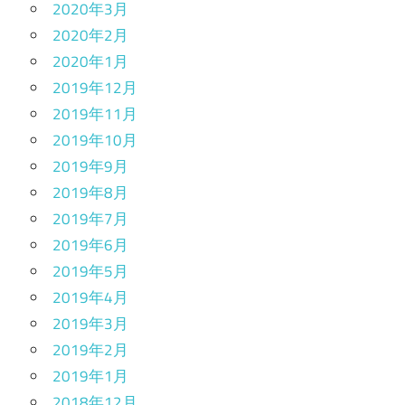
2020年3月
2020年2月
2020年1月
2019年12月
2019年11月
2019年10月
2019年9月
2019年8月
2019年7月
2019年6月
2019年5月
2019年4月
2019年3月
2019年2月
2019年1月
2018年12月