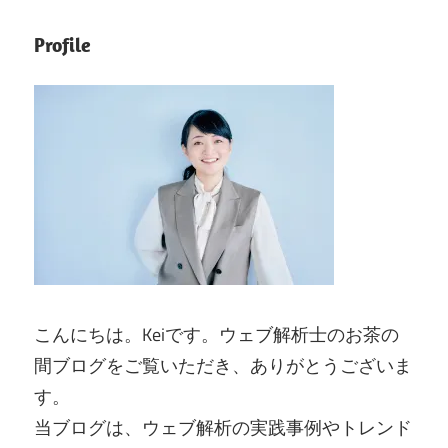
Profile
こんにちは。Keiです。ウェブ解析士のお茶の
間ブログをご覧いただき、ありがとうございま
す。
当ブログは、ウェブ解析の実践事例やトレンド