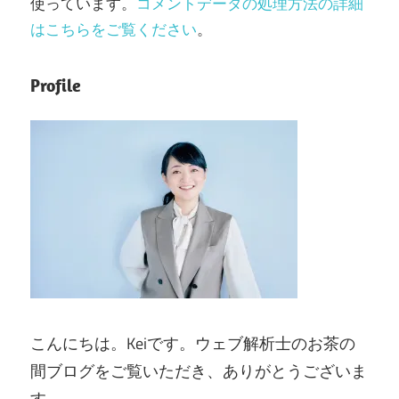
使っています。
コメントデータの処理方法の詳細
はこちらをご覧ください
。
Profile
こんにちは。Keiです。ウェブ解析士のお茶の
間ブログをご覧いただき、ありがとうございま
す。