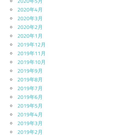
2020年5月
2020年4月
2020年3月
2020年2月
2020年1月
2019年12月
2019年11月
2019年10月
2019年9月
2019年8月
2019年7月
2019年6月
2019年5月
2019年4月
2019年3月
2019年2月