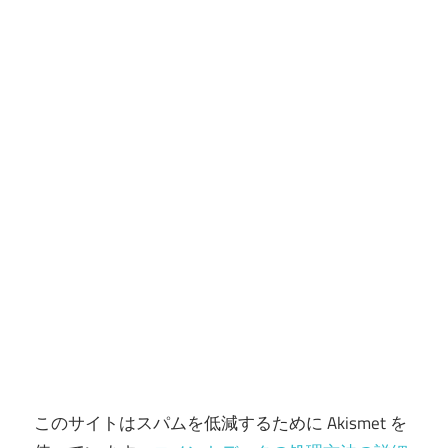
ョ
ン
このサイトはスパムを低減するために Akismet を