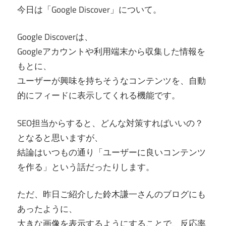
今日は「Google Discover」について。
Google Discoverは、
Googleアカウントや利用端末から収集した情報を
もとに、
ユーザーが興味を持ちそうなコンテンツを、自動
的にフィードに表示してくれる機能です。
SEO担当からすると、どんな対策すればいいの？
となると思いますが、
結論はいつもの通り「ユーザーに良いコンテンツ
を作る」という話だったりします。
ただ、昨日ご紹介した鈴木謙一さんのブログにも
あったように、
大きな画像を表示するようにすることで、反応率