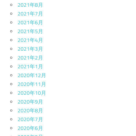
2021年8月
2021年7月
2021年6月
2021年5月
2021年4月
2021年3月
2021年2月
2021年1月
2020年12月
2020年11月
2020年10月
2020年9月
2020年8月
2020年7月
2020年6月