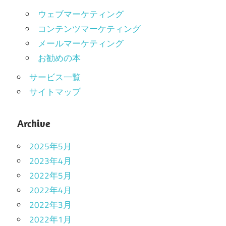
ウェブマーケティング
コンテンツマーケティング
メールマーケティング
お勧めの本
サービス一覧
サイトマップ
Archive
2025年5月
2023年4月
2022年5月
2022年4月
2022年3月
2022年1月