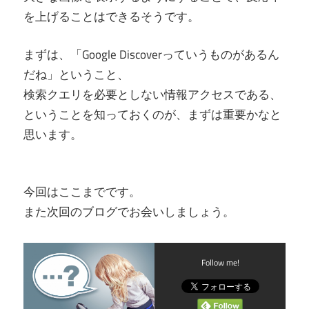
を上げることはできるそうです。
まずは、「Google Discoverっていうものがあるん
だね」ということ、
検索クエリを必要としない情報アクセスである、
ということを知っておくのが、まずは重要かなと
思います。
今回はここまでです。
また次回のブログでお会いしましょう。
Follow me!