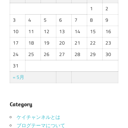
1
2
3
4
5
6
7
8
9
10
11
12
13
14
15
16
17
18
19
20
21
22
23
24
25
26
27
28
29
30
31
« 5月
Category
ケイチャンネルとは
ブログテーマについて