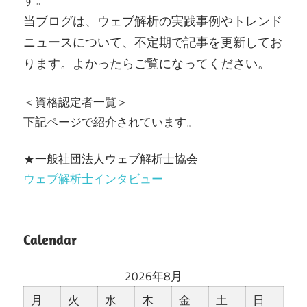
当ブログは、ウェブ解析の実践事例やトレンド
ニュースについて、不定期で記事を更新してお
ります。よかったらご覧になってください。
＜資格認定者一覧＞
下記ページで紹介されています。
★一般社団法人ウェブ解析士協会
ウェブ解析士インタビュー
Calendar
2026年8月
月
火
水
木
金
土
日