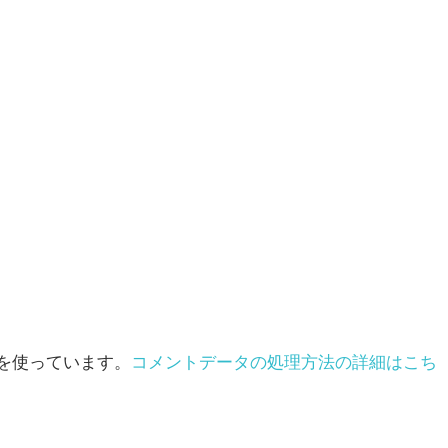
t を使っています。
コメントデータの処理方法の詳細はこち