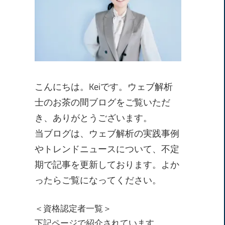
こんにちは。Keiです。ウェブ解析
士のお茶の間ブログをご覧いただ
き、ありがとうございます。
当ブログは、ウェブ解析の実践事例
やトレンドニュースについて、不定
期で記事を更新しております。よか
ったらご覧になってください。
＜資格認定者一覧＞
下記ページで紹介されています。