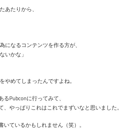
たあたりから、
為になるコンテンツを作る方が、
ないかな」
をやめてしまったんですよね。
るPubconに行ってみて、
いて、やっぱりこれはこれでまずいなと思いました。
と書いているかもしれません（笑）。