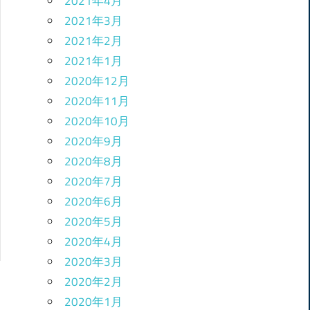
2021年4月
2021年3月
2021年2月
2021年1月
2020年12月
2020年11月
2020年10月
2020年9月
2020年8月
2020年7月
2020年6月
2020年5月
2020年4月
2020年3月
2020年2月
2020年1月