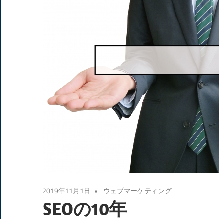
2019年11月1日
ウェブマーケティング
SEOの10年