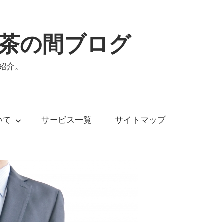
茶の間ブログ
紹介。
いて
サービス一覧
サイトマップ