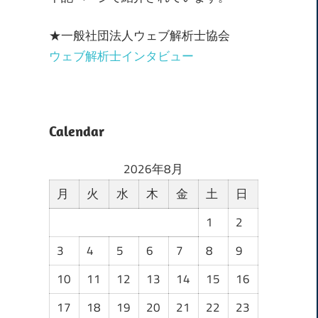
★一般社団法人ウェブ解析士協会
ウェブ解析士インタビュー
Calendar
2026年8月
月
火
水
木
金
土
日
1
2
3
4
5
6
7
8
9
10
11
12
13
14
15
16
17
18
19
20
21
22
23