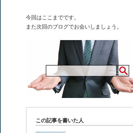
今回はここまでです。
また次回のブログでお会いしましょう。
この記事を書いた人