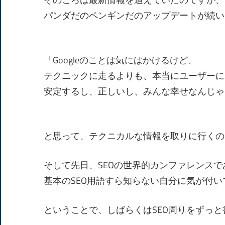
パンダだのペンギンだのアップデートが続い
「Googleのことは気にはかけるけど、
テクニックに走るよりも、本当にユーザーに
安定するし、正しいし、みんな幸せなんじゃ
と思って、テクニカルな情報を取りに行くの
そして先日、SEOの世界的カンファレンスであ
基本のSEO用語すら知らない自分に気が付
ということで、しばらくはSEO周りをずっ