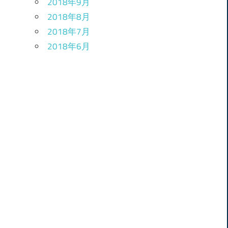
2018年9月
2018年8月
2018年7月
2018年6月