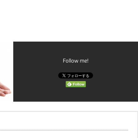
Follow me!