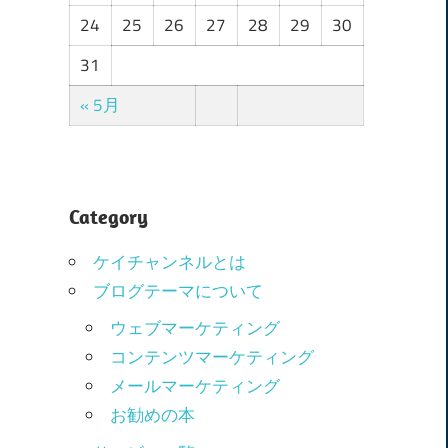
24
25
26
27
28
29
30
31
« 5月
Category
ケイチャンネルとは
ブログテーマについて
ウェブマーケティング
コンテンツマーケティング
メールマーケティング
お勧めの本