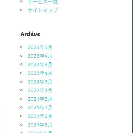
サービス一覧
サイトマップ
Archive
2025年5月
2023年4月
2022年5月
2022年4月
2022年3月
2022年1月
2021年8月
2021年7月
2021年6月
2021年5月