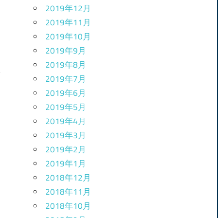
2019年12月
2019年11月
2019年10月
2019年9月
2019年8月
2019年7月
2019年6月
)
2019年5月
2019年4月
2019年3月
2019年2月
2019年1月
2018年12月
2018年11月
2018年10月